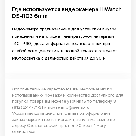
Где используется видеокамера HiWatch
DS-I103 6mm
Видеокамера предназначена для установки внутри
помещений и на улице в температурном интервале
-40...+60, где за информативность картинки при
слабой освещенности и в полной темноте отвечает
ИК-подсветка с дальностью действия до 30 м.
Дополнительные характеристики, информацию по
использованию, монтажу и количество доступного для
покупки товара вы можете уточнить по телефону
8
(812) 244-71-31
и почте
info@isee-sb.ru
Указанные цены действительны при оформлении
заказа через интернет магазин, цены в магазине по
адресу Светлановский пр-кт, д. 70, корп. 1 могут
отличаться.