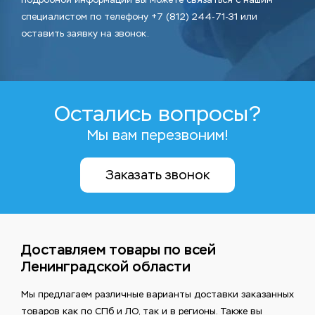
специалистом по телефону +7 (812) 244-71-31 или
оставить заявку на звонок.
Остались вопросы?
Мы вам перезвоним!
Заказать звонок
Доставляем товары по всей
Ленинградской области
Мы предлагаем различные варианты доставки заказанных
товаров как по СПб и ЛО, так и в регионы. Также вы