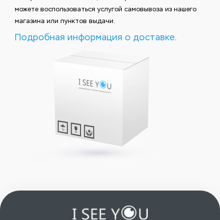
можете воспользоваться услугой самовывоза из нашего
магазина или пунктов выдачи.
Подробная информация о доставке.