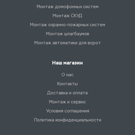
Монтаж домофонных систем
Монтаж СКУД
Монтаж охранно-пожарных систем
Монтаж шлагбаумов
Монтаж автоматики для ворот
Наш магазин
О нас
Контакты
Доставка и оплата
Монтаж и сервис
Условия соглашения
Политика конфиденциальности