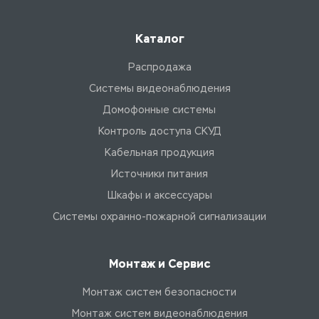
Каталог
Распродажа
Системы видеонаблюдения
Домофонные системы
Контроль доступа СКУД
Кабельная продукция
Источники питания
Шкафы и аксессуары
Системы охранно-пожарной сигнализации
Монтаж и Сервис
Монтаж систем безопасности
Монтаж систем видеонаблюдения