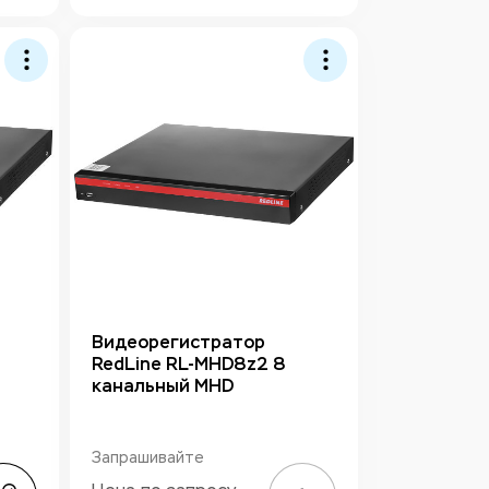
Видеорегистратор
RedLine RL-MHD8z2 8
канальный MHD
Запрашивайте