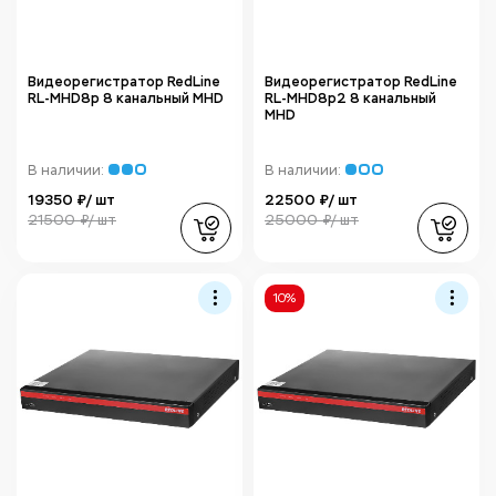
Видеорегистратор RedLine
Видеорегистратор RedLine
RL-MHD8p 8 канальный MHD
RL-MHD8p2 8 канальный
MHD
В наличии:
В наличии:
19350 ₽/ шт
22500 ₽/ шт
21500 ₽/ шт
25000 ₽/ шт
10%