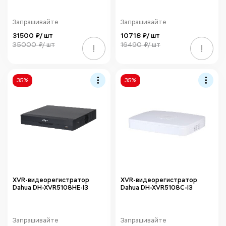
Запрашивайте
Запрашивайте
31500 ₽/ шт
10718 ₽/ шт
35000 ₽/ шт
16490 ₽/ шт
!
!
35%
35%
XVR-видеорегистратор
XVR-видеорегистратор
Dahua DH-XVR5108HE-I3
Dahua DH-XVR5108C-I3
Запрашивайте
Запрашивайте