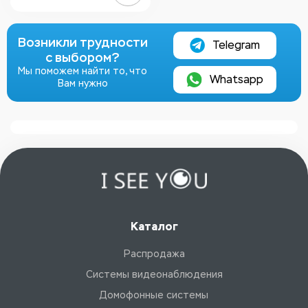
Возникли трудности
Telegram
с выбором?
Мы поможем найти то, что
Whatsapp
Вам нужно
Каталог
Распродажа
Системы видеонаблюдения
Домофонные системы