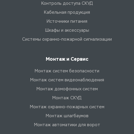
Контроль доступа СКУД
Кабельная продукция
Источники питания
Шкафы и аксессуары
Системы охранно-пожарной сигнализации
Монтаж и Сервис
Монтаж систем безопасности
Монтаж систем видеонаблюдения
Монтаж домофонных систем
Монтаж СКУД
Монтаж охранно-пожарных систем
Монтаж шлагбаумов
Монтаж автоматики для ворот