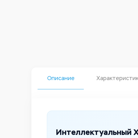
Описание
Характеристи
Интеллектуальный X