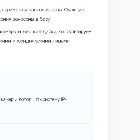
 периметр и кассовая зона. Функция
ения занесены в базу.
камеры и жёсткие диски, консультируем
скими и юридическими лицами.
 камер и дополнить систему IP-