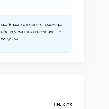
тока. Вместо сплошного просмотра
U можно уточнить совместимость с
 покупкой.
LINUX OS