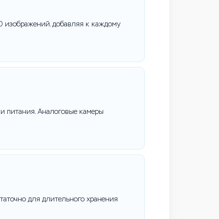
00 изображений, добавляя к каждому
ки питания. Аналоговые камеры
статочно для длительного хранения