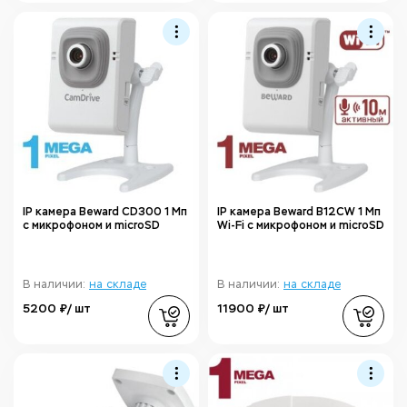
IP камера Beward CD300 1 Мп
IP камера Beward B12CW 1 Мп
с микрофоном и microSD
Wi-Fi с микрофоном и microSD
В наличии:
на складе
В наличии:
на складе
5200 ₽/ шт
11900 ₽/ шт