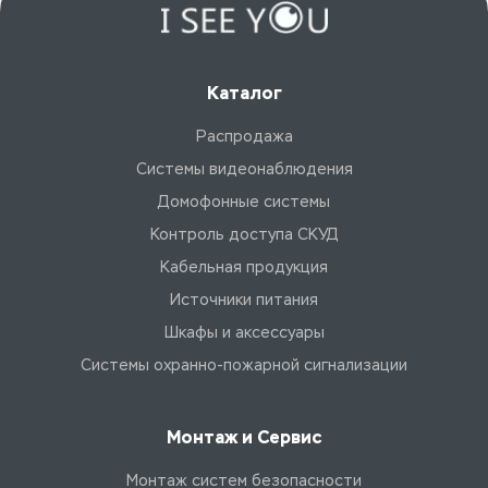
Каталог
Распродажа
Системы видеонаблюдения
Домофонные системы
Контроль доступа СКУД
Кабельная продукция
Источники питания
Шкафы и аксессуары
Системы охранно-пожарной сигнализации
Монтаж и Сервис
Монтаж систем безопасности