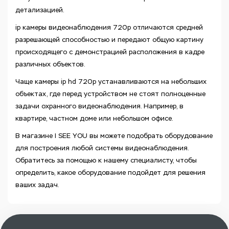
детализацией.
ip камеры видеонаблюдения 720p отличаются средней
разрешающей способностью и передают общую картину
происходящего с демонстрацией расположения в кадре
различных объектов.
Чаще камеры ip hd 720p устанавливаются на небольших
объектах, где перед устройством не стоят полноценные
задачи охранного видеонаблюдения. Например, в
квартире, частном доме или небольшом офисе.
В магазине I SEE YOU вы можете подобрать оборудование
для построения любой системы видеонаблюдения.
Обратитесь за помощью к нашему специалисту, чтобы
определить, какое оборудование подойдет для решения
ваших задач.