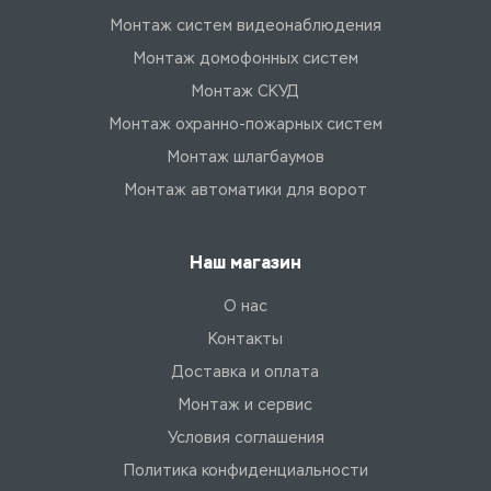
Монтаж систем видеонаблюдения
Монтаж домофонных систем
Монтаж СКУД
Монтаж охранно-пожарных систем
Монтаж шлагбаумов
Монтаж автоматики для ворот
Наш магазин
О нас
Контакты
Доставка и оплата
Монтаж и сервис
Условия соглашения
Политика конфиденциальности