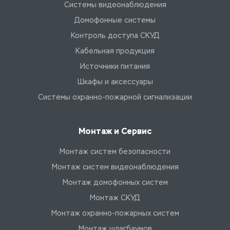
Системы видеонаблюдения
Домофонные системы
Контроль доступа СКУД
Кабельная продукция
Источники питания
Шкафы и аксессуары
Системы охранно-пожарной сигнализации
Монтаж и Сервис
Монтаж систем безопасности
Монтаж систем видеонаблюдения
Монтаж домофонных систем
Монтаж СКУД
Монтаж охранно-пожарных систем
Монтаж шлагбаумов