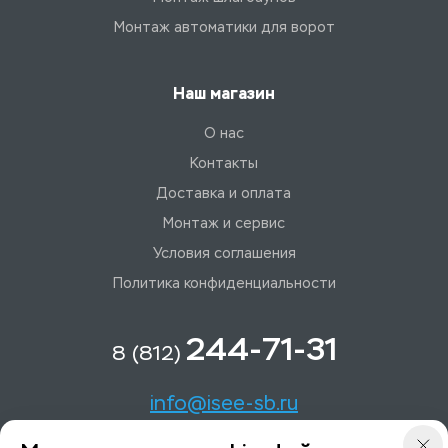
Монтаж автоматики для ворот
Наш магазин
О нас
Контакты
Доставка и оплата
Монтаж и сервис
Условия соглашения
Политика конфиденциальности
244-71-31
8 (812)
info@isee-sb.ru