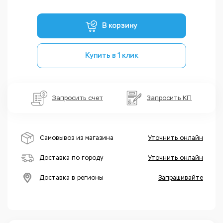
В корзину
Купить в 1 клик
Запросить счет
Запросить КП
Самовывоз из магазина
Уточнить онлайн
Доставка по городу
Уточнить онлайн
Доставка в регионы
Запрашивайте