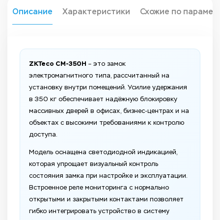
Описание
Характеристики
Схожие по парамет
ZKTeco CM-350H
– это замок
электромагнитного типа, рассчитанный на
установку внутри помещений. Усилие удержания
в 350 кг обеспечивает надёжную блокировку
массивных дверей в офисах, бизнес-центрах и на
объектах с высокими требованиями к контролю
доступа.
Модель оснащена светодиодной индикацией,
которая упрощает визуальный контроль
состояния замка при настройке и эксплуатации.
Встроенное реле мониторинга с нормально
открытыми и закрытыми контактами позволяет
гибко интегрировать устройство в систему