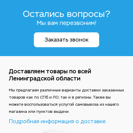
Остались вопросы?
Мы вам перезвоним!
Заказать звонок
Доставляем товары по всей
Ленинградской области
Мы предлагаем различные варианты доставки заказанных
товаров как по СПб и ЛО, так и в регионы. Также вы
можете воспользоваться услугой самовывоза из нашего
магазина или пунктов выдачи.
Подробная информация о доставке.