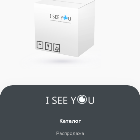
Каталог
Распродажа