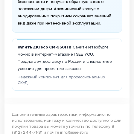
безопасности и получать обратную связь о
положении двери. Алюминиевый корпус с
анодированным покрытием сохраняет внешний
вид даже при интенсивной эксплуатации.
Купить ZKTeco CM-350H
в Санкт-Петербурге
можно в интернет-магазине I SEE YOU.
Предлагаем доставку по России и специальные
условия для проектных заказов.
Надёжный компонент для профессиональных
СКУД.
Дополнительные характеристики, информацию по
использованию, монтажу и количество доступного для
покупки товара вы можете уточнить по телефону
8
(812) 244-71-31
и почте
info@isee-sb.ru