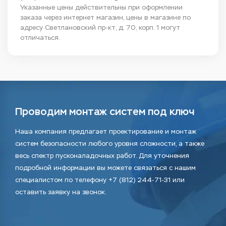
Указанные цены действительны при оформлении
заказа через интернет магазин, цены в магазине по
адресу Светлановский пр-кт, д. 70, корп. 1 могут
отличаться.
Проводим монтаж систем под ключ
Наша компания предлагает проектирование и монтаж
систем безопасности любого уровня сложности, а также
весь спектр пусконаладочных работ. Для уточнения
подробной информации вы можете связаться с нашим
специалистом по телефону +7 (812) 244-71-31 или
оставить заявку на звонок.