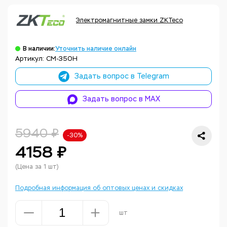
Электромагнитные замки ZKTeco
В наличии:
Уточнить наличие онлайн
Артикул: CM-350H
Задать вопрос в Telegram
Задать вопрос в MAX
5940 ₽
-30%
4158 ₽
(Цена за 1 шт)
Подробная информация об оптовых ценах и скидках
шт