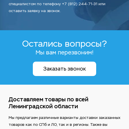
специалистом по телефону +7 (812) 244-71-31 или
оставить заявку на звонок.
Остались вопросы?
Мы вам перезвоним!
Заказать звонок
Доставляем товары по всей
Ленинградской области
Мы предлагаем различные варианты доставки заказанных
товаров как по СПб и ЛО, так и в регионы. Также вы