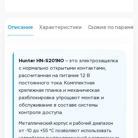
Описание
Характеристики
Схожие по парамет
Hunter HN-S201NO
— это электрозащелка
с нормально открытыми контактами,
рассчитанная на питание 12 В
постоянного тока. Комплектная
крепежная планка и механическая
разблокировка упрощают монтаж и
обслуживание в составе системы
контроля доступа.
Металлический корпус и рабочий диапазон
от -10 до +55 °C позволяют использовать