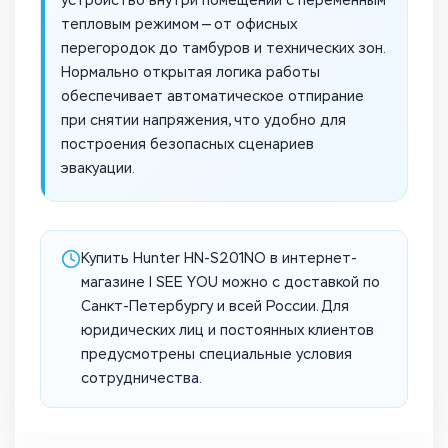
устройство внутри помещений с переменным
тепловым режимом — от офисных
перегородок до тамбуров и технических зон.
Нормально открытая логика работы
обеспечивает автоматическое отпирание
при снятии напряжения, что удобно для
построения безопасных сценариев
эвакуации.
Купить Hunter HN-S201NO в интернет-
магазине I SEE YOU можно с доставкой по
Санкт-Петербургу и всей России. Для
юридических лиц и постоянных клиентов
предусмотрены специальные условия
сотрудничества.