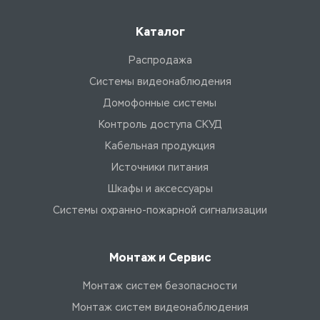
Каталог
Распродажа
Системы видеонаблюдения
Домофонные системы
Контроль доступа СКУД
Кабельная продукция
Источники питания
Шкафы и аксессуары
Системы охранно-пожарной сигнализации
Монтаж и Сервис
Монтаж систем безопасности
Монтаж систем видеонаблюдения