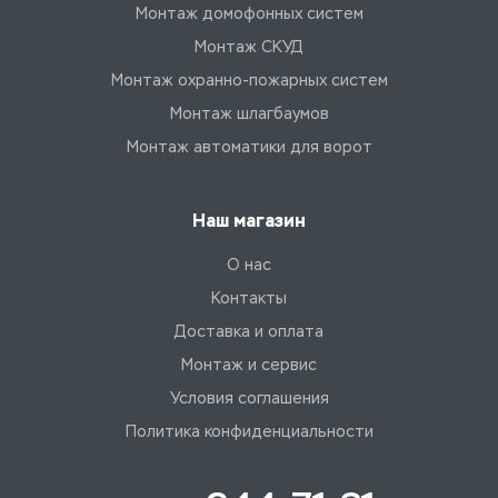
Монтаж домофонных систем
Монтаж СКУД
Монтаж охранно-пожарных систем
Монтаж шлагбаумов
Монтаж автоматики для ворот
Наш магазин
О нас
Контакты
Доставка и оплата
Монтаж и сервис
Условия соглашения
Политика конфиденциальности