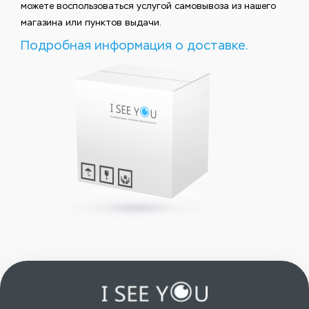
можете воспользоваться услугой самовывоза из нашего
магазина или пунктов выдачи.
Подробная информация о доставке.