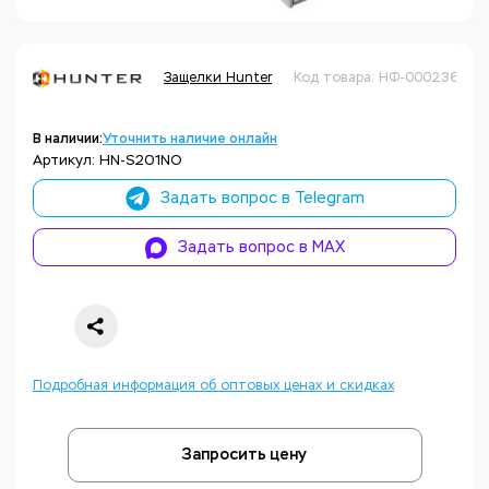
Защелки Hunter
Код товара: НФ-00023684
В наличии:
Уточнить наличие онлайн
Артикул: HN-S201NO
Задать вопрос в Telegram
Задать вопрос в MAX
Подробная информация об оптовых ценах и скидках
Запросить цену