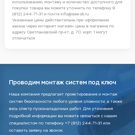
использованию, монтажу и количество доступного для
покупки товара вы можете уточнить по телефону
8
(812) 244-71-31
и почте
info@isee-sb.ru
Указанные цены действительны при оформлении
заказа через интернет магазин, цены в магазине по
адресу Светлановский пр-кт, д. 70, корп. 1 могут
отличаться.
Проводим монтаж систем под ключ
Наша компания предлагает проектирование и монтаж
систем безопасности любого уровня сложности, а также
весь спектр пусконаладочных работ. Для уточнения
подробной информации вы можете связаться с нашим
специалистом по телефону +7 (812) 244-71-31 или
оставить заявку на звонок.