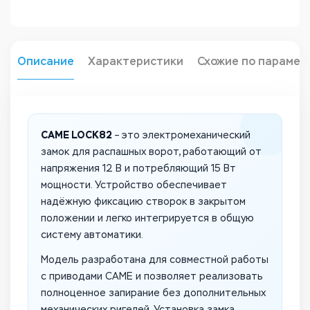
Описание
Характеристики
Схожие по парамет
CAME LOCK82
– это электромеханический
замок для распашных ворот, работающий от
напряжения 12 В и потребляющий 15 Вт
мощности. Устройство обеспечивает
надёжную фиксацию створок в закрытом
положении и легко интегрируется в общую
систему автоматики.
Модель разработана для совместной работы
с приводами CAME и позволяет реализовать
полноценное запирание без дополнительных
механических ригелей. Установка замка