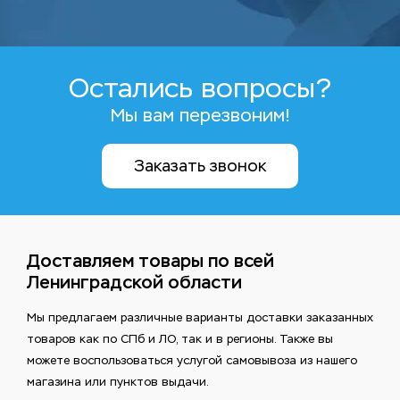
Остались вопросы?
Мы вам перезвоним!
Заказать звонок
Доставляем товары по всей
Ленинградской области
Мы предлагаем различные варианты доставки заказанных
товаров как по СПб и ЛО, так и в регионы. Также вы
можете воспользоваться услугой самовывоза из нашего
магазина или пунктов выдачи.