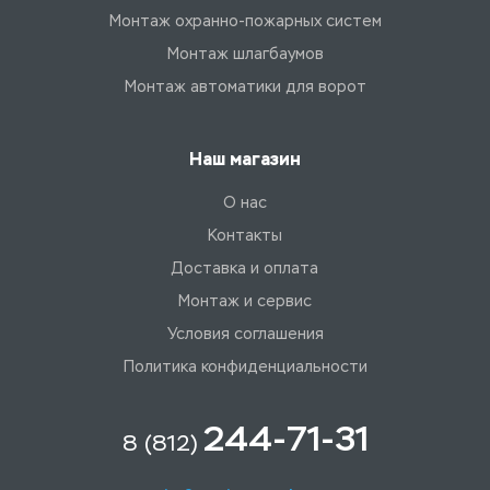
Монтаж охранно-пожарных систем
Монтаж шлагбаумов
Монтаж автоматики для ворот
Наш магазин
О нас
Контакты
Доставка и оплата
Монтаж и сервис
Условия соглашения
Политика конфиденциальности
244-71-31
8 (812)