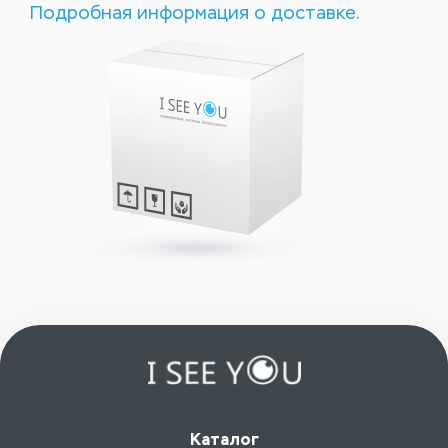
Подробная информация о доставке.
Каталог