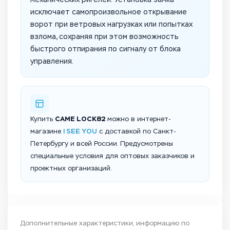
исключает самопроизвольное открывание
ворот при ветровых нагрузках или попытках
взлома, сохраняя при этом возможность
быстрого отпирания по сигналу от блока
управления.
CAME LOCK82
Купить
можно в интернет-
I SEE YOU
магазине
с доставкой по Санкт-
Петербургу и всей России. Предусмотрены
специальные условия для оптовых заказчиков и
проектных организаций.
Дополнительные характеристики, информацию по