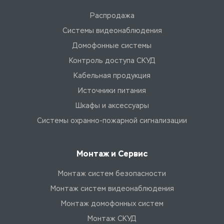
Распродажа
Системы видеонаблюдения
Домофонные системы
Контроль доступа СКУД
Кабельная продукция
Источники питания
Шкафы и аксессуары
Системы охранно-пожарной сигнализации
Монтаж и Сервис
Монтаж систем безопасности
Монтаж систем видеонаблюдения
Монтаж домофонных систем
Монтаж СКУД