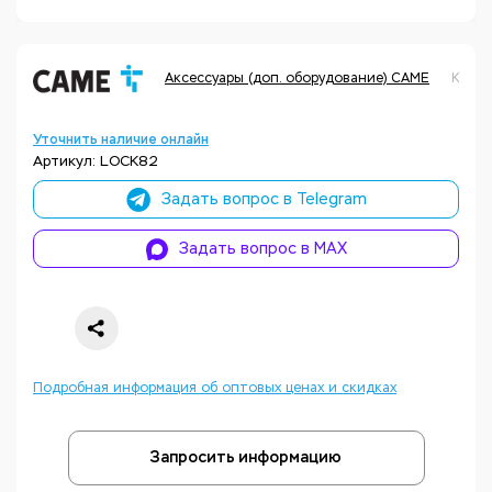
Аксессуары (доп. оборудование) CAME
Код т
Уточнить наличие онлайн
Артикул: LOCK82
Задать вопрос в Telegram
Задать вопрос в MAX
Подробная информация об оптовых ценах и скидках
Запросить информацию