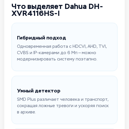
Что выделяет Dahua DH-
XVR4116HS-I
Гибридный подход
Одновременная работа с HDCVI, AHD, TVI,
CVBS и IP-камерами до 6 Мп — можно
модернизировать систему поэтапно.
Умный детектор
SMD Plus различает человека и транспорт,
сокращая ложные тревоги и ускоряя поиск
в архиве.