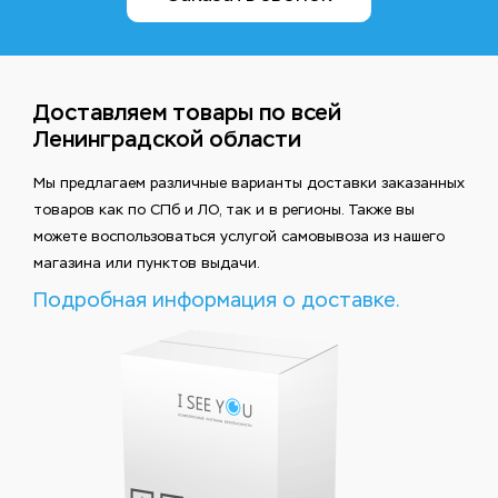
Доставляем товары по всей
Ленинградской области
Мы предлагаем различные варианты доставки заказанных
товаров как по СПб и ЛО, так и в регионы. Также вы
можете воспользоваться услугой самовывоза из нашего
магазина или пунктов выдачи.
Подробная информация о доставке.