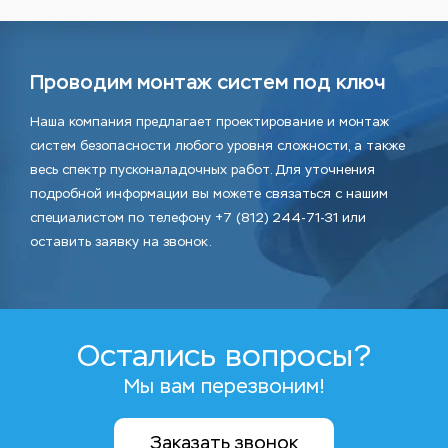
Проводим монтаж систем под ключ
Наша компания предлагает проектирование и монтаж
систем безопасности любого уровня сложности, а также
весь спектр пусконаладочных работ. Для уточнения
подробной информации вы можете связаться с нашим
специалистом по телефону +7 (812) 244-71-31 или
оставить заявку на звонок.
Остались вопросы?
Мы вам перезвоним!
Заказать звонок