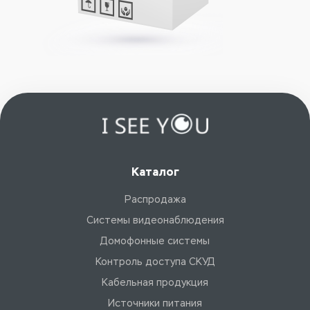
Каталог
Распродажа
Системы видеонаблюдения
Домофонные системы
Контроль доступа СКУД
Кабельная продукция
Источники питания