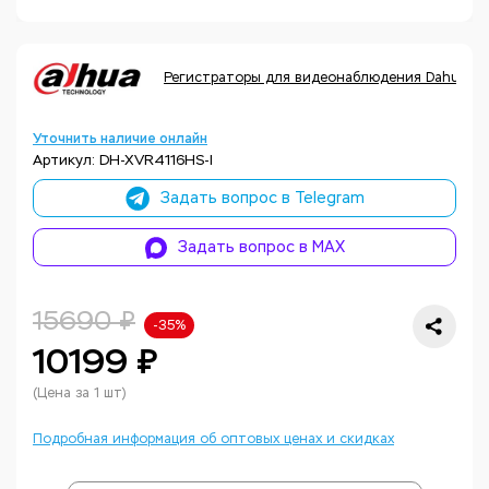
Регистраторы для видеонаблюдения Dahua
Уточнить наличие онлайн
Артикул: DH-XVR4116HS-I
Задать вопрос в Telegram
Задать вопрос в MAX
15690 ₽
-35%
10199 ₽
(Цена за 1 шт)
Подробная информация об оптовых ценах и скидках