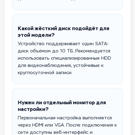
Какой жёсткий диск подойдёт для
этой модели?
Устройство поддерживает один SATA-
диск объёмом до 10 ТБ. Рекомендуется
использовать специализированные HDD
для видеонаблюдения, устойчивые к
круглосуточной записи.
Нужен ли отдельный монитор для
настройки?
Первоначальная настройка выполняется
через HDMI или VGA. После подключения к
сети доступны веб-интерфейс и