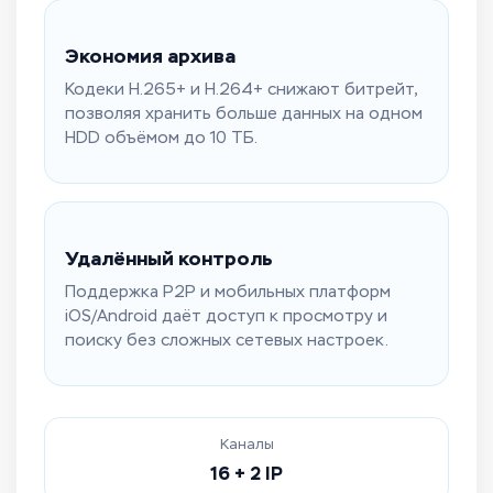
Экономия архива
Кодеки H.265+ и H.264+ снижают битрейт,
позволяя хранить больше данных на одном
HDD объёмом до 10 ТБ.
Удалённый контроль
Поддержка P2P и мобильных платформ
iOS/Android даёт доступ к просмотру и
поиску без сложных сетевых настроек.
Каналы
16 + 2 IP