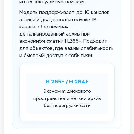
интеллектуальным поиском.
Модель поддерживает до 16 каналов
записи и два дополнительных IP-
канала, обеспечивая
детализированный архив при
экономном сжатии H.265+. Подходит
для объектов, где важны стабильность
и быстрый доступ к событиям.
H.265+ / H.264+
Экономия дискового
пространства и чёткий архив
без перегрузки сети