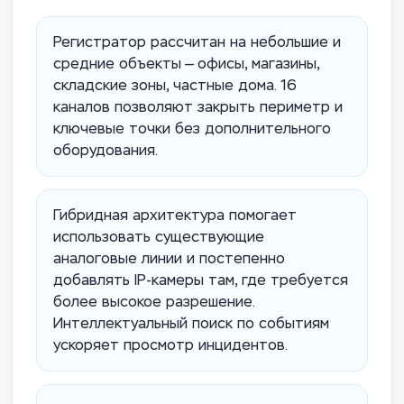
Регистратор рассчитан на небольшие и
средние объекты — офисы, магазины,
складские зоны, частные дома. 16
каналов позволяют закрыть периметр и
ключевые точки без дополнительного
оборудования.
Гибридная архитектура помогает
использовать существующие
аналоговые линии и постепенно
добавлять IP-камеры там, где требуется
более высокое разрешение.
Интеллектуальный поиск по событиям
ускоряет просмотр инцидентов.