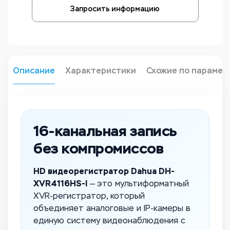
Запросить информацию
Описание
Характеристики
Схожие по парамет
16-канальная запись
без компромиссов
HD видеорегистратор Dahua DH-
XVR4116HS-I
— это мультиформатный
XVR-регистратор, который
объединяет аналоговые и IP-камеры в
единую систему видеонаблюдения с