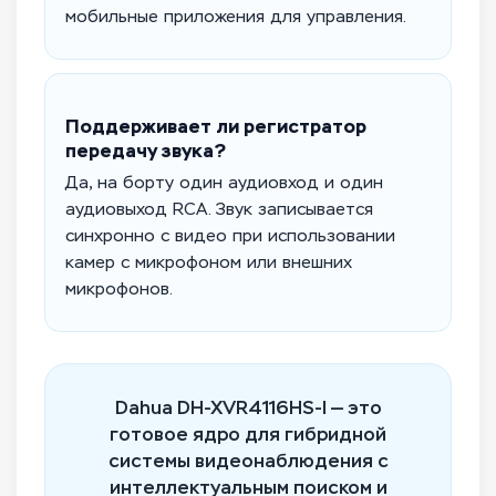
мобильные приложения для управления.
Поддерживает ли регистратор
передачу звука?
Да, на борту один аудиовход и один
аудиовыход RCA. Звук записывается
синхронно с видео при использовании
камер с микрофоном или внешних
микрофонов.
Dahua DH-XVR4116HS-I — это
готовое ядро для гибридной
системы видеонаблюдения с
интеллектуальным поиском и