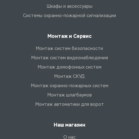
Шкафы и аксессуары
Системы охранно-пожарной сигнализации
Монтаж и Сервис
Монтаж систем безопасности
Монтаж систем видеонаблюдения
Монтаж домофонных систем
Монтаж СКУД
Монтаж охранно-пожарных систем
Монтаж шлагбаумов
Монтаж автоматики для ворот
Наш магазин
О нас