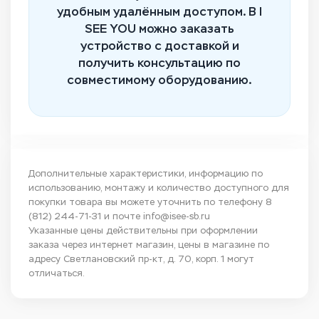
удобным удалённым доступом. В I
SEE YOU можно заказать
устройство с доставкой и
получить консультацию по
совместимому оборудованию.
Дополнительные характеристики, информацию по
использованию, монтажу и количество доступного для
покупки товара вы можете уточнить по телефону
8
(812) 244-71-31
и почте
info@isee-sb.ru
Указанные цены действительны при оформлении
заказа через интернет магазин, цены в магазине по
адресу Светлановский пр-кт, д. 70, корп. 1 могут
отличаться.