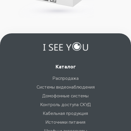
Каталог
Распродажа
Системы видеонаблюдения
Домофонные системы
Контроль доступа СКУД
Кабельная продукция
Источники питания