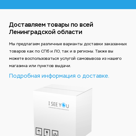
Доставляем товары по всей
Ленинградской области
Мы предлагаем различные варианты доставки заказанных
товаров как по СПб и ЛО, так и в регионы. Также вы
можете воспользоваться услугой самовывоза из нашего
магазина или пунктов выдачи.
Подробная информация о доставке.