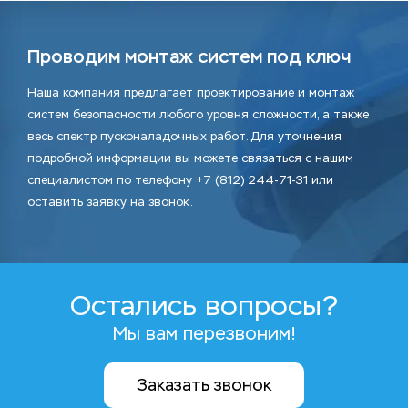
Проводим монтаж систем под ключ
Наша компания предлагает проектирование и монтаж
систем безопасности любого уровня сложности, а также
весь спектр пусконаладочных работ. Для уточнения
подробной информации вы можете связаться с нашим
специалистом по телефону +7 (812) 244-71-31 или
оставить заявку на звонок.
Остались вопросы?
Мы вам перезвоним!
Заказать звонок