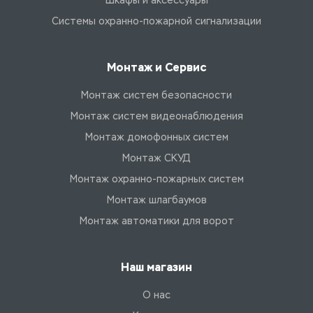
Шкафы и аксессуары
Системы охранно-пожарной сигнализации
Монтаж и Сервис
Монтаж систем безопасности
Монтаж систем видеонаблюдения
Монтаж домофонных систем
Монтаж СКУД
Монтаж охранно-пожарных систем
Монтаж шлагбаумов
Монтаж автоматики для ворот
Наш магазин
О нас