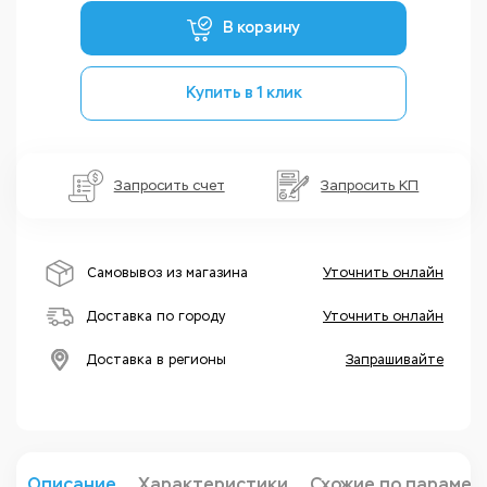
В корзину
Купить в 1 клик
Запросить счет
Запросить КП
Самовывоз из магазина
Уточнить онлайн
Доставка по городу
Уточнить онлайн
Доставка в регионы
Запрашивайте
Описание
Характеристики
Схожие по парамет