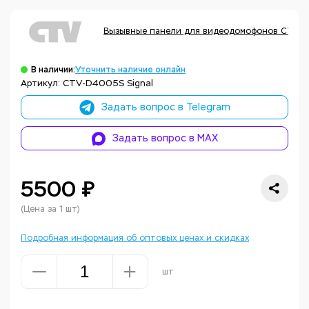
Вызывные панели для видеодомофонов CTV
В наличии:
Уточнить наличие онлайн
Артикул: CTV-D4005S Signal
Задать вопрос в Telegram
Задать вопрос в MAX
5500 ₽
(Цена за 1 шт)
Подробная информация об оптовых ценах и скидках
шт