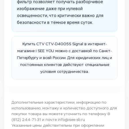
фильтр позволяет получать разборчивое
изображение даже при нулевой
освещенности, что критически важно для
безопасности в тёмное время суток.
Купить CTV CTV-D4005S Signal в интернет-
магазине I SEE YOU можно с доставкой по Санкт-
Петербургу и всей России. Для юридических лиц и
постоянных клиентов действуют специальные
условия сотрудничества.
Дополнительные характеристики, информацию по
использованию, монтажу и количество доступного для
покупки товара вы можете уточнить по телефону
8
(812) 244-71-31
и почте
info@isee-sb.ru
Указанные цены действительны при оформлении