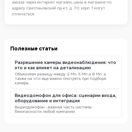
заказа через интернет магазин, цены в магазине по
адресу Светлановский пр-кт, д. 70, корп. 1 могут
отличаться.
Полезные статьи
Разрешение камеры видеонаблюдения: что
это и как влияет на детализацию
Объясняем разницу между 2 Мп, 5 Мп и 8 Мп, а
также на что еще важно смотреть при подборе
камеры
Видеодомофон для офиса: сценарии входа,
оборудование и интеграция
Видеодомофон - важная часть системы
безопасности любой компании