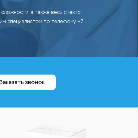
сложности, а также весь спектр
шим специалистом по телефону +7
Заказать звонок