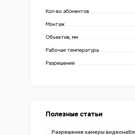
Кол-во абонентов
Монтаж
Объектив, мм
Рабочая температура
Разрешение
Полезные статьи
Разрешение камеры видеонаблю