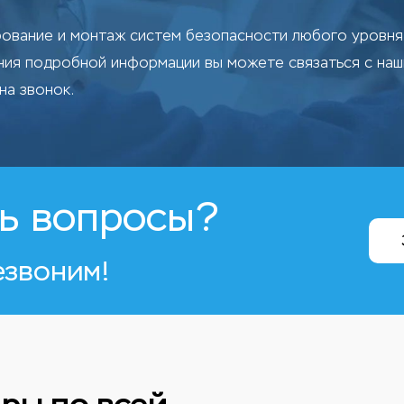
ование и монтаж систем безопасности любого уровня 
ения подробной информации вы можете связаться с на
на звонок.
ь вопросы?
езвоним!