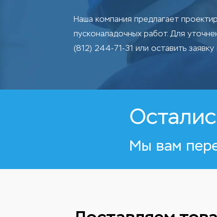
Наша компания предлагает проектир
пусконаладочных работ. Для уточн
(812) 244-71-31 или оставить заявку 
Осталис
Мы вам пер