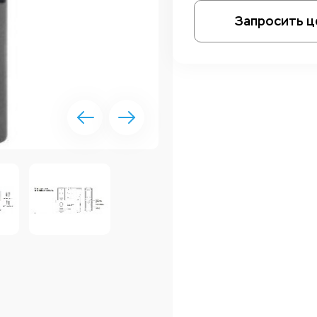
Запросить ц