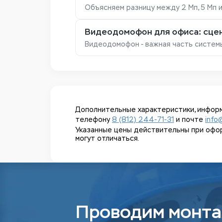
Объясняем разницу между 2 Мп, 5 Мп 
Видеодомофон для офиса: сцен
Видеодомофон - важная часть систем
Дополнительные характеристики, информ
телефону
8 (812) 244-71-31
и почте
info
Указанные цены действительны при оформл
могут отличаться.
Проводим монта