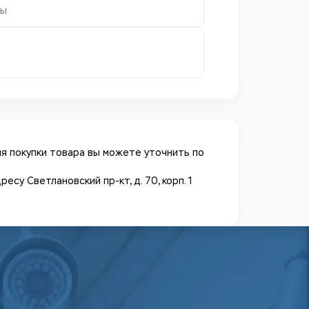
ры
я покупки товара вы можете уточнить по
у Светлановский пр-кт, д. 70, корп. 1