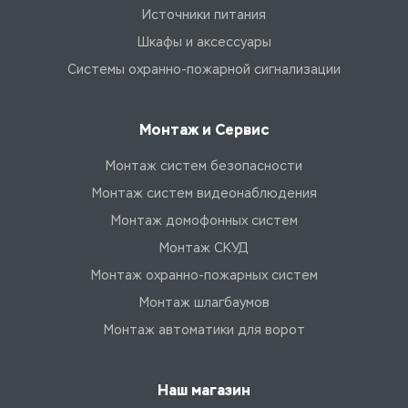
Источники питания
Шкафы и аксессуары
Системы охранно-пожарной сигнализации
Монтаж и Сервис
Монтаж систем безопасности
Монтаж систем видеонаблюдения
Монтаж домофонных систем
Монтаж СКУД
Монтаж охранно-пожарных систем
Монтаж шлагбаумов
Монтаж автоматики для ворот
Наш магазин