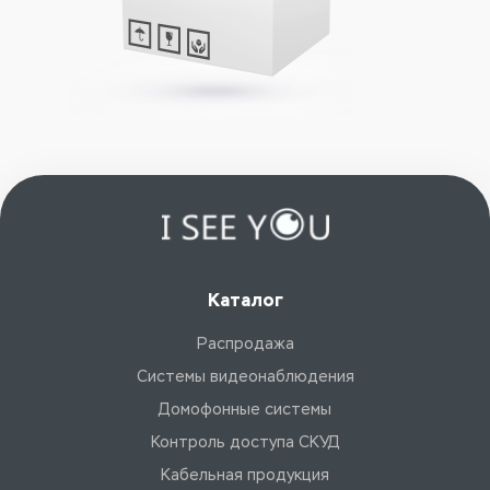
Каталог
Распродажа
Системы видеонаблюдения
Домофонные системы
Контроль доступа СКУД
Кабельная продукция