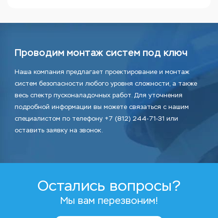
Проводим монтаж систем под ключ
Наша компания предлагает проектирование и монтаж
систем безопасности любого уровня сложности, а также
весь спектр пусконаладочных работ. Для уточнения
подробной информации вы можете связаться с нашим
специалистом по телефону +7 (812) 244-71-31 или
оставить заявку на звонок.
Остались вопросы?
Мы вам перезвоним!