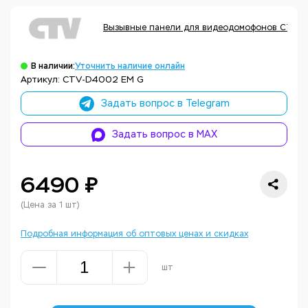
Вызывные панели для видеодомофонов CTV
В наличии:
Уточнить наличие онлайн
Артикул: CTV-D4002 EM G
Задать вопрос в Telegram
Задать вопрос в MAX
6490 ₽
(Цена за 1 шт)
Подробная информация об оптовых ценах и скидках
шт