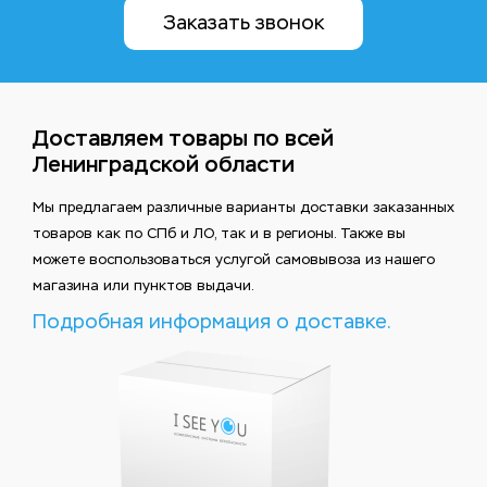
Заказать звонок
Доставляем товары по всей
Ленинградской области
Мы предлагаем различные варианты доставки заказанных
товаров как по СПб и ЛО, так и в регионы. Также вы
можете воспользоваться услугой самовывоза из нашего
магазина или пунктов выдачи.
Подробная информация о доставке.