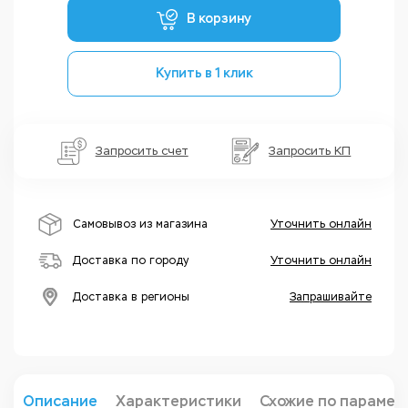
В корзину
Купить в 1 клик
Запросить счет
Запросить КП
Самовывоз из магазина
Уточнить онлайн
Доставка по городу
Уточнить онлайн
Доставка в регионы
Запрашивайте
Описание
Характеристики
Схожие по парамет