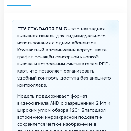
CTV CTV-D4002 EM G
– это накладная
вызывная панель для индивидуального
использования с одним абонентом.
Компактный алюминиевый корпус цвета
графит оснащён сенсорной кнопкой
вызова и встроенным считывателем RFID-
карт, что позволяет организовать
удобный контроль доступа без внешнего
контроллера.
Модель поддерживает формат
видеосигнала AHD с разрешением 2 Мп и
широким углом обзора 120°. Благодаря
встроенной инфракрасной подсветке
сохраняется чёткое изображение в