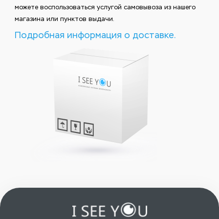
можете воспользоваться услугой самовывоза из нашего
магазина или пунктов выдачи.
Подробная информация о доставке.