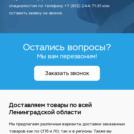
специалистом по телефону +7 (812) 244-71-31 или
оставить заявку на звонок.
Остались вопросы?
Мы вам перезвоним!
Заказать звонок
Доставляем товары по всей
Ленинградской области
Мы предлагаем различные варианты доставки заказанных
товаров как по СПб и ЛО, так и в регионы. Также вы