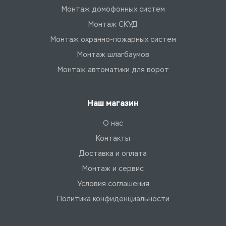
Монтаж домофонных систем
Монтаж СКУД
Монтаж охранно-пожарных систем
Монтаж шлагбаумов
Монтаж автоматики для ворот
Наш магазин
О нас
Контакты
Доставка и оплата
Монтаж и сервис
Условия соглашения
Политика конфиденциальности