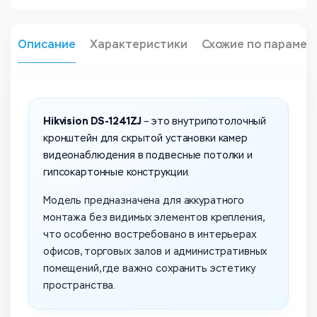
Описание
Характеристики
Схожие по парамет
Hikvision DS-1241ZJ
– это внутрипотолочный
кронштейн для скрытой установки камер
видеонаблюдения в подвесные потолки и
гипсокартонные конструкции.
Модель предназначена для аккуратного
монтажа без видимых элементов крепления,
что особенно востребовано в интерьерах
офисов, торговых залов и административных
помещений, где важно сохранить эстетику
пространства.