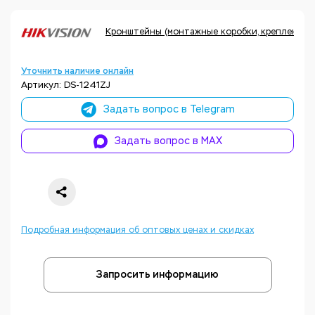
Кронштейны (монтажные коробки, крепления, а
Уточнить наличие онлайн
Артикул: DS-1241ZJ
Задать вопрос в Telegram
Задать вопрос в MAX
Подробная информация об оптовых ценах и скидках
Запросить информацию