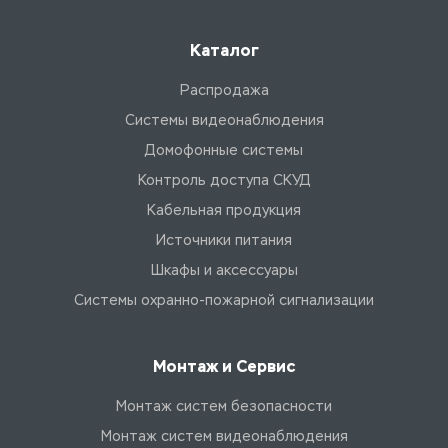
Каталог
Распродажа
Системы видеонаблюдения
Домофонные системы
Контроль доступа СКУД
Кабельная продукция
Источники питания
Шкафы и аксессуары
Системы охранно-пожарной сигнализации
Монтаж и Сервис
Монтаж систем безопасности
Монтаж систем видеонаблюдения