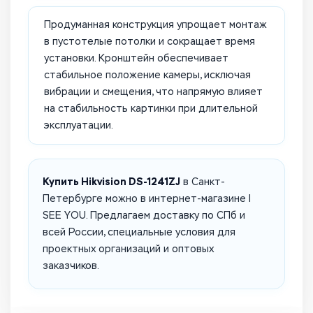
Продуманная конструкция упрощает монтаж
в пустотелые потолки и сокращает время
установки. Кронштейн обеспечивает
стабильное положение камеры, исключая
вибрации и смещения, что напрямую влияет
на стабильность картинки при длительной
эксплуатации.
Купить Hikvision DS-1241ZJ
в Санкт-
Петербурге можно в интернет-магазине I
SEE YOU. Предлагаем доставку по СПб и
всей России, специальные условия для
проектных организаций и оптовых
заказчиков.