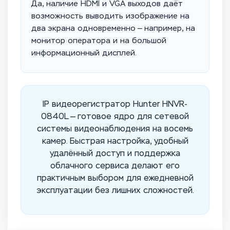
Да, наличие HDMI и VGA выходов даёт
возможность выводить изображение на
два экрана одновременно — например, на
монитор оператора и на большой
информационный дисплей.
IP видеорегистратор Hunter HNVR-
0840L — готовое ядро для сетевой
системы видеонаблюдения на восемь
камер. Быстрая настройка, удобный
удалённый доступ и поддержка
облачного сервиса делают его
практичным выбором для ежедневной
эксплуатации без лишних сложностей.