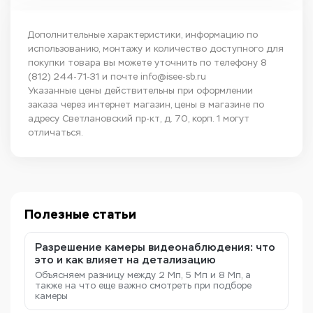
Дополнительные характеристики, информацию по
использованию, монтажу и количество доступного для
покупки товара вы можете уточнить по телефону
8
(812) 244-71-31
и почте
info@isee-sb.ru
Указанные цены действительны при оформлении
заказа через интернет магазин, цены в магазине по
адресу Светлановский пр-кт, д. 70, корп. 1 могут
отличаться.
Полезные статьи
Разрешение камеры видеонаблюдения: что
это и как влияет на детализацию
Объясняем разницу между 2 Мп, 5 Мп и 8 Мп, а
также на что еще важно смотреть при подборе
камеры