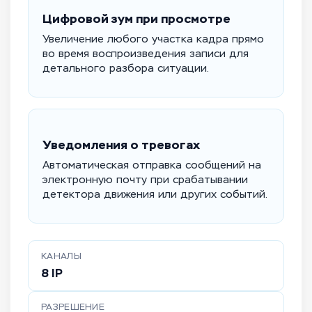
Цифровой зум при просмотре
Увеличение любого участка кадра прямо
во время воспроизведения записи для
детального разбора ситуации.
Уведомления о тревогах
Автоматическая отправка сообщений на
электронную почту при срабатывании
детектора движения или других событий.
КАНАЛЫ
8 IP
РАЗРЕШЕНИЕ