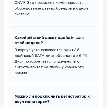
ONVIF. Это позволяет комбинировать
оборудование разных брендов в одной
системе.
Какой жёсткий диск подойдёт для
этой модели?
В корпус устанавливается один 3.5-
дюймовый SATA-диск объёмом до 6 Тб.
Диск приобретается отдельно, его
ёмкость влияет на глубину хранимого
архива.
Можно ли подключить регистратор к
двум мониторам?