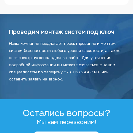
Проводим монтаж систем под ключ
Наша компания предлагает проектирование и монтаж
систем безопасности любого уровня сложности, а также
весь спектр пусконаладочных работ. Для уточнения
подробной информации вы можете связаться с нашим
специалистом по телефону +7 (812) 244-71-31 или
оставить заявку на звонок.
Остались вопросы?
Мы вам перезвоним!