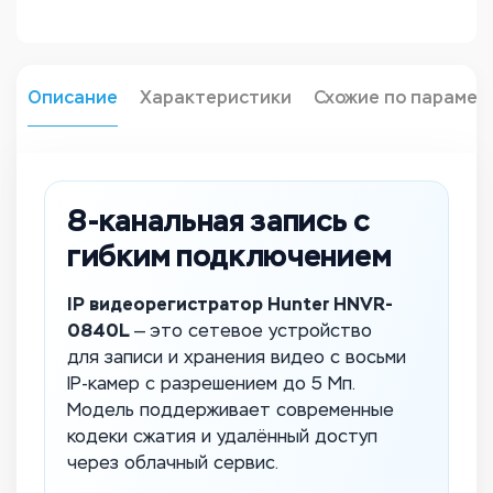
Описание
Характеристики
Схожие по парамет
8-канальная запись с
гибким подключением
IP видеорегистратор Hunter HNVR-
0840L
— это сетевое устройство
для записи и хранения видео с восьми
IP-камер с разрешением до 5 Мп.
Модель поддерживает современные
кодеки сжатия и удалённый доступ
через облачный сервис.