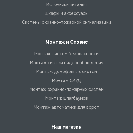
Источники питания
Шкафы и аксессуары
Системы охранно-пожарной сигнализации
Монтаж и Сервис
Монтаж систем безопасности
Монтаж систем видеонаблюдения
Монтаж домофонных систем
Монтаж СКУД
Монтаж охранно-пожарных систем
Монтаж шлагбаумов
Монтаж автоматики для ворот
Наш магазин