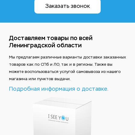
Заказать звонок
Доставляем товары по всей
Ленинградской области
Мы предлагаем различные варианты доставки заказанных
товаров как по СПб и ЛО, так и в регионы. Также вы
можете воспользоваться услугой самовывоза из нашего
магазина или пунктов выдачи.
Подробная информация о доставке.