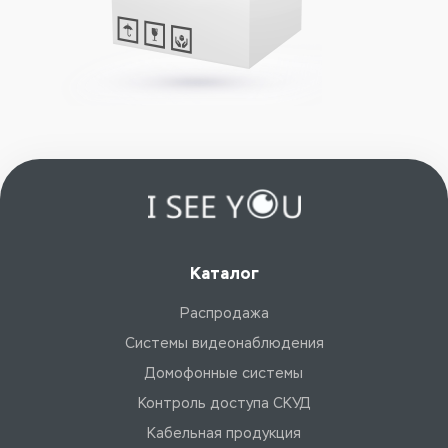
Каталог
Распродажа
Системы видеонаблюдения
Домофонные системы
Контроль доступа СКУД
Кабельная продукция