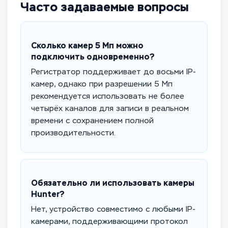
Часто задаваемые вопросы
Сколько камер 5 Мп можно
подключить одновременно?
Регистратор поддерживает до восьми IP-
камер, однако при разрешении 5 Мп
рекомендуется использовать не более
четырёх каналов для записи в реальном
времени с сохранением полной
производительности.
Обязательно ли использовать камеры
Hunter?
Нет, устройство совместимо с любыми IP-
камерами, поддерживающими протокол