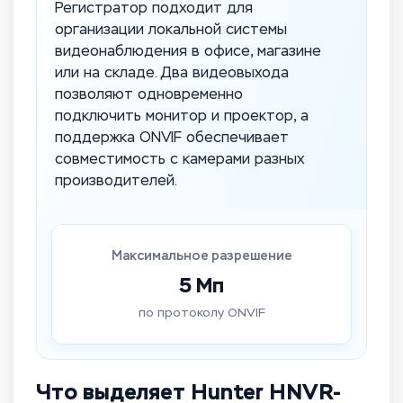
Регистратор подходит для
организации локальной системы
видеонаблюдения в офисе, магазине
или на складе. Два видеовыхода
позволяют одновременно
подключить монитор и проектор, а
поддержка ONVIF обеспечивает
совместимость с камерами разных
производителей.
Максимальное разрешение
5 Мп
по протоколу ONVIF
Что выделяет Hunter HNVR-