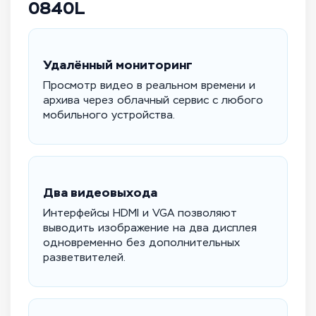
0840L
Удалённый мониторинг
Просмотр видео в реальном времени и
архива через облачный сервис с любого
мобильного устройства.
Два видеовыхода
Интерфейсы HDMI и VGA позволяют
выводить изображение на два дисплея
одновременно без дополнительных
разветвителей.