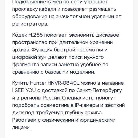
Подключение камер по сети упрощает
прокладку кабеля и позволяет размещать
оборудование на значительном удалении от
регистратора.
Кодек H.265 помогает экономить дисковое
пространство при длительном хранении
архива. Функция быстрой перемотки и
цифровой зум делают поиск нужного
фрагмента записи заметно удобнее по
сравнению с базовыми моделями.
Купить Hunter HNVR-0840L можно в магазине
I SEE YOU с доставкой по Санкт-Петербургу
и в регионы России. Специалисты помогут
подобрать совместимые IP-камеры и жёсткий
диск под требуемую глубину архива.
Работаем с физическими и юридическими
лицами.