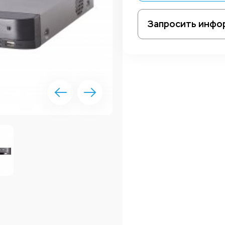
Запросить инфо