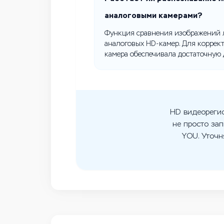
аналоговыми камерами?
Функция сравнения изображений 
аналоговых HD-камер. Для коррект
камера обеспечивала достаточную 
HD видеорегис
не просто зап
YOU. Уточн