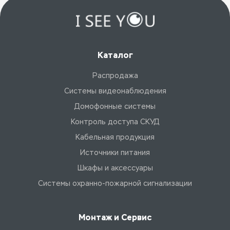
Каталог
Распродажа
Системы видеонаблюдения
Домофонные системы
Контроль доступа СКУД
Кабельная продукция
Источники питания
Шкафы и аксессуары
Системы охранно-пожарной сигнализации
Монтаж и Сервис