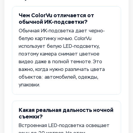
Чем ColorVu отличается от
обычной ИК-подсветки?
Обычная ИК-подсветка дает черно-
белую картинку ночью. ColorVu
использует белую LED-подсветку,
поэтому камера снимает цветное
видео даже в полной темноте. Это
важно, когда нужно различать цвета
объектов: автомобилей, одежды,
упаковки.
Какая реальная дальность ночной
съемки?
Встроенная LED-подсветка освещает