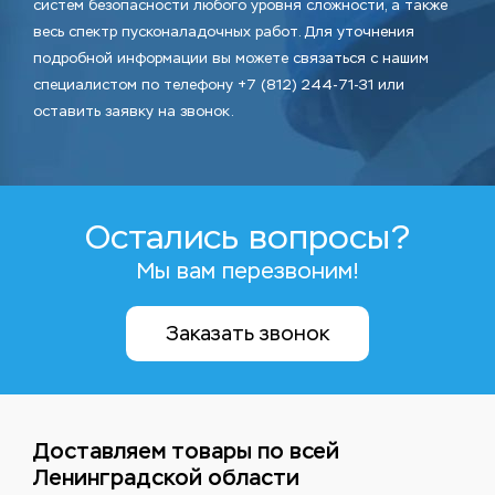
систем безопасности любого уровня сложности, а также
весь спектр пусконаладочных работ. Для уточнения
подробной информации вы можете связаться с нашим
специалистом по телефону +7 (812) 244-71-31 или
оставить заявку на звонок.
Остались вопросы?
Мы вам перезвоним!
Заказать звонок
Доставляем товары по всей
Ленинградской области