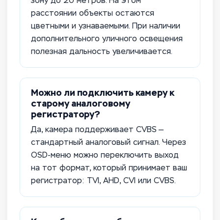
зону до 20 метров. На этом
расстоянии объекты остаются
цветными и узнаваемыми. При наличии
дополнительного уличного освещения
полезная дальность увеличивается.
Можно ли подключить камеру к
старому аналоговому
регистратору?
Да, камера поддерживает CVBS —
стандартный аналоговый сигнал. Через
OSD-меню можно переключить выход
на тот формат, который принимает ваш
регистратор: TVI, AHD, CVI или CVBS.