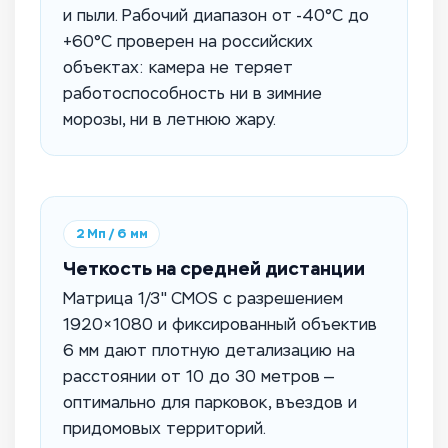
и пыли. Рабочий диапазон от -40°C до
+60°C проверен на российских
объектах: камера не теряет
работоспособность ни в зимние
морозы, ни в летнюю жару.
2 Мп / 6 мм
Четкость на средней дистанции
Матрица 1/3" CMOS с разрешением
1920×1080 и фиксированный объектив
6 мм дают плотную детализацию на
расстоянии от 10 до 30 метров —
оптимально для парковок, въездов и
придомовых территорий.