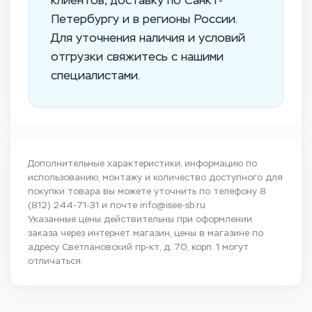
клиентов, доставку по Санкт-
Петербургу и в регионы России.
Для уточнения наличия и условий
отгрузки свяжитесь с нашими
специалистами.
Дополнительные характеристики, информацию по
использованию, монтажу и количество доступного для
покупки товара вы можете уточнить по телефону
8
(812) 244-71-31
и почте
info@isee-sb.ru
Указанные цены действительны при оформлении
заказа через интернет магазин, цены в магазине по
адресу Светлановский пр-кт, д. 70, корп. 1 могут
отличаться.