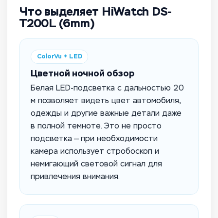
Что выделяет HiWatch DS-
T200L (6mm)
ColorVu + LED
Цветной ночной обзор
Белая LED-подсветка с дальностью 20
м позволяет видеть цвет автомобиля,
одежды и другие важные детали даже
в полной темноте. Это не просто
подсветка — при необходимости
камера использует стробоскоп и
немигающий световой сигнал для
привлечения внимания.