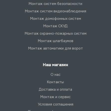
Монтаж систем безопасности
Монтаж систем видеонаблюдения
Монтаж домофонных систем
Монтаж СКУД
Монтаж охранно-пожарных систем
Монтаж шлагбаумов
Монтаж автоматики для ворот
Наш магазин
О нас
Контакты
Доставка и оплата
Монтаж и сервис
Условия соглашения