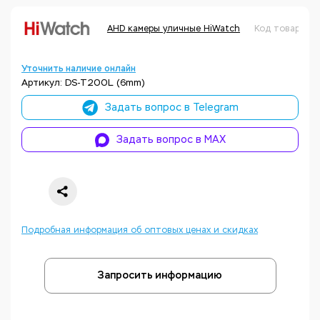
AHD камеры уличные HiWatch
Код товара: 
Уточнить наличие онлайн
Артикул: DS-T200L (6mm)
Задать вопрос в Telegram
Задать вопрос в MAX
Подробная информация об оптовых ценах и скидках
Запросить информацию