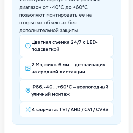
диапазон от -40°C до +60°C
позволяют монтировать ее на
открытых объектах без
дополнительной защиты.
Цветная съемка 24/7 с LED-
подсветкой
2 Мп, фикс. 6 мм — детализация
на средней дистанции
IP66, -40...+60°C — всепогодный
уличный монтаж
4 формата: TVI / AHD / CVI / CVBS