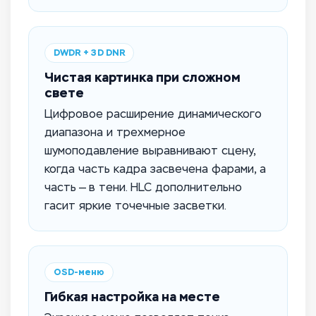
DWDR + 3D DNR
Чистая картинка при сложном
свете
Цифровое расширение динамического
диапазона и трехмерное
шумоподавление выравнивают сцену,
когда часть кадра засвечена фарами, а
часть — в тени. HLC дополнительно
гасит яркие точечные засветки.
OSD-меню
Гибкая настройка на месте