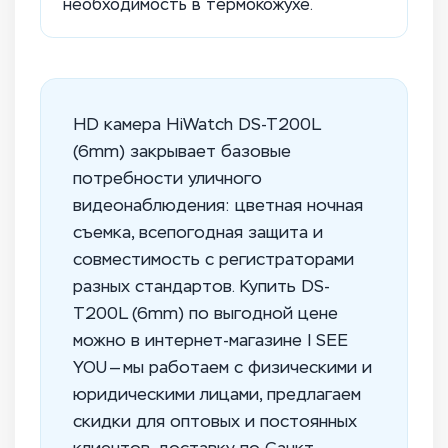
необходимость в термокожухе.
HD камера HiWatch DS-T200L
(6mm) закрывает базовые
потребности уличного
видеонаблюдения: цветная ночная
съемка, всепогодная защита и
совместимость с регистраторами
разных стандартов. Купить DS-
T200L (6mm) по выгодной цене
можно в интернет-магазине I SEE
YOU — мы работаем с физическими и
юридическими лицами, предлагаем
скидки для оптовых и постоянных