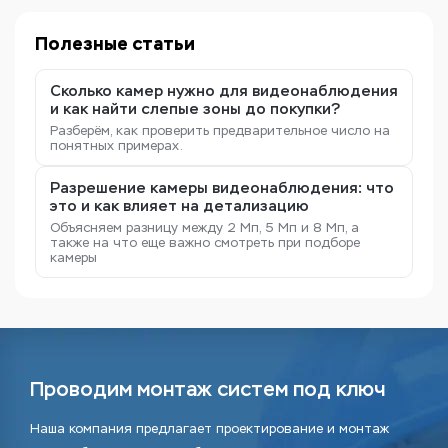
Полезные статьи
Сколько камер нужно для видеонаблюдения
и как найти слепые зоны до покупки?
Разберём, как проверить предварительное число на
понятных примерах.
Разрешение камеры видеонаблюдения: что
это и как влияет на детализацию
Объясняем разницу между 2 Мп, 5 Мп и 8 Мп, а
также на что еще важно смотреть при подборе
камеры
Проводим монтаж систем под ключ
Наша компания предлагает проектирование и монтаж