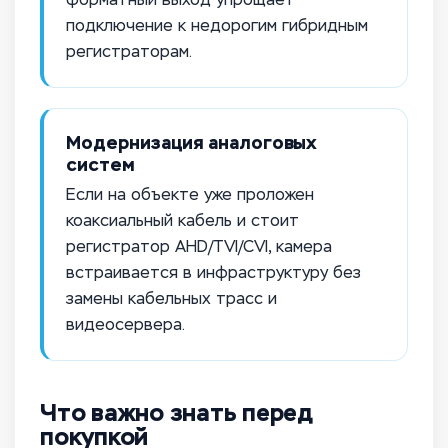
подключение к недорогим гибридным
регистраторам.
Модернизация аналоговых
систем
Если на объекте уже проложен
коаксиальный кабель и стоит
регистратор AHD/TVI/CVI, камера
встраивается в инфраструктуру без
замены кабельных трасс и
видеосервера.
Что важно знать перед
покупкой