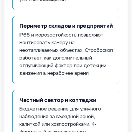
Периметр складов и предприятий
IP66 и морозостойкость позволяют
монтировать камеру на
неотапливаемых объектах. Стробоскоп
работает как дополнительный
отпугивающий фактор при детекции
движения в нерабочее время.
Частный сектор и коттеджи
Бюджетное решение для уличного
наблюдения за въездной зоной,
калиткой или хозпостройками. 4-
форматный выход упрощает