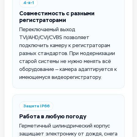
4-в-1
Совместимость с разными
регистраторами
Переключаемый выход
TVI/AHD/CVI/CVBS позволяет
подключить камеру к регистраторам
разных стандартов. При модернизации
старой системы не нужно менять всё
оборудование — камера адаптируется к
имеющемуся видеорегистратору.
Защита IP66
Работа в любую погоду
Герметичный цилиндрический корпус
защищает электронику от дождя, снега