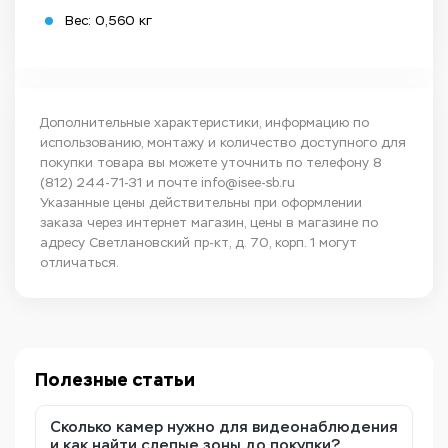
Вес: 0,560 кг
Дополнительные характеристики, информацию по
использованию, монтажу и количество доступного для
покупки товара вы можете уточнить по телефону
8
(812) 244-71-31
и почте
info@isee-sb.ru
Указанные цены действительны при оформлении
заказа через интернет магазин, цены в магазине по
адресу Светлановский пр-кт, д. 70, корп. 1 могут
отличаться.
Полезные статьи
Сколько камер нужно для видеонаблюдения
и как найти слепые зоны до покупки?