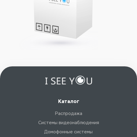
Каталог
Распродажа
Системы видеонаблюдения
Домофонные системы