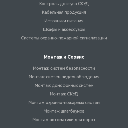
Контроль доступа СКУД
Кабельная продукция
Источники питания
Шкафы и аксессуары
Системы охранно-пожарной сигнализации
Монтаж и Сервис
Монтаж систем безопасности
Монтаж систем видеонаблюдения
Монтаж домофонных систем
Монтаж СКУД
Монтаж охранно-пожарных систем
Монтаж шлагбаумов
Монтаж автоматики для ворот