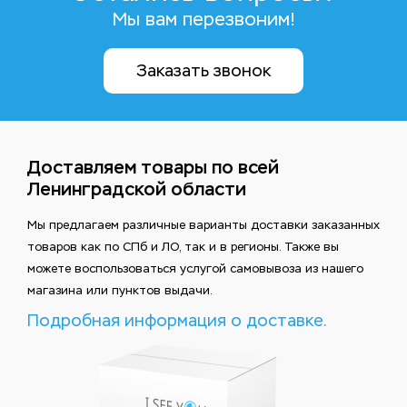
Мы вам перезвоним!
Заказать звонок
Доставляем товары по всей
Ленинградской области
Мы предлагаем различные варианты доставки заказанных
товаров как по СПб и ЛО, так и в регионы. Также вы
можете воспользоваться услугой самовывоза из нашего
магазина или пунктов выдачи.
Подробная информация о доставке.