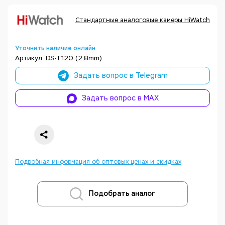
Стандартные аналоговые камеры HiWatch
К
Уточнить наличие онлайн
Артикул: DS-T120 (2.8mm)
Задать вопрос в Telegram
Задать вопрос в MAX
Подробная информация об оптовых ценах и скидках
Подобрать аналог