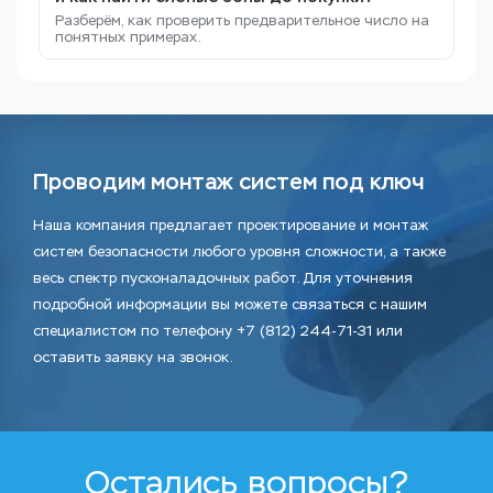
Разберём, как проверить предварительное число на
понятных примерах.
Проводим монтаж систем под ключ
Наша компания предлагает проектирование и монтаж
систем безопасности любого уровня сложности, а также
весь спектр пусконаладочных работ. Для уточнения
подробной информации вы можете связаться с нашим
специалистом по телефону +7 (812) 244-71-31 или
оставить заявку на звонок.
Остались вопросы?