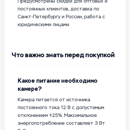
Предусмотрены скидки для оптовых и
постоянных клиентов, доставка по
Санкт-Петербургу и России, работа с
юридическими лицами.
Что важно знать перед покупкой
Какое питание необходимо
камере?
Камера питается от источника
постоянного тока 12 В с допустимым
отклонением ±25%. Максимальное
энергопотребление составляет 3 Вт.