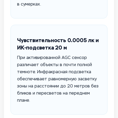
в сумерках.
Чувствительность 0.0005 лк и
ИК-подсветка 20 м
При активированной AGC сенсор
различает объекты в почти полной
темноте. Инфракрасная подсветка
обеспечивает равномерную засветку
зоны на расстоянии до 20 метров без
бликов и пересветов на переднем
плане.