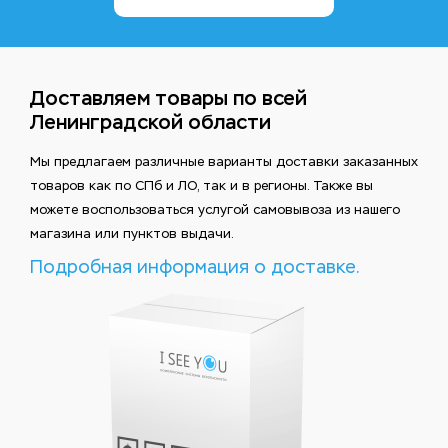
Доставляем товары по всей
Ленинградской области
Мы предлагаем различные варианты доставки заказанных
товаров как по СПб и ЛО, так и в регионы. Также вы
можете воспользоваться услугой самовывоза из нашего
магазина или пунктов выдачи.
Подробная информация о доставке.