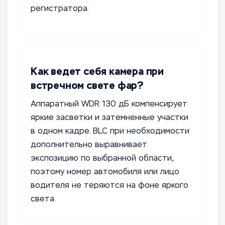
регистратора.
Как ведет себя камера при
встречном свете фар?
Аппаратный WDR 130 дБ компенсирует
яркие засветки и затемненные участки
в одном кадре. BLC при необходимости
дополнительно выравнивает
экспозицию по выбранной области,
поэтому номер автомобиля или лицо
водителя не теряются на фоне яркого
света.