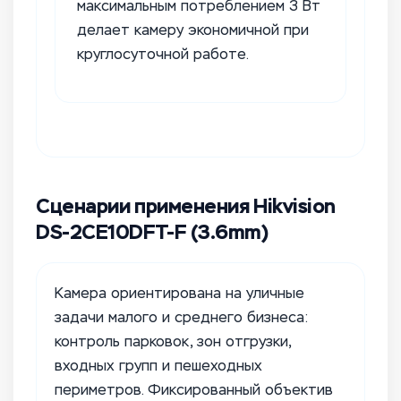
максимальным потреблением 3 Вт
делает камеру экономичной при
круглосуточной работе.
Сценарии применения Hikvision
DS-2CE10DFT-F (3.6mm)
Камера ориентирована на уличные
задачи малого и среднего бизнеса:
контроль парковок, зон отгрузки,
входных групп и пешеходных
периметров. Фиксированный объектив