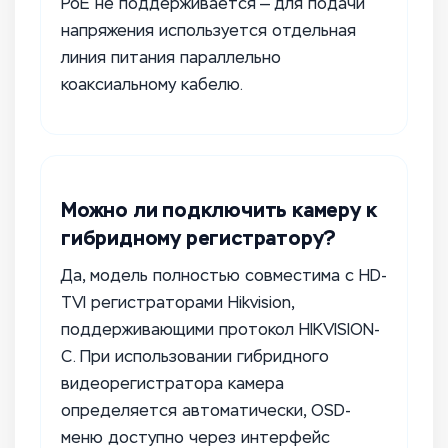
PoE не поддерживается — для подачи
напряжения используется отдельная
линия питания параллельно
коаксиальному кабелю.
Можно ли подключить камеру к
гибридному регистратору?
Да, модель полностью совместима с HD-
TVI регистраторами Hikvision,
поддерживающими протокол HIKVISION-
C. При использовании гибридного
видеорегистратора камера
определяется автоматически, OSD-
меню доступно через интерфейс