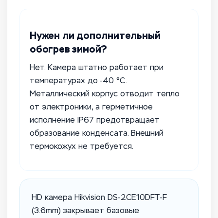
Нужен ли дополнительный
обогрев зимой?
Нет. Камера штатно работает при
температурах до -40 °C.
Металлический корпус отводит тепло
от электроники, а герметичное
исполнение IP67 предотвращает
образование конденсата. Внешний
термокожух не требуется.
HD камера Hikvision DS-2CE10DFT-F
(3.6mm) закрывает базовые