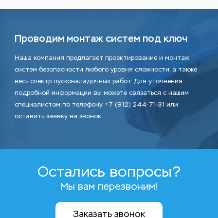
Проводим монтаж систем под ключ
Наша компания предлагает проектирование и монтаж
систем безопасности любого уровня сложности, а также
весь спектр пусконаладочных работ. Для уточнения
подробной информации вы можете связаться с нашим
специалистом по телефону +7 (812) 244-71-31 или
оставить заявку на звонок.
Остались вопросы?
Мы вам перезвоним!
Заказать звонок