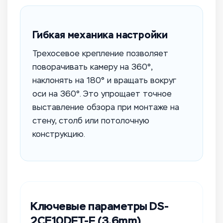
Гибкая механика настройки
Трехосевое крепление позволяет
поворачивать камеру на 360°,
наклонять на 180° и вращать вокруг
оси на 360°. Это упрощает точное
выставление обзора при монтаже на
стену, столб или потолочную
конструкцию.
Ключевые параметры DS-
2CE10DFT-F (3.6mm)