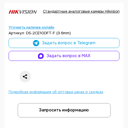
Стандартные аналоговые камеры Hikvision
К
Уточнить наличие онлайн
Артикул: DS-2CE10DFT-F (3.6mm)
Задать вопрос в Telegram
Задать вопрос в MAX
Подробная информация об оптовых ценах и скидках
Запросить информацию