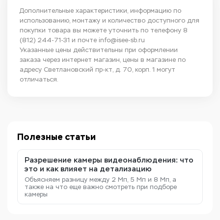
Дополнительные характеристики, информацию по
использованию, монтажу и количество доступного для
покупки товара вы можете уточнить по телефону
8
(812) 244-71-31
и почте
info@isee-sb.ru
Указанные цены действительны при оформлении
заказа через интернет магазин, цены в магазине по
адресу Светлановский пр-кт, д. 70, корп. 1 могут
отличаться.
Полезные статьи
Разрешение камеры видеонаблюдения: что
это и как влияет на детализацию
Объясняем разницу между 2 Мп, 5 Мп и 8 Мп, а
также на что еще важно смотреть при подборе
камеры