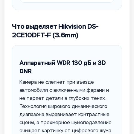
Что выделяет Hikvision DS-
2CE10DFT-F (3.6mm)
Аппаратный WDR 130 дБ и 3D
DNR
Камера не слепнет при въезде
автомобиля с включенными фарами и
не теряет детали в глубоких тенях.
Технология широкого динамического
диапазона выравнивает контрастные
сцены, а трехмерное шумоподавление
очищает картинку от цифрового шума