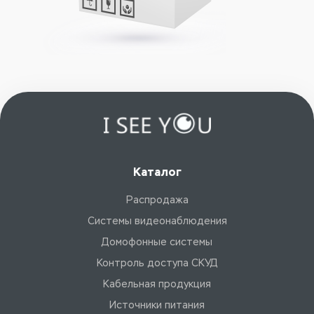
Каталог
Распродажа
Системы видеонаблюдения
Домофонные системы
Контроль доступа СКУД
Кабельная продукция
Источники питания