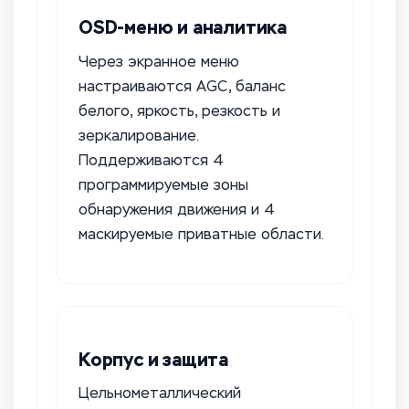
OSD-меню и аналитика
Через экранное меню
настраиваются AGC, баланс
белого, яркость, резкость и
зеркалирование.
Поддерживаются 4
программируемые зоны
обнаружения движения и 4
маскируемые приватные области.
Корпус и защита
Цельнометаллический