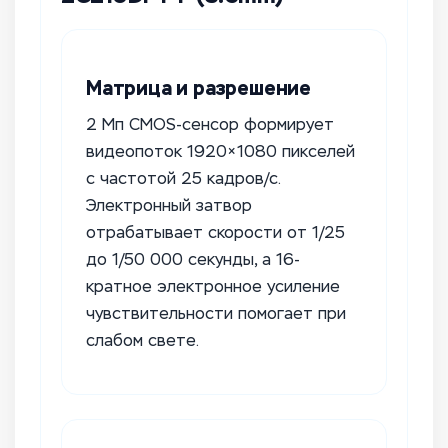
Матрица и разрешение
2 Мп CMOS-сенсор формирует
видеопоток 1920×1080 пикселей
с частотой 25 кадров/с.
Электронный затвор
отрабатывает скорости от 1/25
до 1/50 000 секунды, а 16-
кратное электронное усиление
чувствительности помогает при
слабом свете.