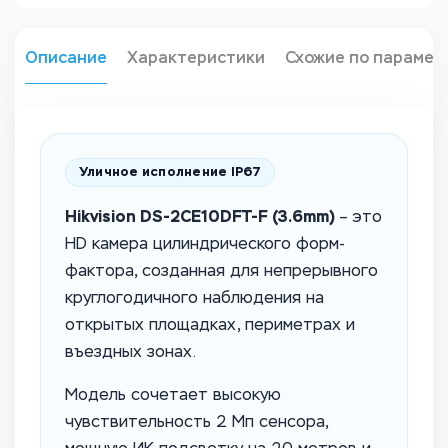
Описание
Характеристики
Схожие по парамет
Уличное исполнение IP67
Hikvision DS-2CE10DFT-F (3.6mm)
– это
HD камера цилиндрического форм-
фактора, созданная для непрерывного
круглогодичного наблюдения на
открытых площадках, периметрах и
въездных зонах.
Модель сочетает высокую
чувствительность 2 Мп сенсора,