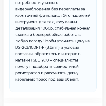
потребности уличного
видеонаблюдения без переплаты за
избыточный функционал. Это надежный
инструмент для тех, кому важны
детализация 1080p, стабильная ночная
съемка и бесперебойная работа в
любую погоду. Чтобы уточнить цену на
DS-2CE10DFT-F (3.6mm) и условия
поставки, обратитесь в интернет-
магазин I SEE YOU — специалисты
помогут подобрать совместимый
регистратор и рассчитать длину
кабельных трасс под ваш объект.