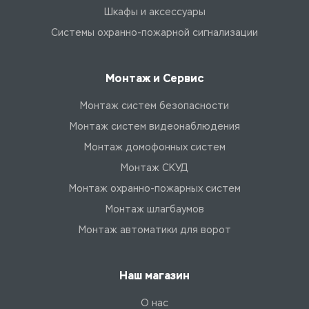
Шкафы и аксессуары
Системы охранно-пожарной сигнализации
Монтаж и Сервис
Монтаж систем безопасности
Монтаж систем видеонаблюдения
Монтаж домофонных систем
Монтаж СКУД
Монтаж охранно-пожарных систем
Монтаж шлагбаумов
Монтаж автоматики для ворот
Наш магазин
О нас