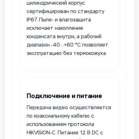
цилиндрический корпус
сертифицирован по стандарту
IP67. Пыле- и влагозащита
исключает накопление
конденсата внутри, а рабочий
диапазон -40…+60 °C позволяет
эксплуатацию без термокожуха.
Подключение и питание
Передача видео осуществляется
по коаксиальному кабелю с
использованием протокола
HIKVISION-C. Питание 12 В DC с