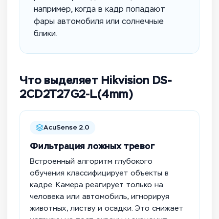
например, когда в кадр попадают
фары автомобиля или солнечные
блики.
Что выделяет Hikvision DS-
2CD2T27G2-L(4mm)
AcuSense 2.0
Фильтрация ложных тревог
Встроенный алгоритм глубокого
обучения классифицирует объекты в
кадре. Камера реагирует только на
человека или автомобиль, игнорируя
животных, листву и осадки. Это снижает