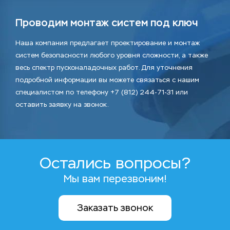
Проводим монтаж систем под ключ
Наша компания предлагает проектирование и монтаж
систем безопасности любого уровня сложности, а также
весь спектр пусконаладочных работ. Для уточнения
подробной информации вы можете связаться с нашим
специалистом по телефону +7 (812) 244-71-31 или
оставить заявку на звонок.
Остались вопросы?
Мы вам перезвоним!
Заказать звонок