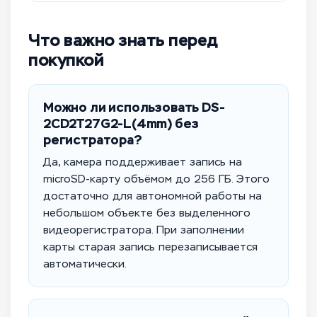
Что важно знать перед
покупкой
Можно ли использовать DS-
2CD2T27G2-L(4mm) без
регистратора?
Да, камера поддерживает запись на
microSD-карту объёмом до 256 ГБ. Этого
достаточно для автономной работы на
небольшом объекте без выделенного
видеорегистратора. При заполнении
карты старая запись перезаписывается
автоматически.