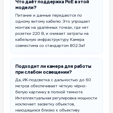
Что даёт поддержка PoE в этой
модели?
Питание и данные передаются по
одному витому кабелю. Это упрощает
монтаж на удалённых точках, где нет
розетки 220 В, и снижает затраты на
кабельную инфраструктуру. Камера
совместима со стандартом 802.3af.
Подходит ли камера для работы
при слабом освещении?
Да, ИК-подсветка с дальностью до 60
метров обеспечивает чёткую чёрно-
белую картинку в полной темноте.
Интеллектуальная регулировка мощности
исключает засветку объектов,
находящихся близко к объективу.