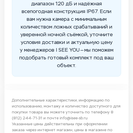
диапазон 120 дБ и надёжная
всепогодная конструкция IP67. Если
вам нужна камера с минимальным
количеством ложных срабатываний и
уверенной ночной съёмкой, уточните
условия доставки и актуальную цену
у менеджеров I SEE YOU — мы поможем
подобрать готовый комплект под ваш
объект.
Дополнительные характеристики, информацию по
использованию, монтажу и количество доступного для
покупки товара вы можете уточнить по телефону
8
(812) 244-71-31
и почте
info@isee-sb.ru
Указанные цены действительны при оформлении
заказа через интернет магазин, цены в магазине по