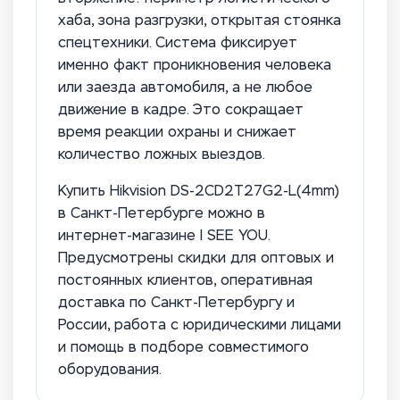
хаба, зона разгрузки, открытая стоянка
спецтехники. Система фиксирует
именно факт проникновения человека
или заезда автомобиля, а не любое
движение в кадре. Это сокращает
время реакции охраны и снижает
количество ложных выездов.
Купить Hikvision DS-2CD2T27G2-L(4mm)
в Санкт-Петербурге можно в
интернет-магазине I SEE YOU.
Предусмотрены скидки для оптовых и
постоянных клиентов, оперативная
доставка по Санкт-Петербургу и
России, работа с юридическими лицами
и помощь в подборе совместимого
оборудования.