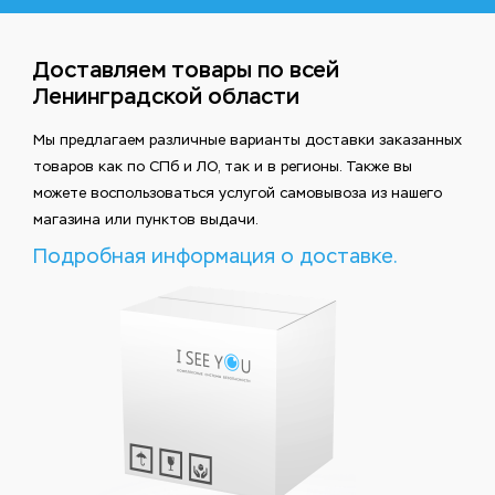
Доставляем товары по всей
Ленинградской области
Мы предлагаем различные варианты доставки заказанных
товаров как по СПб и ЛО, так и в регионы. Также вы
можете воспользоваться услугой самовывоза из нашего
магазина или пунктов выдачи.
Подробная информация о доставке.