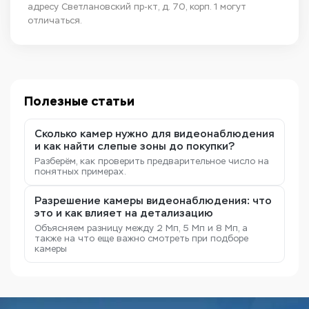
адресу Светлановский пр-кт, д. 70, корп. 1 могут
отличаться.
Полезные статьи
Сколько камер нужно для видеонаблюдения
и как найти слепые зоны до покупки?
Разберём, как проверить предварительное число на
понятных примерах.
Разрешение камеры видеонаблюдения: что
это и как влияет на детализацию
Объясняем разницу между 2 Мп, 5 Мп и 8 Мп, а
также на что еще важно смотреть при подборе
камеры