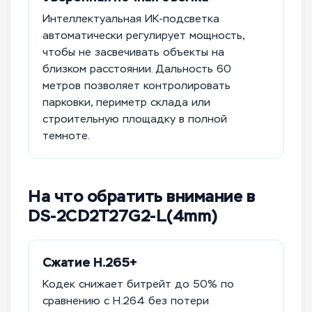
Интеллектуальная ИК-подсветка
автоматически регулирует мощность,
чтобы не засвечивать объекты на
близком расстоянии. Дальность 60
метров позволяет контролировать
парковки, периметр склада или
строительную площадку в полной
темноте.
На что обратить внимание в
DS-2CD2T27G2-L(4mm)
Сжатие H.265+
Кодек снижает битрейт до 50% по
сравнению с H.264 без потери