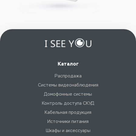
Каталог
Распродажа
Системы видеонаблюдения
Домофонные системы
Контроль доступа СКУД
Кабельная продукция
Источники питания
Шкафы и аксессуары