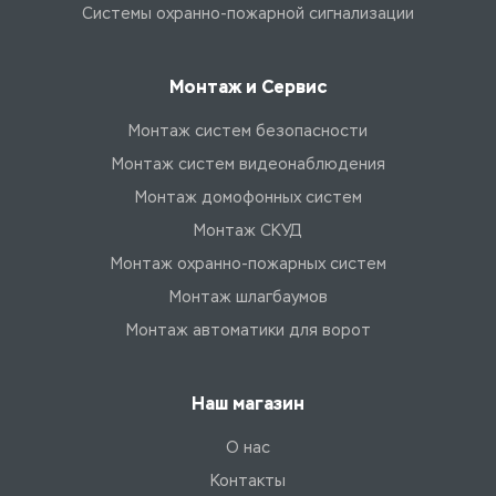
Системы охранно-пожарной сигнализации
Монтаж и Сервис
Монтаж систем безопасности
Монтаж систем видеонаблюдения
Монтаж домофонных систем
Монтаж СКУД
Монтаж охранно-пожарных систем
Монтаж шлагбаумов
Монтаж автоматики для ворот
Наш магазин
О нас
Контакты