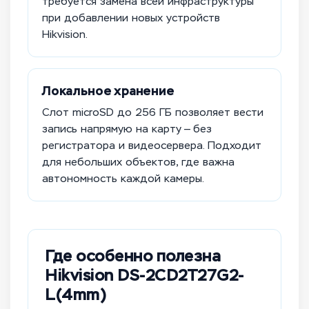
требуется замена всей инфраструктуры
при добавлении новых устройств
Hikvision.
Локальное хранение
Слот microSD до 256 ГБ позволяет вести
запись напрямую на карту — без
регистратора и видеосервера. Подходит
для небольших объектов, где важна
автономность каждой камеры.
Где особенно полезна
Hikvision DS-2CD2T27G2-
L(4mm)