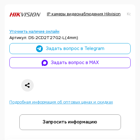
IP камеры видеонаблюдения Hikvision
Код т
Уточнить наличие онлайн
Артикул: DS-2CD2T27G2-L(4mm)
Задать вопрос в Telegram
Задать вопрос в MAX
Подробная информация об оптовых ценах и скидках
Запросить информацию