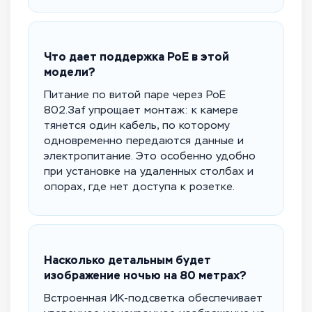
Что дает поддержка PoE в этой
модели?
Питание по витой паре через PoE
802.3af упрощает монтаж: к камере
тянется один кабель, по которому
одновременно передаются данные и
электропитание. Это особенно удобно
при установке на удаленных столбах и
опорах, где нет доступа к розетке.
Насколько детальным будет
изображение ночью на 80 метрах?
Встроенная ИК-подсветка обеспечивает