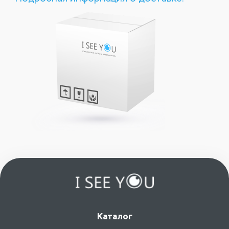
Каталог