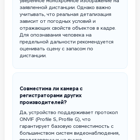
уверенное монохромное изображение на
заявленной дистанции. Однако важно
учитывать, что реальная детализация
зависит от погодных условий и
отражающих свойств объектов в кадре.
Для опознавания человека на
предельной дальности рекомендуется
оценивать сцену с запасом по
дистанции.
Совместима ли камера с
регистраторами других
производителей?
Да, устройство поддерживает протокол
ONVIF (Profile S, Profile G), что
гарантирует базовую совместимость с
большинством систем видеонаблюдения,