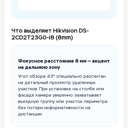
Что выделяет Hikvision DS-
2CD2T23G0-I8 (8mm)
Фокусное расстояние 8 мм — акцент
на дальнюю зону
Угол обзора 43° специально рассчитан
на детальный просмотр удаленных
участков. При установке на столбе или
фасаде камера уверенно захватывает
въездную группу или участок периметра
без потери информативности на
дистанции.