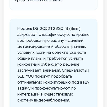
представленных на рынке.
Модель DS-2CD2T23G0-I8 (8mm)
закрывает специфическую, но крайне
востребованную задачу — дальний
детализированный обзор в уличных
условиях. Если на объекте уже есть
общие планы и требуется усилить
конкретный рубеж, это решение
заслуживает внимания. Специалисты I
SEE YOU помогут подобрать
оптимальную конфигурацию под вашу
задачу и проконсультируют по
интеграции в существующую
систему видеонаблюдения.