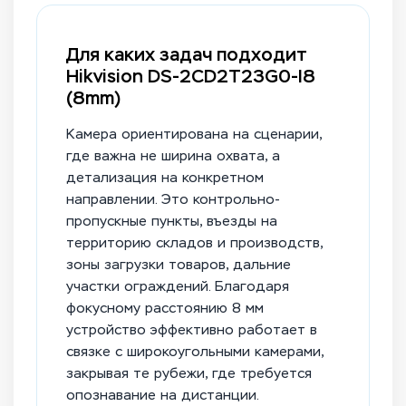
Для каких задач подходит
Hikvision DS-2CD2T23G0-I8
(8mm)
Камера ориентирована на сценарии,
где важна не ширина охвата, а
детализация на конкретном
направлении. Это контрольно-
пропускные пункты, въезды на
территорию складов и производств,
зоны загрузки товаров, дальние
участки ограждений. Благодаря
фокусному расстоянию 8 мм
устройство эффективно работает в
связке с широкоугольными камерами,
закрывая те рубежи, где требуется
опознавание на дистанции.