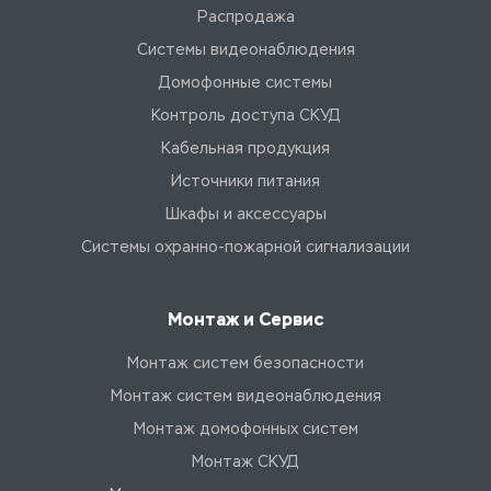
Распродажа
Системы видеонаблюдения
Домофонные системы
Контроль доступа СКУД
Кабельная продукция
Источники питания
Шкафы и аксессуары
Системы охранно-пожарной сигнализации
Монтаж и Сервис
Монтаж систем безопасности
Монтаж систем видеонаблюдения
Монтаж домофонных систем
Монтаж СКУД