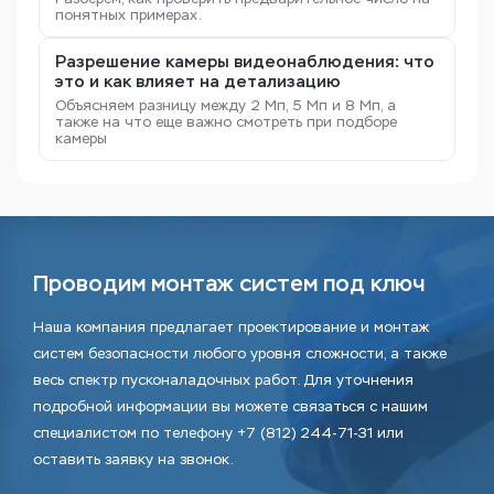
понятных примерах.
Разрешение камеры видеонаблюдения: что
это и как влияет на детализацию
Объясняем разницу между 2 Мп, 5 Мп и 8 Мп, а
также на что еще важно смотреть при подборе
камеры
Проводим монтаж систем под ключ
Наша компания предлагает проектирование и монтаж
систем безопасности любого уровня сложности, а также
весь спектр пусконаладочных работ. Для уточнения
подробной информации вы можете связаться с нашим
специалистом по телефону +7 (812) 244-71-31 или
оставить заявку на звонок.