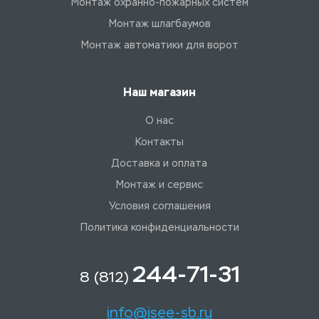
Монтаж охранно-пожарных систем
Монтаж шлагбаумов
Монтаж автоматики для ворот
Наш магазин
О нас
Контакты
Доставка и оплата
Монтаж и сервис
Условия соглашения
Политика конфиденциальности
244-71-31
8 (812)
info@isee-sb.ru