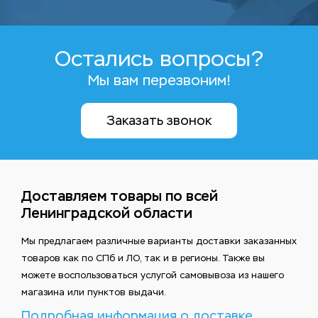
Остались вопросы?
Мы вам перезвоним!
Заказать звонок
Доставляем товары по всей
Ленинградской области
Мы предлагаем различные варианты доставки заказанных
товаров как по СПб и ЛО, так и в регионы. Также вы
можете воспользоваться услугой самовывоза из нашего
магазина или пунктов выдачи.
Подробная информация о доставке.