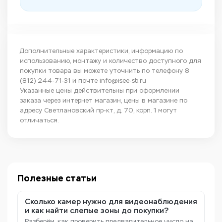
Дополнительные характеристики, информацию по
использованию, монтажу и количество доступного для
покупки товара вы можете уточнить по телефону
8
(812) 244-71-31
и почте
info@isee-sb.ru
Указанные цены действительны при оформлении
заказа через интернет магазин, цены в магазине по
адресу Светлановский пр-кт, д. 70, корп. 1 могут
отличаться.
Полезные статьи
Сколько камер нужно для видеонаблюдения
и как найти слепые зоны до покупки?
Разберём, как проверить предварительное число на