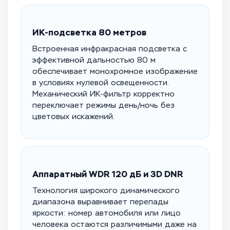
ИК-подсветка 80 метров
Встроенная инфракрасная подсветка с
эффективной дальностью 80 м
обеспечивает монохромное изображение
в условиях нулевой освещенности.
Механический ИК-фильтр корректно
переключает режимы день/ночь без
цветовых искажений.
Аппаратный WDR 120 дБ и 3D DNR
Технология широкого динамического
диапазона выравнивает перепады
яркости: номер автомобиля или лицо
человека остаются различимыми даже на