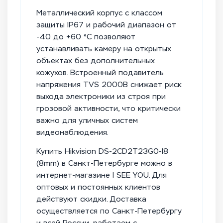
Металлический корпус с классом
защиты IP67 и рабочий диапазон от
-40 до +60 °C позволяют
устанавливать камеру на открытых
объектах без дополнительных
кожухов. Встроенный подавитель
напряжения TVS 2000В снижает риск
выхода электроники из строя при
грозовой активности, что критически
важно для уличных систем
видеонаблюдения.
Купить Hikvision DS-2CD2T23G0-I8
(8mm) в Санкт-Петербурге можно в
интернет-магазине I SEE YOU. Для
оптовых и постоянных клиентов
действуют скидки. Доставка
осуществляется по Санкт-Петербургу