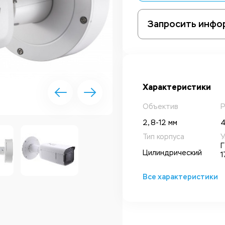
Запросить инфо
Характеристики
Объектив
Р
2, 8-12 мм
4
Тип корпуса
У
Г
Цилиндрический
1
Все характеристики