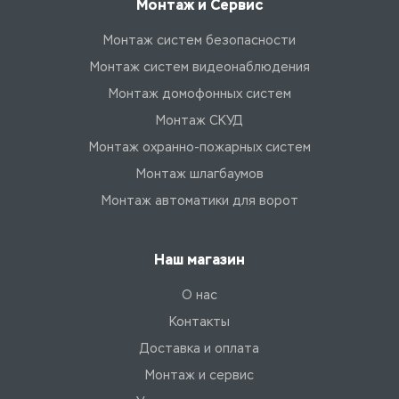
Монтаж и Сервис
Монтаж систем безопасности
Монтаж систем видеонаблюдения
Монтаж домофонных систем
Монтаж СКУД
Монтаж охранно-пожарных систем
Монтаж шлагбаумов
Монтаж автоматики для ворот
Наш магазин
О нас
Контакты
Доставка и оплата
Монтаж и сервис