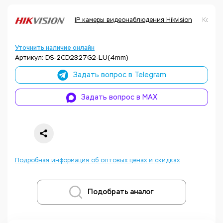
IP камеры видеонаблюдения Hikvision
Код т
Уточнить наличие онлайн
Артикул: DS-2CD2327G2-LU(4mm)
Задать вопрос в Telegram
Задать вопрос в MAX
Подробная информация об оптовых ценах и скидках
Подобрать аналог