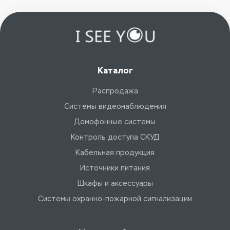
Каталог
Распродажа
Системы видеонаблюдения
Домофонные системы
Контроль доступа СКУД
Кабельная продукция
Источники питания
Шкафы и аксессуары
Системы охранно-пожарной сигнализации