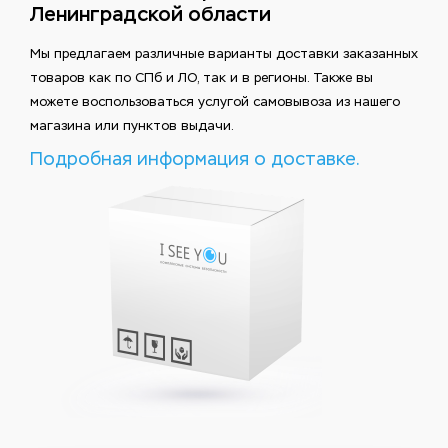
Ленинградской области
Мы предлагаем различные варианты доставки заказанных
товаров как по СПб и ЛО, так и в регионы. Также вы
можете воспользоваться услугой самовывоза из нашего
магазина или пунктов выдачи.
Подробная информация о доставке.