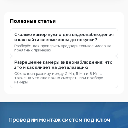
Полезные статьи
Сколько камер нужно для видеонаблюдения
и как найти слепые зоны до покупки?
Разберём, как проверить предварительное число на
понятных примерах.
Разрешение камеры видеонаблюдения: что
это и как влияет на детализацию
Объясняем разницу между 2 Мп, 5 Мп и 8 Мп, а
также на что еще важно смотреть при подборе
камеры
Проводим монтаж систем под ключ