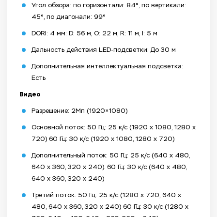
Угол обзора: по горизонтали: 84°, по вертикали:
45°, по диагонали: 99°
DORI: 4 мм: D: 56 м, O: 22 м, R: 11 м, I: 5 м
Дальность действия LED-подсветки: До 30 м
Дополнительная интеллектуальная подсветка:
Есть
Видео
Разрешение: 2Мп (1920×1080)
Основной поток: 50 Гц: 25 к/с (1920 x 1080, 1280 x
720) 60 Гц: 30 к/с (1920 x 1080, 1280 x 720)
Дополнительный поток: 50 Гц: 25 к/с (640 x 480,
640 x 360, 320 x 240). 60 Гц: 30 к/с (640 x 480,
640 x 360, 320 x 240)
Третий поток: 50 Гц: 25 к/с (1280 x 720, 640 x
480, 640 x 360, 320 x 240) 60 Гц: 30 к/с (1280 x