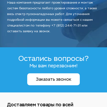
Наша компания предлагает проектирование и монтаж
систем безопасности любого уровня сложности, а также
весь спектр пусконаладочных работ. Для уточнения
подробной информации вы можете связаться с нашим
специалистом по телефону +7 (812) 244-71-31 или
оставить заявку на звонок.
Остались вопросы?
Мы вам перезвоним!
Заказать звонок
Доставляем товары по всей