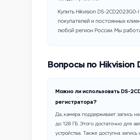
Купить Hikvision DS-2CD2023G0-
покупателей и постоянных клие
любой регион России. Мы работ
Вопросы по Hikvisio
Можно ли использовать DS-2C
регистратора?
Да, камера поддерживает запись на
до 128 ГБ. Этого достаточно для а
устройства. Также доступна запись