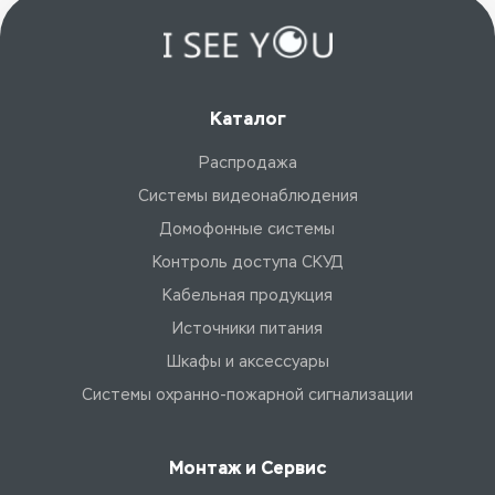
Каталог
Распродажа
Системы видеонаблюдения
Домофонные системы
Контроль доступа СКУД
Кабельная продукция
Источники питания
Шкафы и аксессуары
Системы охранно-пожарной сигнализации
Монтаж и Сервис