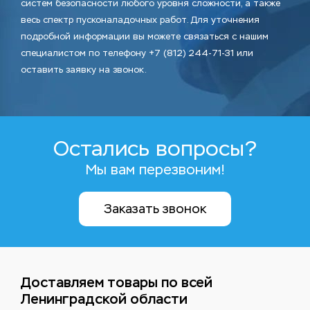
систем безопасности любого уровня сложности, а также
весь спектр пусконаладочных работ. Для уточнения
подробной информации вы можете связаться с нашим
специалистом по телефону +7 (812) 244-71-31 или
оставить заявку на звонок.
Остались вопросы?
Мы вам перезвоним!
Заказать звонок
Доставляем товары по всей
Ленинградской области