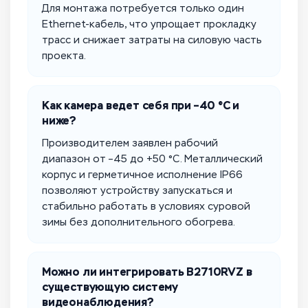
Для монтажа потребуется только один
Ethernet-кабель, что упрощает прокладку
трасс и снижает затраты на силовую часть
проекта.
Как камера ведет себя при –40 °C и
ниже?
Производителем заявлен рабочий
диапазон от –45 до +50 °C. Металлический
корпус и герметичное исполнение IP66
позволяют устройству запускаться и
стабильно работать в условиях суровой
зимы без дополнительного обогрева.
Можно ли интегрировать B2710RVZ в
существующую систему
видеонаблюдения?