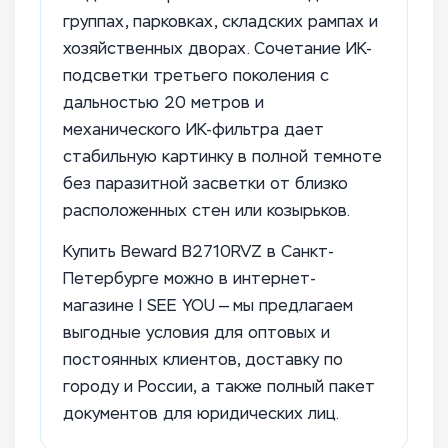
группах, парковках, складских рампах и
хозяйственных дворах. Сочетание ИК-
подсветки третьего поколения с
дальностью 20 метров и
механического ИК-фильтра дает
стабильную картинку в полной темноте
без паразитной засветки от близко
расположенных стен или козырьков.
Купить Beward B2710RVZ в Санкт-
Петербурге можно в интернет-
магазине I SEE YOU — мы предлагаем
выгодные условия для оптовых и
постоянных клиентов, доставку по
городу и России, а также полный пакет
документов для юридических лиц.