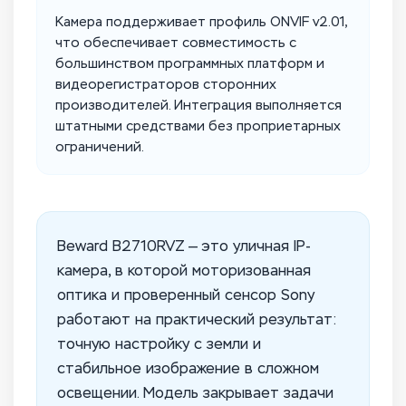
Камера поддерживает профиль ONVIF v2.01,
что обеспечивает совместимость с
большинством программных платформ и
видеорегистраторов сторонних
производителей. Интеграция выполняется
штатными средствами без проприетарных
ограничений.
Beward B2710RVZ — это уличная IP-
камера, в которой моторизованная
оптика и проверенный сенсор Sony
работают на практический результат:
точную настройку с земли и
стабильное изображение в сложном
освещении. Модель закрывает задачи