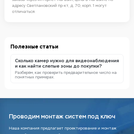
адресу Светлановский пр-кт, д. 70, корп. 1 могут
отличаться.
Полезные статьи
Сколько камер нужно для видеонаблюдения
и как найти слепые зоны до покупки?
Разберём, как проверить предварительное число на
понятных примерах.
Проводим монтаж систем под ключ
Наша компания предлагает проектирование и монтаж