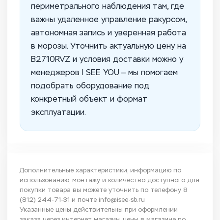
периметрального наблюдения там, где
важны удаленное управление ракурсом,
автономная запись и уверенная работа
в морозы. Уточнить актуальную цену на
B2710RVZ и условия доставки можно у
менеджеров I SEE YOU — мы помогаем
подобрать оборудование под
конкретный объект и формат
эксплуатации.
Дополнительные характеристики, информацию по
использованию, монтажу и количество доступного для
покупки товара вы можете уточнить по телефону
8
(812) 244-71-31
и почте
info@isee-sb.ru
Указанные цены действительны при оформлении
заказа через интернет магазин, цены в магазине по