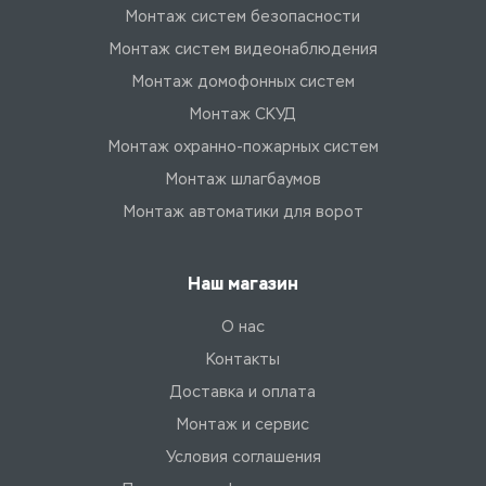
Монтаж систем безопасности
Монтаж систем видеонаблюдения
Монтаж домофонных систем
Монтаж СКУД
Монтаж охранно-пожарных систем
Монтаж шлагбаумов
Монтаж автоматики для ворот
Наш магазин
О нас
Контакты
Доставка и оплата
Монтаж и сервис
Условия соглашения