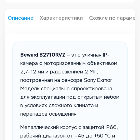
Описание
Характеристики
Схожие по парамет
Beward B2710RVZ
— это уличная IP-
камера с моторизованным объективом
2,7–12 мм и разрешением 2 Мп,
построенная на сенсоре Sony Exmor.
Модель специально спроектирована
для эксплуатации под открытым небом
в условиях сложного климата и
перепадов освещения.
Металлический корпус с защитой IP66,
рабочий диапазон от –45 до +50 °C и