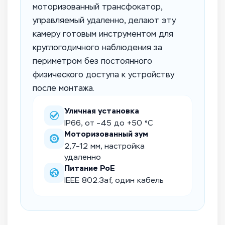
моторизованный трансфокатор,
управляемый удаленно, делают эту
камеру готовым инструментом для
круглогодичного наблюдения за
периметром без постоянного
физического доступа к устройству
после монтажа.
Уличная установка
IP66, от –45 до +50 °C
Моторизованный зум
2,7–12 мм, настройка
удаленно
Питание PoE
IEEE 802.3af, один кабель