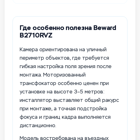
Где особенно полезна Beward
B2710RVZ
Камера ориентирована на уличный
периметр объектов, где требуется
гибкая настройка поля зрения после
монтажа. Моторизованный
трансфокатор особенно ценен при
установке на высоте 3–5 метров:
инсталлятор выставляет общий ракурс
при монтаже, а точная подстройка
фокуса и границ кадра выполняется
дистанционно.
Модель востребована на въездных