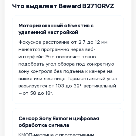
Что выделяет Beward B2710RVZ
Моторизованный объектив с
удаленной настройкой
Фокусное расстояние от 2,7 до 12 мм
меняется программно через веб-
интерфейс. Это позволяет точно
подобрать угол обзора под конкретную
зону контроля без подъема к камере на
вышке или лестнице. Горизонтальный угол
варьируется от 103 до 32°, вертикальный
— от 58 до 18°.
Сенсор Sony Exmor и цифровая
обработка сигнала
КМОП-матрица с прогрессивным