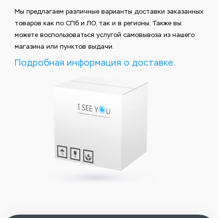
Мы предлагаем различные варианты доставки заказанных
товаров как по СПб и ЛО, так и в регионы. Также вы
можете воспользоваться услугой самовывоза из нашего
магазина или пунктов выдачи.
Подробная информация о доставке.