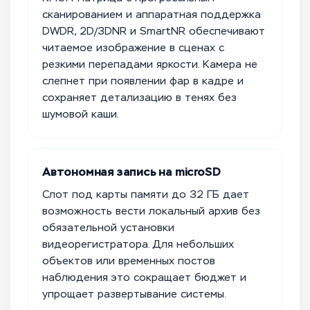
сканированием и аппаратная поддержка
DWDR, 2D/3DNR и SmartNR обеспечивают
читаемое изображение в сценах с
резкими перепадами яркости. Камера не
слепнет при появлении фар в кадре и
сохраняет детализацию в тенях без
шумовой каши.
Автономная запись на microSD
Слот под карты памяти до 32 ГБ дает
возможность вести локальный архив без
обязательной установки
видеорегистратора. Для небольших
объектов или временных постов
наблюдения это сокращает бюджет и
упрощает развертывание системы.