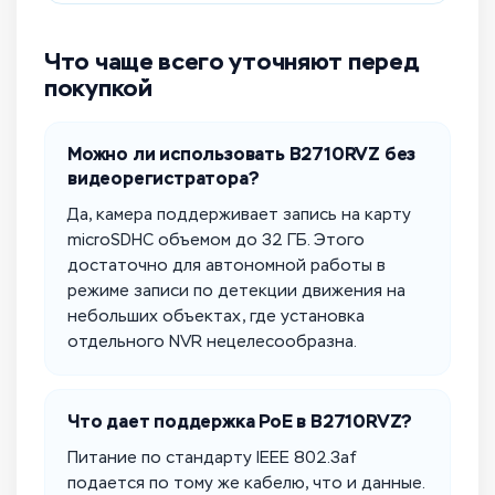
Что чаще всего уточняют перед
покупкой
Можно ли использовать B2710RVZ без
видеорегистратора?
Да, камера поддерживает запись на карту
microSDHC объемом до 32 ГБ. Этого
достаточно для автономной работы в
режиме записи по детекции движения на
небольших объектах, где установка
отдельного NVR нецелесообразна.
Что дает поддержка PoE в B2710RVZ?
Питание по стандарту IEEE 802.3af
подается по тому же кабелю, что и данные.