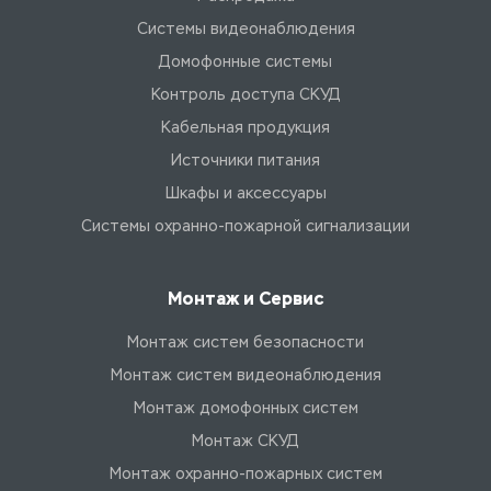
Системы видеонаблюдения
Домофонные системы
Контроль доступа СКУД
Кабельная продукция
Источники питания
Шкафы и аксессуары
Системы охранно-пожарной сигнализации
Монтаж и Сервис
Монтаж систем безопасности
Монтаж систем видеонаблюдения
Монтаж домофонных систем
Монтаж СКУД
Монтаж охранно-пожарных систем