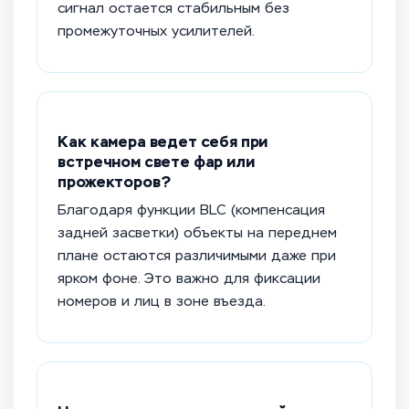
сигнал остается стабильным без
промежуточных усилителей.
Как камера ведет себя при
встречном свете фар или
прожекторов?
Благодаря функции BLC (компенсация
задней засветки) объекты на переднем
плане остаются различимыми даже при
ярком фоне. Это важно для фиксации
номеров и лиц в зоне въезда.