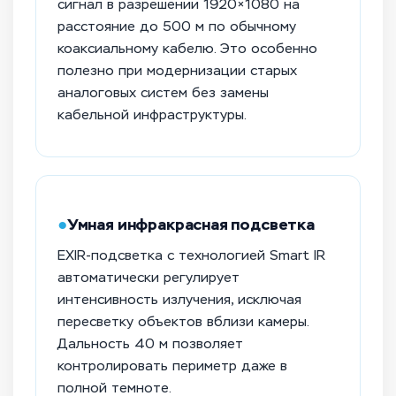
сигнал в разрешении 1920×1080 на
расстояние до 500 м по обычному
коаксиальному кабелю. Это особенно
полезно при модернизации старых
аналоговых систем без замены
кабельной инфраструктуры.
●
Умная инфракрасная подсветка
EXIR-подсветка с технологией Smart IR
автоматически регулирует
интенсивность излучения, исключая
пересветку объектов вблизи камеры.
Дальность 40 м позволяет
контролировать периметр даже в
полной темноте.