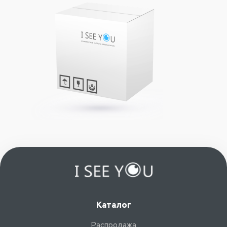
Каталог
Распродажа