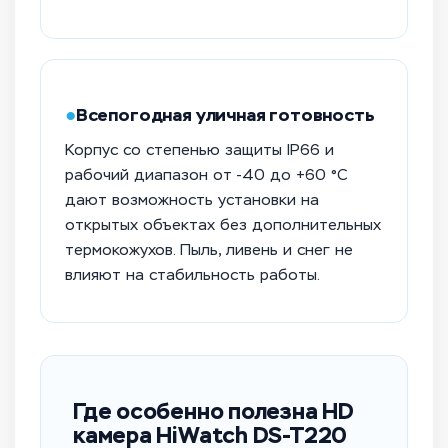
●
Всепогодная уличная готовность
Корпус со степенью защиты IP66 и
рабочий диапазон от -40 до +60 °C
дают возможность установки на
открытых объектах без дополнительных
термокожухов. Пыль, ливень и снег не
влияют на стабильность работы.
Где особенно полезна HD
камера HiWatch DS-T220