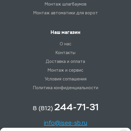
Монтаж шлагбаумов
Монтаж автоматики для ворот
Наш магазин
О нас
Контакты
Доставка и оплата
Монтаж и сервис
Условия соглашения
Политика конфиденциальности
244-71-31
8 (812)
info@isee-sb.ru