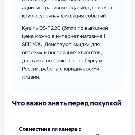
административных зданий, где важна
круглосуточная фиксация событий.
Купить DS-T220 (6mm) по выгодной
цене можно в интернет-магазине I
SEE YOU. Действуют скидки для
оптовых и постоянных клиентов,
доставка по Санкт-Петербургу и
России, работа с юридическими
лицами.
Что важно знать перед покупкой
Совместима ли камера с