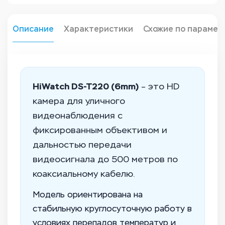
Описание
Характеристики
Схожие по парамет
HiWatch DS-T220 (6mm)
– это HD
камера для уличного
видеонаблюдения с
фиксированным объективом и
дальностью передачи
видеосигнала до 500 метров по
коаксиальному кабелю.
Модель ориентирована на
стабильную круглосуточную работу в
условиях перепадов температур и