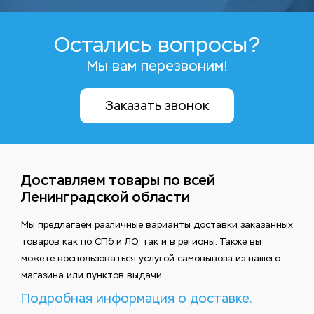
Остались вопросы?
Мы вам перезвоним!
Заказать звонок
Доставляем товары по всей
Ленинградской области
Мы предлагаем различные варианты доставки заказанных
товаров как по СПб и ЛО, так и в регионы. Также вы
можете воспользоваться услугой самовывоза из нашего
магазина или пунктов выдачи.
Подробная информация о доставке.