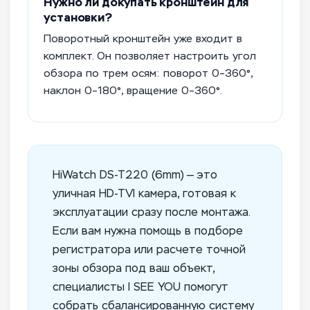
Нужно ли докупать кронштейн для
установки?
Поворотный кронштейн уже входит в
комплект. Он позволяет настроить угол
обзора по трем осям: поворот 0–360°,
наклон 0–180°, вращение 0–360°.
HiWatch DS-T220 (6mm) — это
уличная HD-TVI камера, готовая к
эксплуатации сразу после монтажа.
Если вам нужна помощь в подборе
регистратора или расчете точной
зоны обзора под ваш объект,
специалисты I SEE YOU помогут
собрать сбалансированную систему