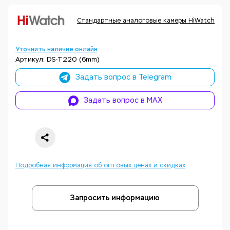
Стандартные аналоговые камеры HiWatch
К
Уточнить наличие онлайн
Артикул: DS-T220 (6mm)
Задать вопрос в Telegram
Задать вопрос в MAX
Подробная информация об оптовых ценах и скидках
Запросить информацию