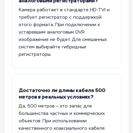
аналоговыми регистраторами?
Камера работает в стандарте HD-TVI и
требует регистратор с поддержкой
этого формата. При подключении к
устаревшим аналоговым DVR
изображения не будет. Для смешанных
систем выбирайте гибридные
регистраторы.
Достаточно ли длины кабеля 500
метров в реальных условиях?
Да, 500 метров — это запас для
большинства частных и коммерческих
объектов. При использовании
качественного коаксиального кабеля