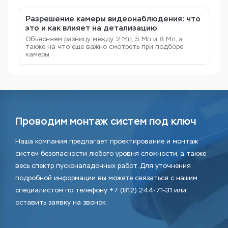
Разрешение камеры видеонаблюдения: что
это и как влияет на детализацию
Объясняем разницу между 2 Мп, 5 Мп и 8 Мп, а
также на что еще важно смотреть при подборе
камеры
Проводим монтаж систем под ключ
Наша компания предлагает проектирование и монтаж
систем безопасности любого уровня сложности, а также
весь спектр пусконаладочных работ. Для уточнения
подробной информации вы можете связаться с нашим
специалистом по телефону +7 (812) 244-71-31 или
оставить заявку на звонок.