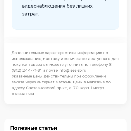
видеонаблюдения без лишних
затрат.
Дополнительные характеристики, информацию по
использованию, монтажу и количество доступного для
покупки товара вы можете уточнить по телефону
8
(812) 244-71-31
и почте
info@isee-sb.ru
Указанные цены действительны при оформлении
заказа через интернет магазин, цены в магазине по
адресу Светлановский пр-кт, д. 70, корп. 1 могут
отличаться.
Полезные статьи