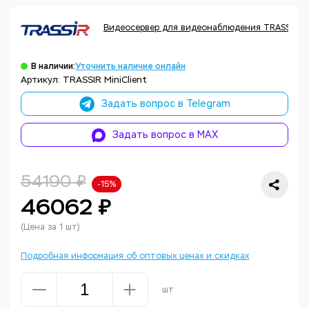
Видеосервер для видеонаблюдения TRASSIR
В наличии:
Уточнить наличие онлайн
Артикул: TRASSIR MiniClient
Задать вопрос в Telegram
Задать вопрос в MAX
54190 ₽
-15%
46062 ₽
(Цена за 1 шт)
Подробная информация об оптовых ценах и скидках
шт