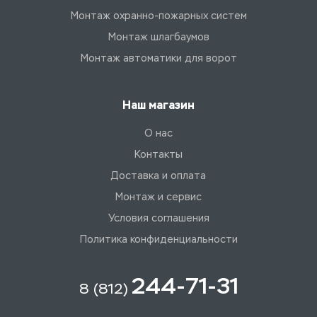
Монтаж охранно-пожарных систем
Монтаж шлагбаумов
Монтаж автоматики для ворот
Наш магазин
О нас
Контакты
Доставка и оплата
Монтаж и сервис
Условия соглашения
Политика конфиденциальности
244-71-31
8 (812)