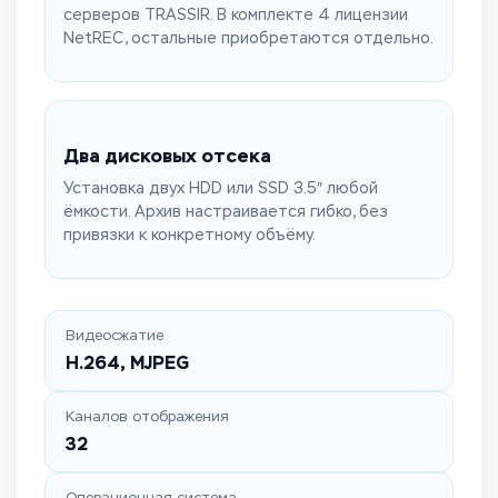
серверов TRASSIR. В комплекте 4 лицензии
NetREC, остальные приобретаются отдельно.
Два дисковых отсека
Установка двух HDD или SSD 3.5″ любой
ёмкости. Архив настраивается гибко, без
привязки к конкретному объёму.
Видеосжатие
H.264, MJPEG
Каналов отображения
32
Операционная система