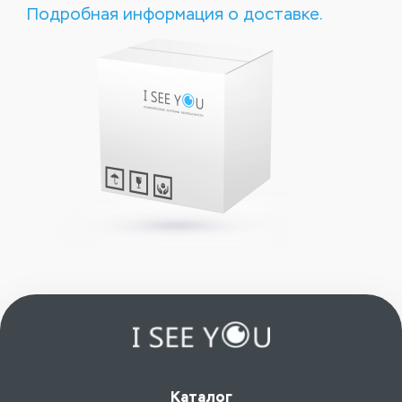
Подробная информация о доставке.
Каталог