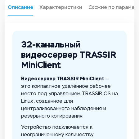
Описание
Характеристики
Схожие по парамет
32-канальный
видеосервер TRASSIR
MiniClient
Видеосервер TRASSIR MiniClient
—
это компактное удалённое рабочее
место под управлением TRASSIR OS на
Linux, созданное для
централизованного наблюдения и
резервного копирования.
Устройство подключается к
неограниченному количеству