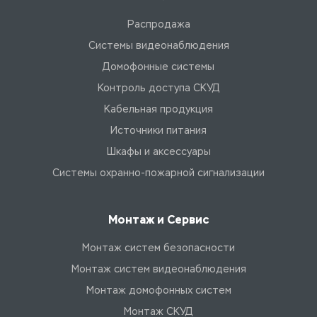
Распродажа
Системы видеонаблюдения
Домофонные системы
Контроль доступа СКУД
Кабельная продукция
Источники питания
Шкафы и аксессуары
Системы охранно-пожарной сигнализации
Монтаж и Сервис
Монтаж систем безопасности
Монтаж систем видеонаблюдения
Монтаж домофонных систем
Монтаж СКУД