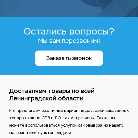
Остались вопросы?
Мы вам перезвоним!
Заказать звонок
Доставляем товары по всей
Ленинградской области
Мы предлагаем различные варианты доставки заказанных
товаров как по СПб и ЛО, так и в регионы. Также вы
можете воспользоваться услугой самовывоза из нашего
магазина или пунктов выдачи.