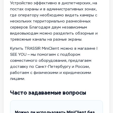
Устройство эффективно в диспетчерских, на
постах охраны и в административных зонах,
где оператору необходимо видеть камеры с
нескольких территориально разнесённых
серверов. Благодаря двум независимым
видеовыходам можно разделить обзорные и
тревожные каналы на разные экраны.
Купить TRASSIR MiniClient можно в магазине I
SEE YOU — мы помогаем с подбором
совместимого оборудования, предлагаем
доставку по Санкт-Петербургу и России,
работаем с физическими и юридическими
лицами.
Часто задаваемые вопросы
Можно ли использовать MiniClient без