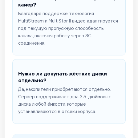
камер?
Благодаря поддержке технологий
MultiStream и MultiStor II видео адаптируется
под текущую пропускную способность
канала, включая работу через 3G-
соединения.
Нужно ли докупать жёсткие диски
отдельно?
Да, накопители приобретаются отдельно.
Сервер поддерживает два 3.5-дюймовых
диска любой ёмкости, которые
устанавливаются в отсеки корпуса.