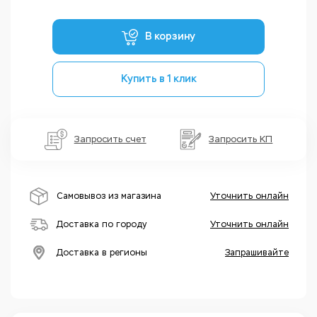
В корзину
Купить в 1 клик
Запросить счет
Запросить КП
Самовывоз из магазина
Уточнить онлайн
Доставка по городу
Уточнить онлайн
Доставка в регионы
Запрашивайте