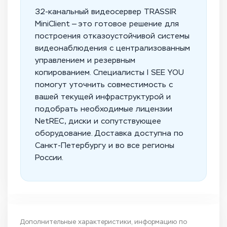
32-канальный видеосервер TRASSIR
MiniClient — это готовое решение для
построения отказоустойчивой системы
видеонаблюдения с централизованным
управлением и резервным
копированием. Специалисты I SEE YOU
помогут уточнить совместимость с
вашей текущей инфраструктурой и
подобрать необходимые лицензии
NetREC, диски и сопутствующее
оборудование. Доставка доступна по
Санкт-Петербургу и во все регионы
России.
Дополнительные характеристики, информацию по