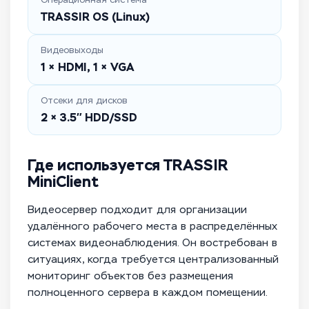
TRASSIR OS (Linux)
Видеовыходы
1 × HDMI, 1 × VGA
Отсеки для дисков
2 × 3.5″ HDD/SSD
Где используется TRASSIR
MiniClient
Видеосервер подходит для организации
удалённого рабочего места в распределённых
системах видеонаблюдения. Он востребован в
ситуациях, когда требуется централизованный
мониторинг объектов без размещения
полноценного сервера в каждом помещении.