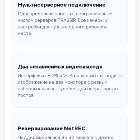
Мультисерверное подключение
Одновременная работа с неограниченным
числом серверов TRASSIR. Все камеры и
настройки доступны с одного рабочего
места.
Два независимых видеовыхода
Интерфейсы HDMI и VGA позволяют выводить
изображение на два монитора с разным
набором каналов — удобно для операторских
постов.
Резервирование NetREC
Поддержка записи до 32 каналов с других