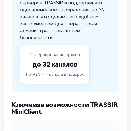
серверов TRASSIR и поддерживает
одновременное отображение до 32
каналов, что делает его удобным
инструментом для операторов и
администраторов систем
безопасности.
Резервирование архива
до 32 каналов
NetREC + 4 канала в подарок
Ключевые возможности TRASSIR
MiniClient