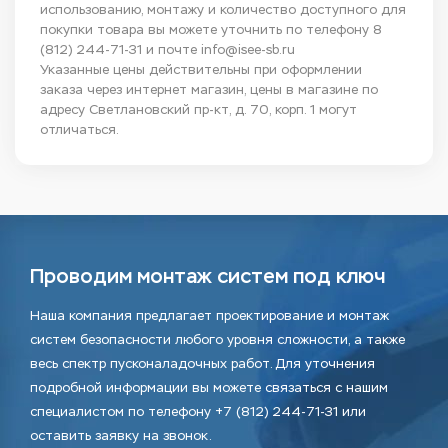
использованию, монтажу и количество доступного для
покупки товара вы можете уточнить по телефону
8
(812) 244-71-31
и почте
info@isee-sb.ru
Указанные цены действительны при оформлении
заказа через интернет магазин, цены в магазине по
адресу Светлановский пр-кт, д. 70, корп. 1 могут
отличаться.
Проводим монтаж систем под ключ
Наша компания предлагает проектирование и монтаж
систем безопасности любого уровня сложности, а также
весь спектр пусконаладочных работ. Для уточнения
подробной информации вы можете связаться с нашим
специалистом по телефону +7 (812) 244-71-31 или
оставить заявку на звонок.