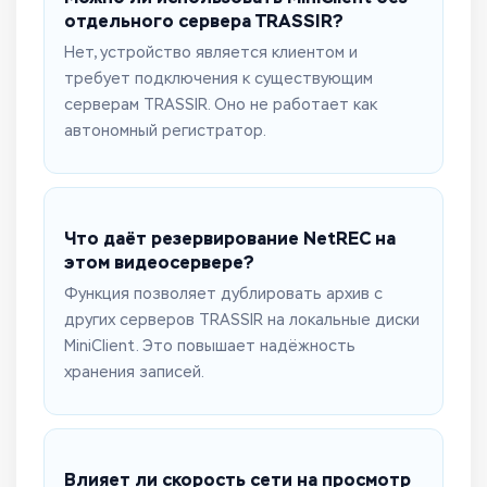
отдельного сервера TRASSIR?
Нет, устройство является клиентом и
требует подключения к существующим
серверам TRASSIR. Оно не работает как
автономный регистратор.
Что даёт резервирование NetREC на
этом видеосервере?
Функция позволяет дублировать архив с
других серверов TRASSIR на локальные диски
MiniClient. Это повышает надёжность
хранения записей.
Влияет ли скорость сети на просмотр