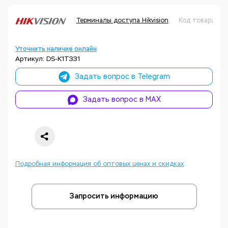
Терминалы доступа Hikvision
Код товара: Н
Уточнить наличие онлайн
Артикул: DS-K1T331
Задать вопрос в Telegram
Задать вопрос в MAX
Подробная информация об оптовых ценах и скидках
Запросить информацию