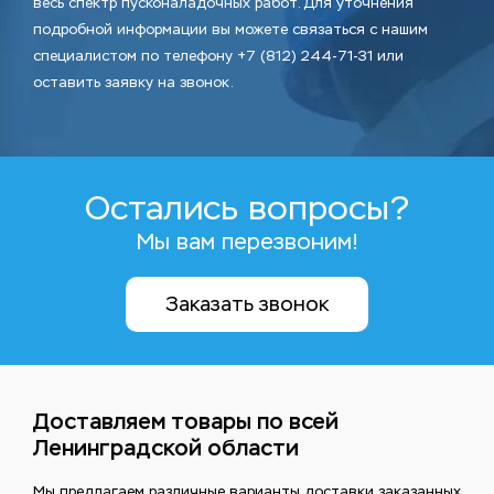
весь спектр пусконаладочных работ. Для уточнения
подробной информации вы можете связаться с нашим
специалистом по телефону +7 (812) 244-71-31 или
оставить заявку на звонок.
Остались вопросы?
Мы вам перезвоним!
Заказать звонок
Доставляем товары по всей
Ленинградской области
Мы предлагаем различные варианты доставки заказанных