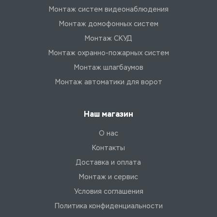
Монтаж систем видеонаблюдения
Монтаж домофонных систем
Монтаж СКУД
Монтаж охранно-пожарных систем
Монтаж шлагбаумов
Монтаж автоматики для ворот
Наш магазин
О нас
Контакты
Доставка и оплата
Монтаж и сервис
Условия соглашения
Политика конфиденциальности