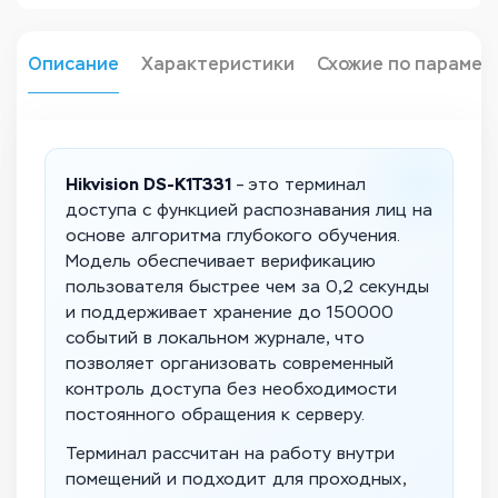
Описание
Характеристики
Схожие по парамет
Hikvision DS-K1T331
– это терминал
доступа с функцией распознавания лиц на
основе алгоритма глубокого обучения.
Модель обеспечивает верификацию
пользователя быстрее чем за 0,2 секунды
и поддерживает хранение до 150000
событий в локальном журнале, что
позволяет организовать современный
контроль доступа без необходимости
постоянного обращения к серверу.
Терминал рассчитан на работу внутри
помещений и подходит для проходных,