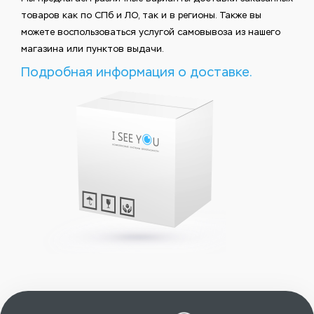
товаров как по СПб и ЛО, так и в регионы. Также вы
можете воспользоваться услугой самовывоза из нашего
магазина или пунктов выдачи.
Подробная информация о доставке.