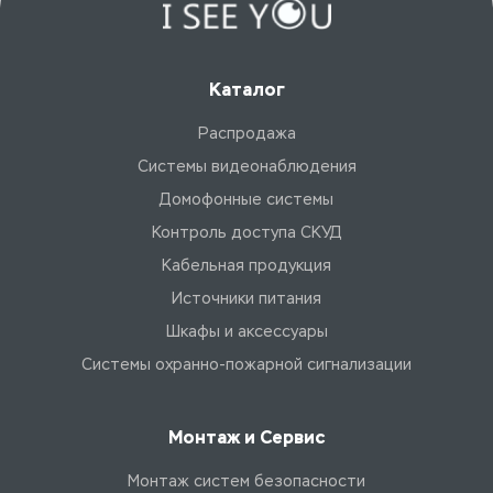
Каталог
Распродажа
Системы видеонаблюдения
Домофонные системы
Контроль доступа СКУД
Кабельная продукция
Источники питания
Шкафы и аксессуары
Системы охранно-пожарной сигнализации
Монтаж и Сервис
Монтаж систем безопасности