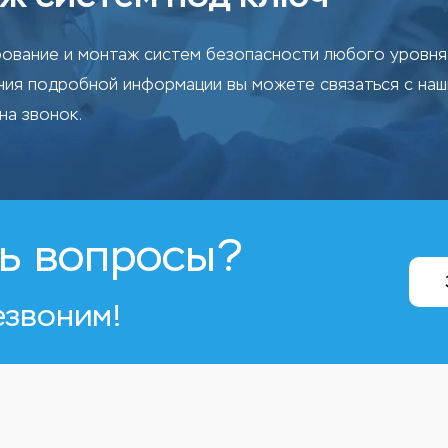
ование и монтаж систем безопасности любого уровня 
ения подробной информации вы можете связаться с на
на звонок.
ь вопросы?
езвоним!