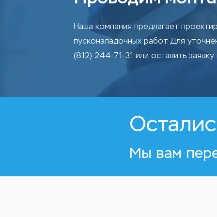
Наша компания предлагает проектир
пусконаладочных работ. Для уточн
(812) 244-71-31 или оставить заявку 
Осталис
Мы вам пер