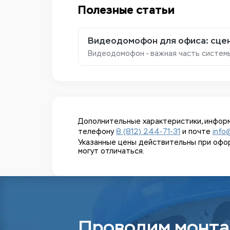
Полезные статьи
Видеодомофон для офиса: сцен
Видеодомофон - важная часть систем
Дополнительные характеристики, информ
телефону
8 (812) 244-71-31
и почте
info
Указанные цены действительны при оформл
могут отличаться.
Проводим монта