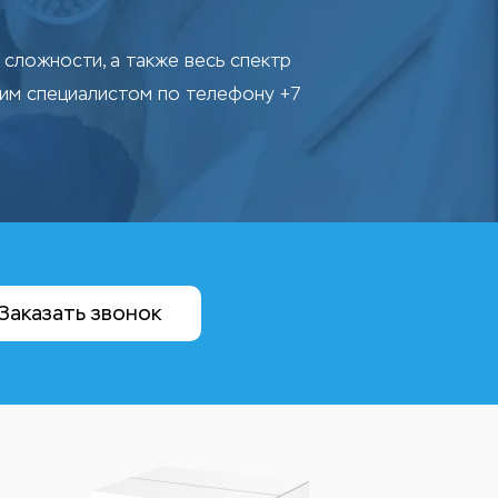
сложности, а также весь спектр
шим специалистом по телефону +7
Заказать звонок