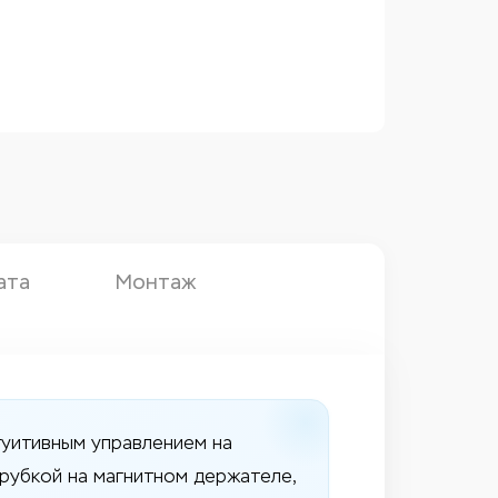
ата
Монтаж
уитивным управлением на
рубкой на магнитном держателе,