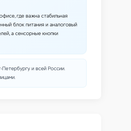
офисе, где важна стабильная
енный блок питания и аналоговый
лей, а сенсорные кнопки
т-Петербургу и всей России.
ицами.