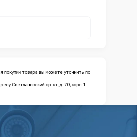
я покупки товара вы можете уточнить по
у Светлановский пр-кт, д. 70, корп. 1