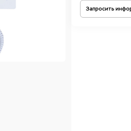
Запросить инфо