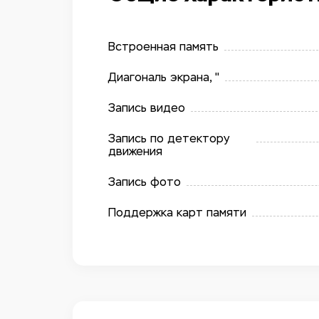
Встроенная память
Диагональ экрана, "
Запись видео
Запись по детектору
движения
Запись фото
Поддержка карт памяти