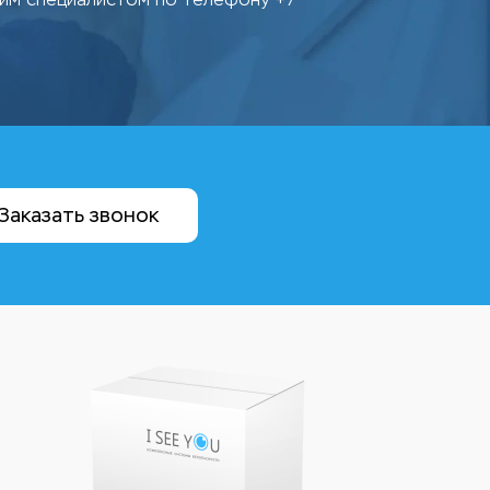
Заказать звонок