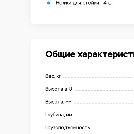
Ножки для стойки - 4 шт
Общие характерист
Вес, кг
Высота в U
Высота, мм
Глубина, мм
Грузоподъемность