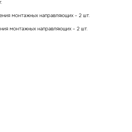
.
ения монтажных направляющих – 2 шт.
ния монтажных направляющих – 2 шт.