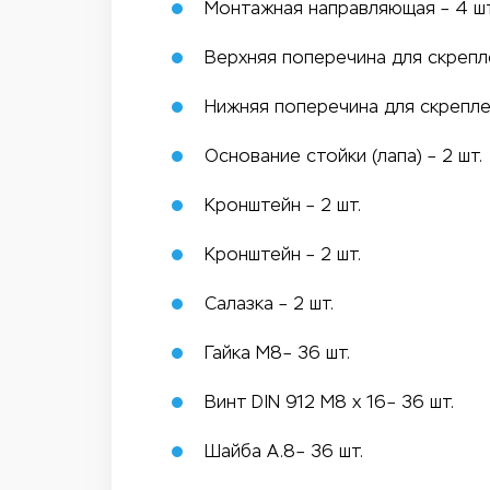
Монтажная направляющая – 4 шт
Верхняя поперечина для скрепл
Нижняя поперечина для скрепле
Основание стойки (лапа) – 2 шт.
Кронштейн – 2 шт.
Кронштейн – 2 шт.
Салазка – 2 шт.
Гайка M8– 36 шт.
Винт DIN 912 M8 x 16– 36 шт.
Шайба A.8– 36 шт.