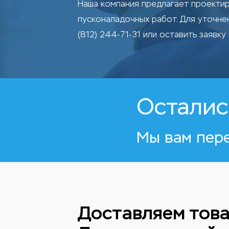
Наша компания предлагает проектир
пусконаладочных работ. Для уточн
(812) 244-71-31 или оставить заявку 
Осталис
Мы вам пер
Доставляем това