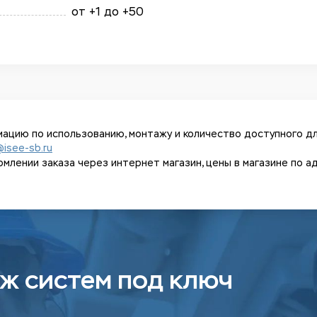
от +1 до +50
ацию по использованию, монтажу и количество доступного дл
@isee-sb.ru
ении заказа через интернет магазин, цены в магазине по адрес
ж систем под ключ