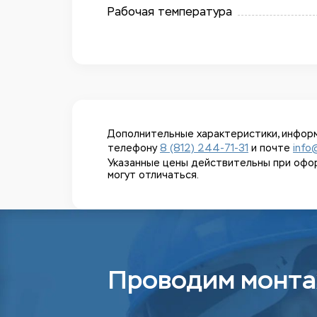
Рабочая температура
Дополнительные характеристики, информ
телефону
8 (812) 244-71-31
и почте
info
Указанные цены действительны при оформл
могут отличаться.
Проводим монта