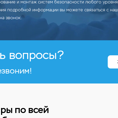
ование и монтаж систем безопасности любого уровня 
ения подробной информации вы можете связаться с на
на звонок.
ь вопросы?
езвоним!
ры по всей