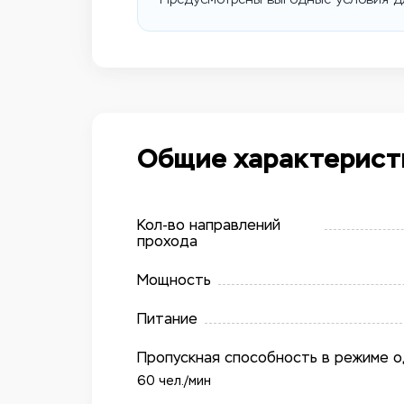
Общие характерист
Кол-во направлений
прохода
Мощность
Питание
Пропускная способность в режиме 
60 чел./​мин