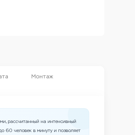
ата
Монтаж
ми, рассчитанный на интенсивный
о 60 человек в минуту и позволяет