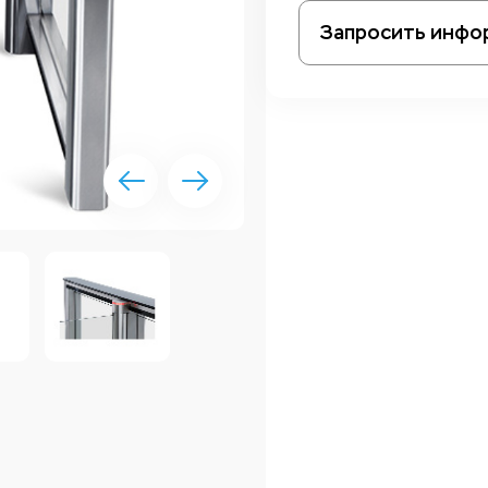
Запросить инфо