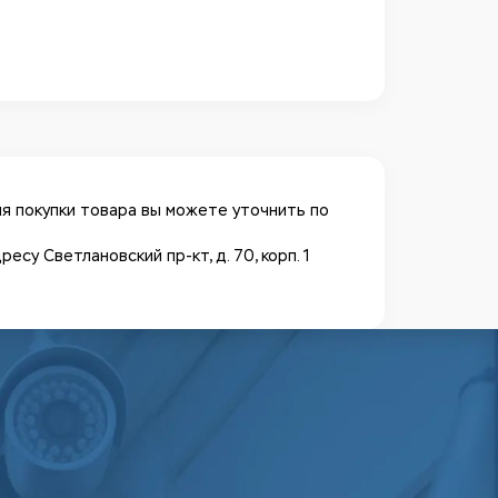
я покупки товара вы можете уточнить по
у Светлановский пр-кт, д. 70, корп. 1