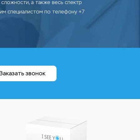
сложности, а также весь спектр
шим специалистом по телефону +7
Заказать звонок