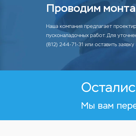
Проводим монта
Наша компания предлагает проектир
пусконаладочных работ. Для уточн
(812) 244-71-31 или оставить заявку 
Осталис
Мы вам пер