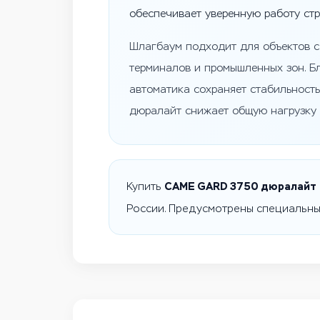
обеспечивает уверенную работу стр
Шлагбаум подходит для объектов с 
терминалов и промышленных зон. Бл
автоматика сохраняет стабильность
дюралайт снижает общую нагрузку 
CAME GARD 3750 дюралайт
Купить
России. Предусмотрены специальны