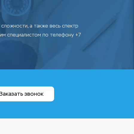
сложности, а также весь спектр
шим специалистом по телефону +7
Заказать звонок