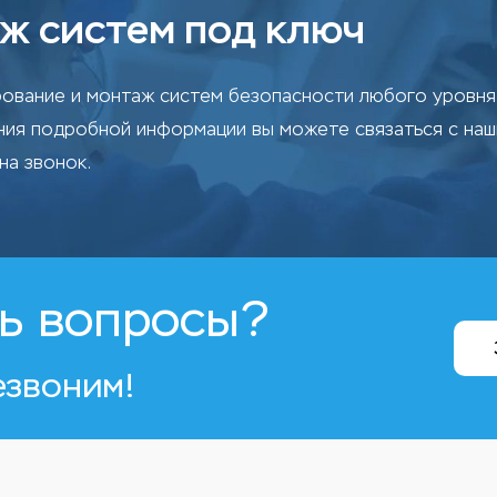
ж систем под ключ
ование и монтаж систем безопасности любого уровня 
ения подробной информации вы можете связаться с на
на звонок.
ь вопросы?
езвоним!