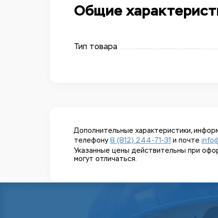
Общие характерист
Тип товара
Дополнительные характеристики, информ
телефону
8 (812) 244-71-31
и почте
info
Указанные цены действительны при оформл
могут отличаться.