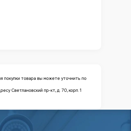
я покупки товара вы можете уточнить по
у Светлановский пр-кт, д. 70, корп. 1