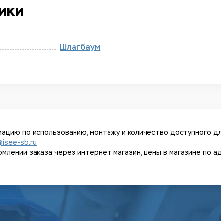
ики
Шлагбаум
ацию по использованию, монтажу и количество доступного дл
@isee-sb.ru
ении заказа через интернет магазин, цены в магазине по адрес