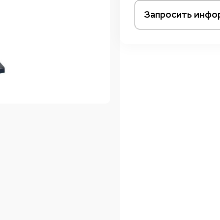
Запросить инфо