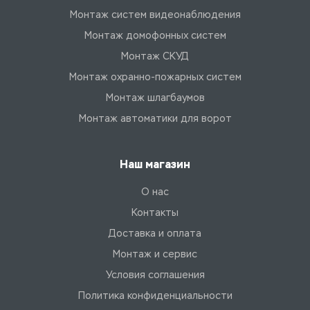
Монтаж систем видеонаблюдения
Монтаж домофонных систем
Монтаж СКУД
Монтаж охранно-пожарных систем
Монтаж шлагбаумов
Монтаж автоматики для ворот
Наш магазин
О нас
Контакты
Доставка и оплата
Монтаж и сервис
Условия соглашения
Политика конфиденциальности