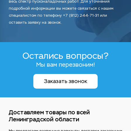
весь спектр пусконаладочных работ. Для уточнения
подробной информации вы можете связаться с нашим
специалистом по телефону +7 (812) 244-71-31 или
оставить заявку на звонок.
Остались вопросы?
Мы вам перезвоним!
Заказать звонок
Доставляем товары по всей
Ленинградской области
Мы предлагаем различные варианты доставки заказанных