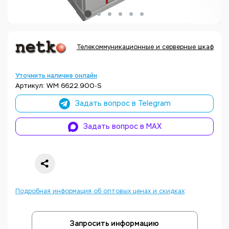
Телекоммуникационные и серверные шкафы, ак
Уточнить наличие онлайн
Артикул: WM 6622.900-S
Задать вопрос в Telegram
Задать вопрос в MAX
Подробная информация об оптовых ценах и скидках
Запросить информацию