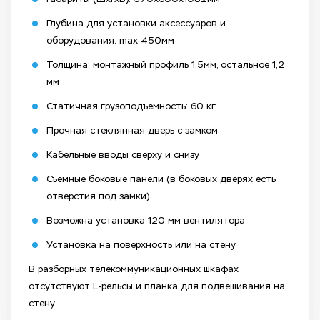
Глубина для установки аксессуаров и
оборудования: max 450мм
Толщина: монтажный профиль 1.5мм, остальное 1,2
мм
Статичная грузоподъемность: 60 кг
Прочная стеклянная дверь с замком
Кабельные вводы сверху и снизу
Съемные боковые панели (в боковых дверях есть
отверстия под замки)
Возможна установка 120 мм вентилятора
Установка на поверхность или на стену
В разборных телекоммуникационных шкафах
отсутствуют L-рельсы и планка для подвешивания на
стену.