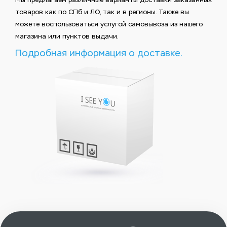
товаров как по СПб и ЛО, так и в регионы. Также вы
можете воспользоваться услугой самовывоза из нашего
магазина или пунктов выдачи.
Подробная информация о доставке.