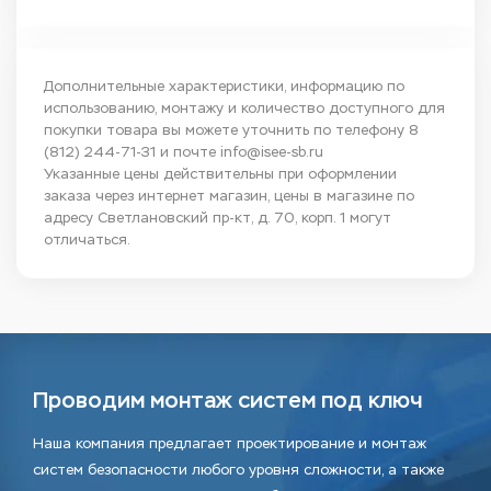
Дополнительные характеристики, информацию по
использованию, монтажу и количество доступного для
покупки товара вы можете уточнить по телефону
8
(812) 244-71-31
и почте
info@isee-sb.ru
Указанные цены действительны при оформлении
заказа через интернет магазин, цены в магазине по
адресу Светлановский пр-кт, д. 70, корп. 1 могут
отличаться.
Проводим монтаж систем под ключ
Наша компания предлагает проектирование и монтаж
систем безопасности любого уровня сложности, а также