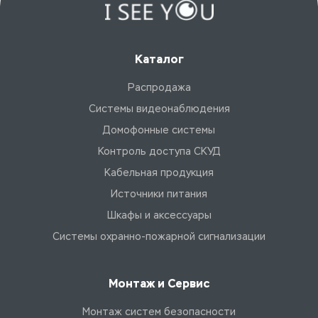
Каталог
Распродажа
Системы видеонаблюдения
Домофонные системы
Контроль доступа СКУД
Кабельная продукция
Источники питания
Шкафы и аксессуары
Системы охранно-пожарной сигнализации
Монтаж и Сервис
Монтаж систем безопасности