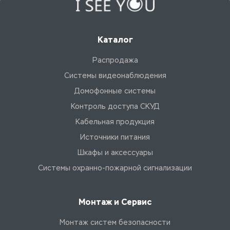
Каталог
Распродажа
Системы видеонаблюдения
Домофонные системы
Контроль доступа СКУД
Кабельная продукция
Источники питания
Шкафы и аксессуары
Системы охранно-пожарной сигнализации
Монтаж и Сервис
Монтаж систем безопасности