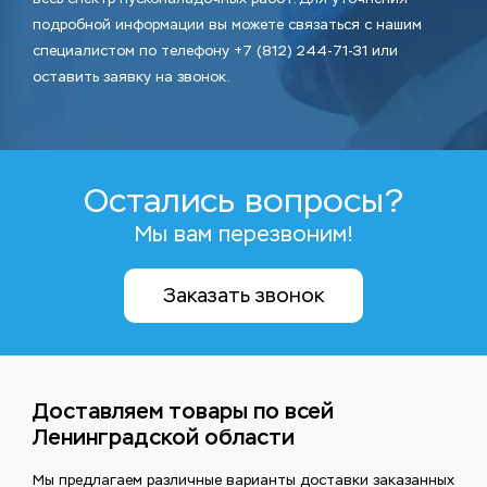
подробной информации вы можете связаться с нашим
специалистом по телефону +7 (812) 244-71-31 или
оставить заявку на звонок.
Остались вопросы?
Мы вам перезвоним!
Заказать звонок
Доставляем товары по всей
Ленинградской области
Мы предлагаем различные варианты доставки заказанных