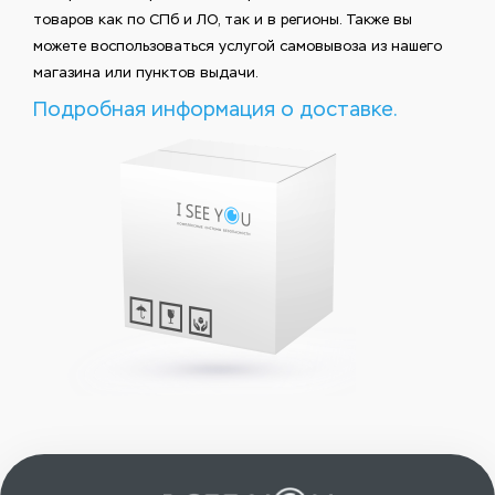
товаров как по СПб и ЛО, так и в регионы. Также вы
можете воспользоваться услугой самовывоза из нашего
магазина или пунктов выдачи.
Подробная информация о доставке.