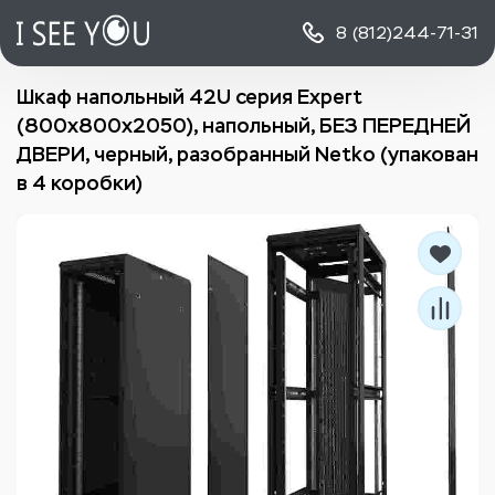
8 (812)
244-71-31
Шкаф напольный 42U серия Expert
(800х800х2050), напольный, БЕЗ ПЕРЕДНЕЙ
ДВЕРИ, черный, разобранный Netko (упакован
в 4 коробки)