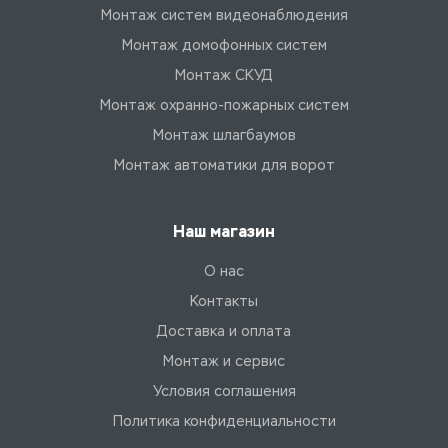
Монтаж систем видеонаблюдения
Монтаж домофонных систем
Монтаж СКУД
Монтаж охранно-пожарных систем
Монтаж шлагбаумов
Монтаж автоматики для ворот
Наш магазин
О нас
Контакты
Доставка и оплата
Монтаж и сервис
Условия соглашения
Политика конфиденциальности