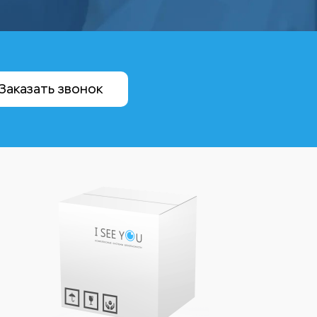
Заказать звонок