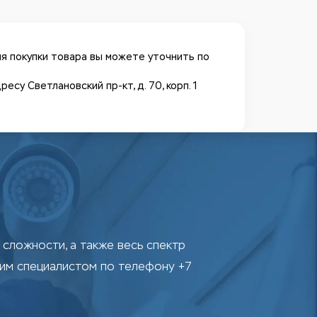
я покупки товара вы можете уточнить по
у Светлановский пр-кт, д. 70, корп. 1
сложности, а также весь спектр
шим специалистом по телефону +7