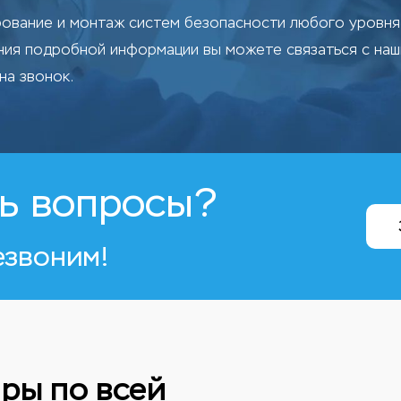
ование и монтаж систем безопасности любого уровня 
ения подробной информации вы можете связаться с на
на звонок.
ь вопросы?
езвоним!
ры по всей