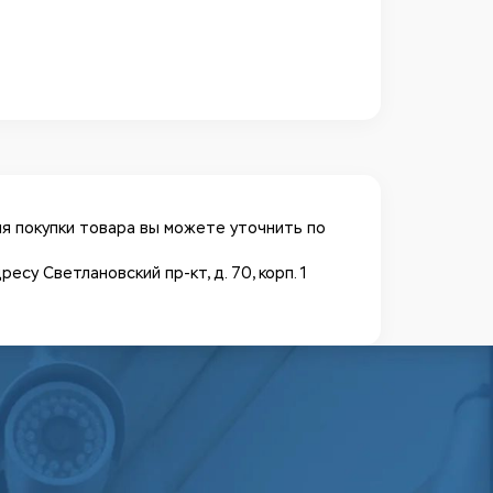
я покупки товара вы можете уточнить по
у Светлановский пр-кт, д. 70, корп. 1