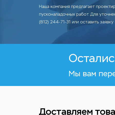
Наша компания предлагает проектир
пусконаладочных работ. Для уточн
(812) 244-71-31 или оставить заявку 
Осталис
Мы вам пер
Доставляем това