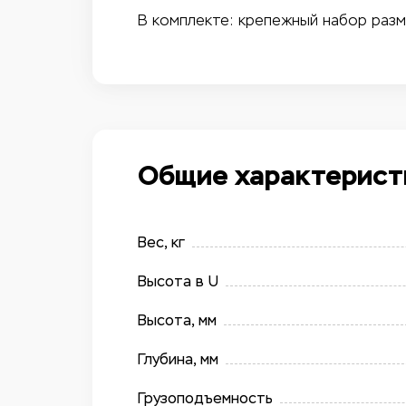
В комплекте: крепежный набор размер 
Общие характерист
Вес, кг
Высота в U
Высота, мм
Глубина, мм
Грузоподъемность