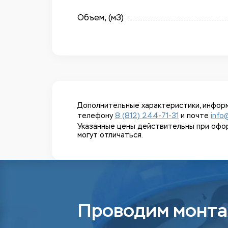
Объем, (м3)
Дополнительные характеристики, информ
телефону
8 (812) 244-71-31
и почте
info
Указанные цены действительны при оформл
могут отличаться.
Проводим монта