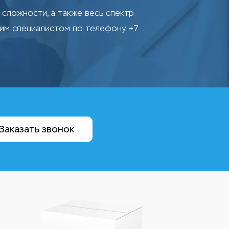
сложности, а также весь спектр
шим специалистом по телефону +7
Заказать звонок