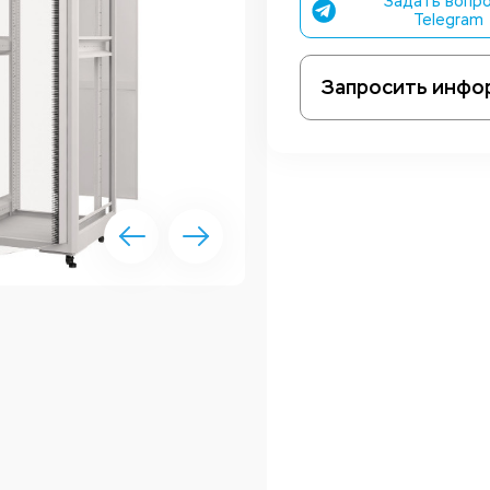
Задать вопро
Telegram
Запросить инфо