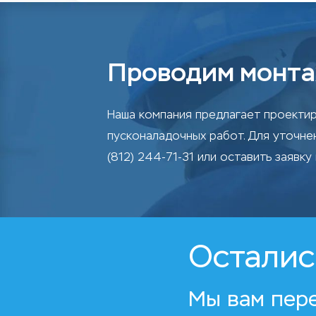
Проводим монта
Наша компания предлагает проектир
пусконаладочных работ. Для уточн
(812) 244-71-31 или оставить заявку 
Осталис
Мы вам пер