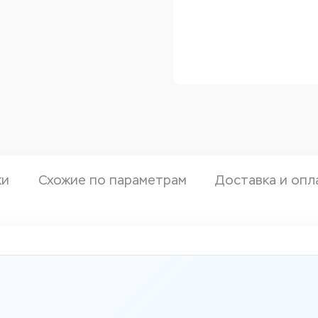
ки
Схожие по параметрам
Доставка и опл