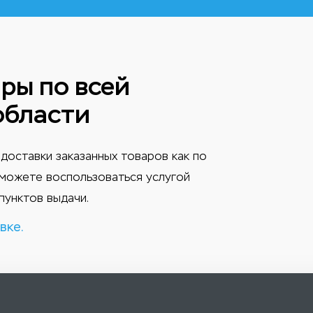
ры по всей
области
доставки заказанных товаров как по
ы можете воспользоваться услугой
пунктов выдачи.
вке.