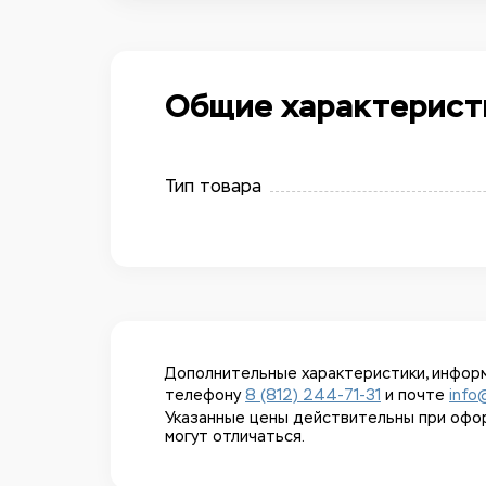
Общие характерист
Тип товара
Дополнительные характеристики, информ
телефону
8 (812) 244-71-31
и почте
info
Указанные цены действительны при оформл
могут отличаться.