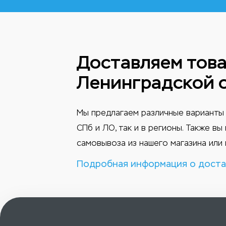
Доставляем това
Ленинградской 
Мы предлагаем различные варианты 
СПб и ЛО, так и в регионы. Также в
самовывоза из нашего магазина или 
Подробная информация о доста