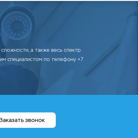
сложности, а также весь спектр
шим специалистом по телефону +7
Заказать звонок