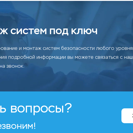
ж систем под ключ
ование и монтаж систем безопасности любого уровня 
ения подробной информации вы можете связаться с на
на звонок.
ь вопросы?
езвоним!