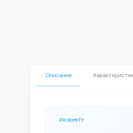
Описание
Характеристи
PROXIMITY