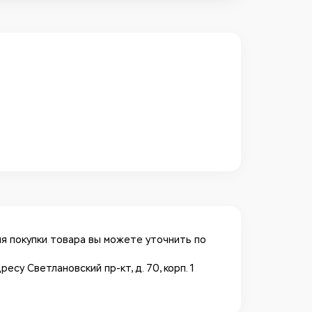
я покупки товара вы можете уточнить по
у Светлановский пр-кт, д. 70, корп. 1