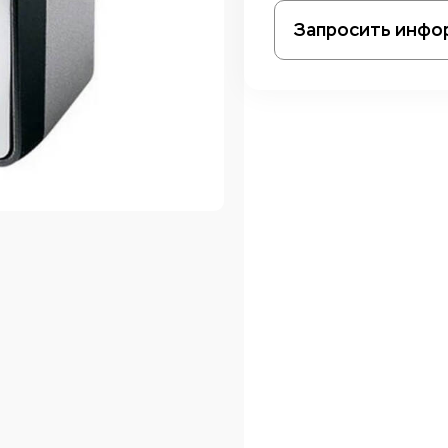
Запросить инфо