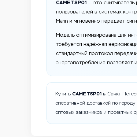
CAME TSP01
— это считыватель 
пользователей в системах контр
Marin и мгновенно передаёт сиг
Модель оптимизирована для инте
требуется надёжная верификация
стандартный протокол передачи
энергопотребление позволяет и
CAME TSP01
Купить
в Санкт-Петер
оперативной доставкой по городу
оптовых заказчиков и проектных о