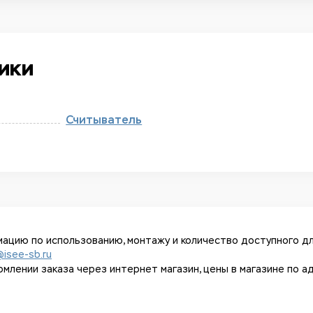
ики
Считыватель
ацию по использованию, монтажу и количество доступного дл
@isee-sb.ru
ении заказа через интернет магазин, цены в магазине по адрес