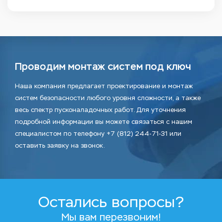
Проводим монтаж систем под ключ
Наша компания предлагает проектирование и монтаж
систем безопасности любого уровня сложности, а также
весь спектр пусконаладочных работ. Для уточнения
подробной информации вы можете связаться с нашим
специалистом по телефону +7 (812) 244-71-31 или
оставить заявку на звонок.
Остались вопросы?
Мы вам перезвоним!