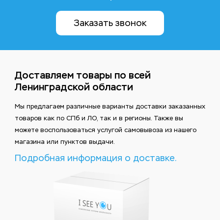
Заказать звонок
Доставляем товары по всей
Ленинградской области
Мы предлагаем различные варианты доставки заказанных
товаров как по СПб и ЛО, так и в регионы. Также вы
можете воспользоваться услугой самовывоза из нашего
магазина или пунктов выдачи.
Подробная информация о доставке.