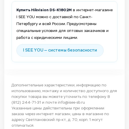
Купить Hikvision DS-K1802M
в интернет-магазине
I SEE YOU можно с доставкой по Санкт-
Петербургу и всей России. Предусмотрены
специальные условия для оптовых заказчиков и
работа с юридическими лицами.
I SEE YOU — системы безопасности
Дополнительные характеристики, информацию по
использованию, монтажу и количество доступного для
покупки товара вы можете уточнить по телефону
8
(812) 244-71-31
и почте
info@isee-sb.ru
Указанные цены действительны при оформлении
заказа через интернет магазин, цены в магазине по
адресу Светлановский пр-кт, д. 70, корп. 1 могут
отличаться.