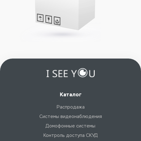
Каталог
Распродажа
Системы видеонаблюдения
Домофонные системы
Контроль доступа СКУД