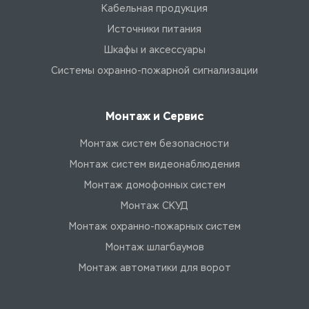
Кабельная продукция
Источники питания
Шкафы и аксессуары
Системы охранно-пожарной сигнализации
Монтаж и Сервис
Монтаж систем безопасности
Монтаж систем видеонаблюдения
Монтаж домофонных систем
Монтаж СКУД
Монтаж охранно-пожарных систем
Монтаж шлагбаумов
Монтаж автоматики для ворот