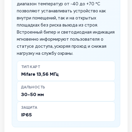
диапазон температур от -40 до +70 °C
позволяют устанавливать устройство как
внутри помещений, так и на открытых
площадках без риска выхода из строя.
Встроенный бипер и светодиодная индикация
мгновенно информируют пользователя о
статусе доступа, ускоряя проход и снижая
нагрузку на службу охраны.
ТИП КАРТ
Mifare 13,56 МГц
ДАЛЬНОСТЬ
30–50 мм
ЗАЩИТА
IP65