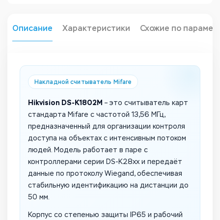
Описание
Характеристики
Схожие по парамет
Накладной считыватель Mifare
Hikvision DS-K1802M
– это считыватель карт
стандарта Mifare с частотой 13,56 МГц,
предназначенный для организации контроля
доступа на объектах с интенсивным потоком
людей. Модель работает в паре с
контроллерами серии DS-K28xx и передаёт
данные по протоколу Wiegand, обеспечивая
стабильную идентификацию на дистанции до
50 мм.
Корпус со степенью защиты IP65 и рабочий