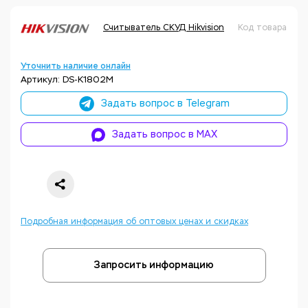
Считыватель СКУД Hikvision
Код товара: Н
Уточнить наличие онлайн
Артикул: DS-K1802M
Задать вопрос в Telegram
Задать вопрос в MAX
Подробная информация об оптовых ценах и скидках
Запросить информацию