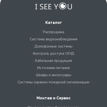
Каталог
Распродажа
Системы видеонаблюдения
Домофонные системы
Контроль доступа СКУД
Кабельная продукция
Источники питания
Шкафы и аксессуары
Системы охранно-пожарной сигнализации
Монтаж и Сервис