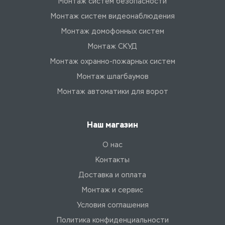
Монтаж систем безопасности
Монтаж систем видеонаблюдения
Монтаж домофонных систем
Монтаж СКУД
Монтаж охранно-пожарных систем
Монтаж шлагбаумов
Монтаж автоматики для ворот
Наш магазин
О нас
Контакты
Доставка и оплата
Монтаж и сервис
Условия соглашения
Политика конфиденциальности