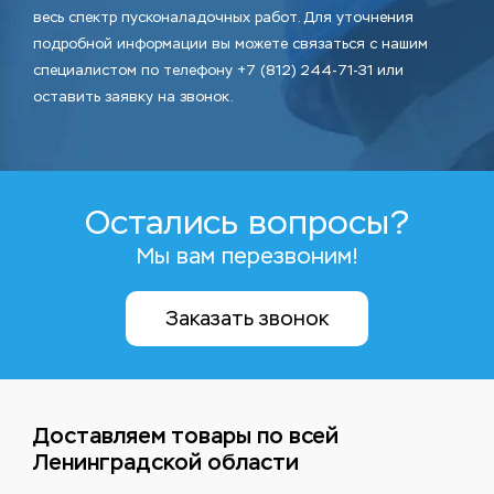
весь спектр пусконаладочных работ. Для уточнения
подробной информации вы можете связаться с нашим
специалистом по телефону +7 (812) 244-71-31 или
оставить заявку на звонок.
Остались вопросы?
Мы вам перезвоним!
Заказать звонок
Доставляем товары по всей
Ленинградской области