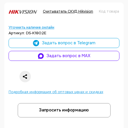
Считыватель СКУД Hikvision
Код товара: НФ
Уточнить наличие онлайн
Артикул: DS-K1802E
Задать вопрос в Telegram
Задать вопрос в MAX
Подробная информация об оптовых ценах и скидках
Запросить информацию