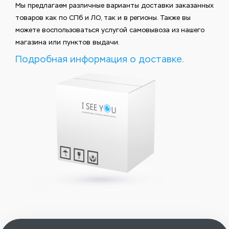
Мы предлагаем различные варианты доставки заказанных
товаров как по СПб и ЛО, так и в регионы. Также вы
можете воспользоваться услугой самовывоза из нашего
магазина или пунктов выдачи.
Подробная информация о доставке.