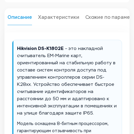
Описание
Характеристики
Схожие по парамет
Hikvision DS-K1802E
– это накладной
считыватель EM-Marine карт,
ориентированный на стабильную работу в
составе систем контроля доступа под
управлением контроллеров серии DS-
K28xx. Устройство обеспечивает быстрое
считывание идентификаторов на
расстоянии до 50 мм и адаптировано к
интенсивной эксплуатации в помещениях и
на улице благодаря защите IP65.
Модель оснащена 8-битным процессором,
гарантирующим отзывчивость при