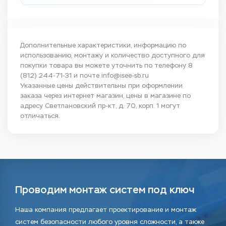
Дополнительные характеристики, информацию по
использованию, монтажу и количество доступного для
покупки товара вы можете уточнить по телефону
8
(812) 244-71-31
и почте
info@isee-sb.ru
Указанные цены действительны при оформлении
заказа через интернет магазин, цены в магазине по
адресу Светлановский пр-кт, д. 70, корп. 1 могут
отличаться.
Проводим монтаж систем под ключ
Наша компания предлагает проектирование и монтаж
систем безопасности любого уровня сложности, а также