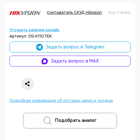
Считыватель СКУД Hikvision
Код товара: Н
Уточнить наличие онлайн
Артикул: DS-K1107EK
Задать вопрос в Telegram
Задать вопрос в MAX
Подробная информация об оптовых ценах и скидках
Подобрать аналог