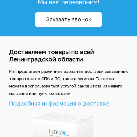
Мы вам перезвоним!
Заказать звонок
Доставляем товары по всей
Ленинградской области
Мы предлагаем различные варианты доставки заказанных
товаров как по СПб и ЛО, так и в регионы. Также вы
можете воспользоваться услугой самовывоза из нашего
магазина или пунктов выдачи.
Подробная информация о доставке.