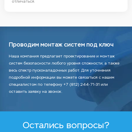
отличаться.
Проводим монтаж систем под ключ
Наша компания предлагает проектирование и монтаж
систем безопасности любого уровня сложности, а также
весь спектр пусконаладочных работ. Для уточнения
подробной информации вы можете связаться с нашим
специалистом по телефону +7 (812) 244-71-31 или
оставить заявку на звонок.
Остались вопросы?