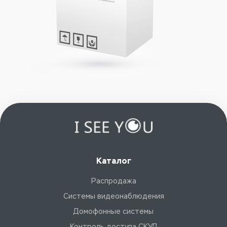
Каталог
Распродажа
Системы видеонаблюдения
Домофонные системы
Контроль доступа СКУД