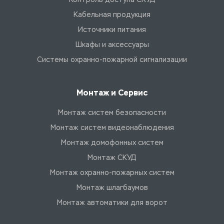
Кабельная продукция
Источники питания
Шкафы и аксессуары
Системы охранно-пожарной сигнализации
Монтаж и Сервис
Монтаж систем безопасности
Монтаж систем видеонаблюдения
Монтаж домофонных систем
Монтаж СКУД
Монтаж охранно-пожарных систем
Монтаж шлагбаумов
Монтаж автоматики для ворот