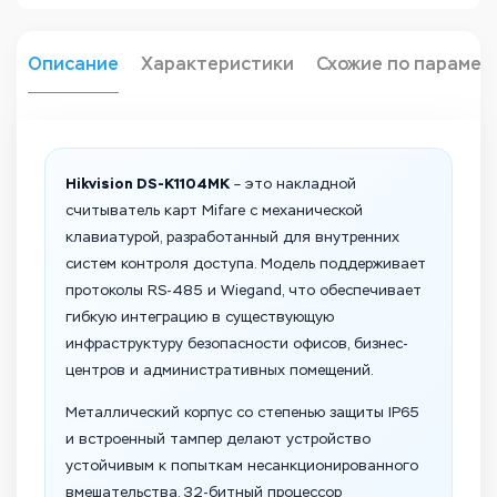
Описание
Характеристики
Схожие по парамет
Hikvision DS-K1104MK
– это накладной
считыватель карт Mifare с механической
клавиатурой, разработанный для внутренних
систем контроля доступа. Модель поддерживает
протоколы RS-485 и Wiegand, что обеспечивает
гибкую интеграцию в существующую
инфраструктуру безопасности офисов, бизнес-
центров и административных помещений.
Металлический корпус со степенью защиты IP65
и встроенный тампер делают устройство
устойчивым к попыткам несанкционированного
вмешательства. 32-битный процессор