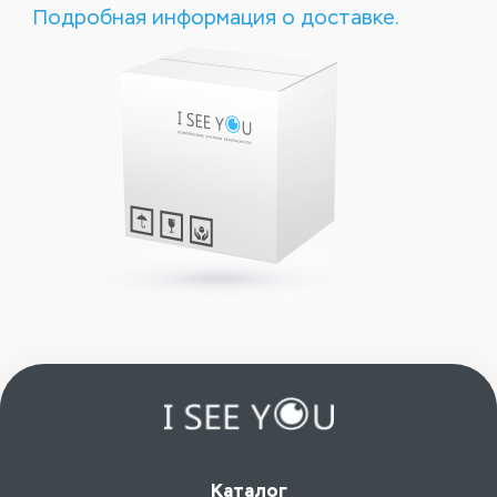
Подробная информация о доставке.
Каталог