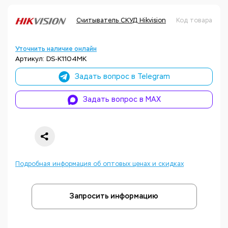
Считыватель СКУД Hikvision
Код товара: Н
Уточнить наличие онлайн
Артикул: DS-K1104MK
Задать вопрос в Telegram
Задать вопрос в MAX
Подробная информация об оптовых ценах и скидках
Запросить информацию