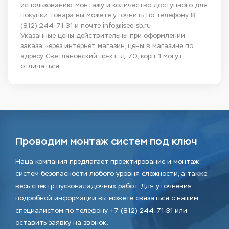
использованию, монтажу и количество доступного для
покупки товара вы можете уточнить по телефону
8
(812) 244-71-31
и почте
info@isee-sb.ru
Указанные цены действительны при оформлении
заказа через интернет магазин, цены в магазине по
адресу Светлановский пр-кт, д. 70, корп. 1 могут
отличаться.
Проводим монтаж систем под ключ
Наша компания предлагает проектирование и монтаж
систем безопасности любого уровня сложности, а также
весь спектр пусконаладочных работ. Для уточнения
подробной информации вы можете связаться с нашим
специалистом по телефону +7 (812) 244-71-31 или
оставить заявку на звонок.