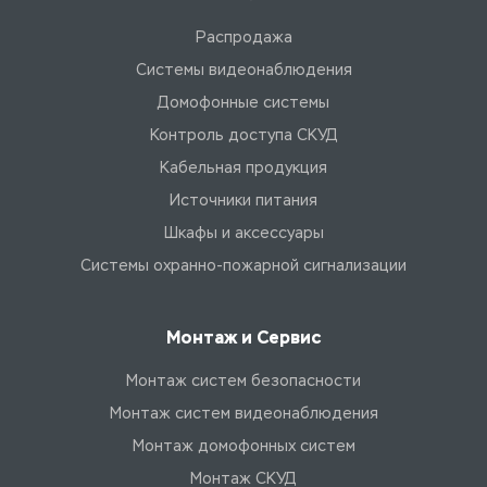
Распродажа
Системы видеонаблюдения
Домофонные системы
Контроль доступа СКУД
Кабельная продукция
Источники питания
Шкафы и аксессуары
Системы охранно-пожарной сигнализации
Монтаж и Сервис
Монтаж систем безопасности
Монтаж систем видеонаблюдения
Монтаж домофонных систем
Монтаж СКУД