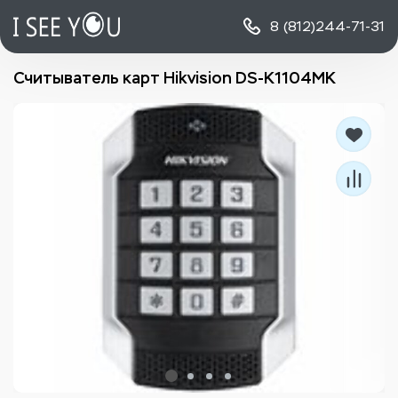
8 (812)
244-71-31
Считыватель карт Hikvision DS-K1104MK