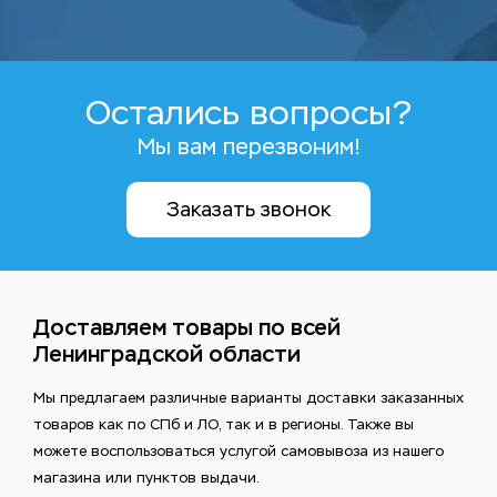
Остались вопросы?
Мы вам перезвоним!
Заказать звонок
Доставляем товары по всей
Ленинградской области
Мы предлагаем различные варианты доставки заказанных
товаров как по СПб и ЛО, так и в регионы. Также вы
можете воспользоваться услугой самовывоза из нашего
магазина или пунктов выдачи.