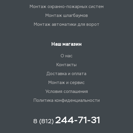
Монтаж охранно-пожарных систем
Монтаж шлагбаумов
Монтаж автоматики для ворот
Наш магазин
О нас
Контакты
Доставка и оплата
Монтаж и сервис
Условия соглашения
Политика конфиденциальности
244-71-31
8 (812)