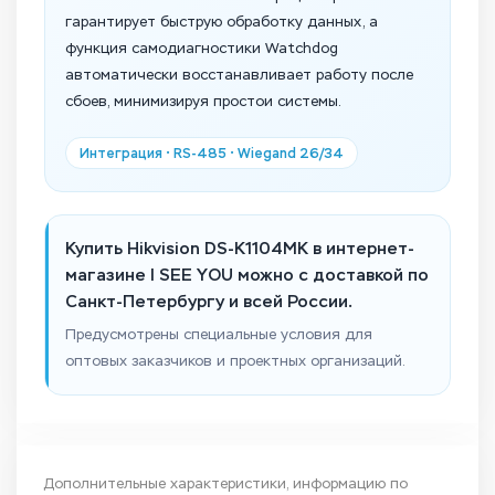
гарантирует быструю обработку данных, а
функция самодиагностики Watchdog
автоматически восстанавливает работу после
сбоев, минимизируя простои системы.
Интеграция • RS-485 • Wiegand 26/34
Купить Hikvision DS-K1104MK в интернет-
магазине I SEE YOU можно с доставкой по
Санкт-Петербургу и всей России.
Предусмотрены специальные условия для
оптовых заказчиков и проектных организаций.
Дополнительные характеристики, информацию по