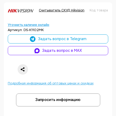
Считыватель СКУД Hikvision
Код товара: Н
Уточнить наличие онлайн
Артикул: DS-K1102MK
Задать вопрос в Telegram
Задать вопрос в MAX
Подробная информация об оптовых ценах и скидках
Запросить информацию