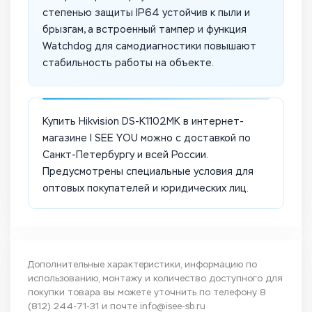
степенью защиты IP64 устойчив к пыли и
брызгам, а встроенный тампер и функция
Watchdog для самодиагностики повышают
стабильность работы на объекте.
Купить Hikvision DS-K1102MK в интернет-
магазине I SEE YOU можно с доставкой по
Санкт-Петербургу и всей России.
Предусмотрены специальные условия для
оптовых покупателей и юридических лиц.
Дополнительные характеристики, информацию по
использованию, монтажу и количество доступного для
покупки товара вы можете уточнить по телефону
8
(812) 244-71-31
и почте
info@isee-sb.ru