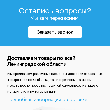
Остались вопросы?
Мы вам перезвоним!
Заказать звонок
Доставляем товары по всей
Ленинградской области
Мы предлагаем различные варианты доставки заказанных
товаров как по СПб и ЛО, так и в регионы. Также вы
можете воспользоваться услугой самовывоза из нашего
магазина или пунктов выдачи.
Подробная информация о доставке.