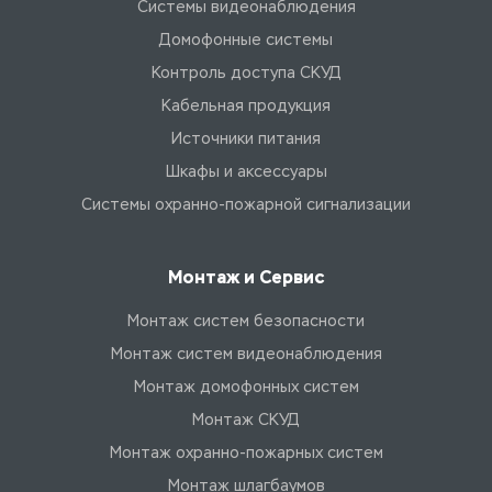
Системы видеонаблюдения
Домофонные системы
Контроль доступа СКУД
Кабельная продукция
Источники питания
Шкафы и аксессуары
Системы охранно-пожарной сигнализации
Монтаж и Сервис
Монтаж систем безопасности
Монтаж систем видеонаблюдения
Монтаж домофонных систем
Монтаж СКУД
Монтаж охранно-пожарных систем
Монтаж шлагбаумов