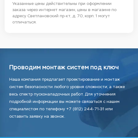
Указанные цены действительны при оформлении
заказа через интернет магазин, цены в магазине по
адресу Светлановский пр-кт, д. 70, корп. 1 могут
отличаться.
Проводим монтаж систем под ключ
Наша компания предлагает проектирование и монтаж
систем безопасности любого уровня сложности, а также
весь спектр пусконаладочных работ. Для уточнения
подробной информации вы можете связаться с нашим
специалистом по телефону +7 (812) 244-71-31 или
оставить заявку на звонок.