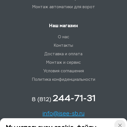
Монтаж автоматики для ворот
Наш магазин
О нас
Контакты
Доставка и оплата
Монтаж и сервис
Условия соглашения
Политика конфиденциальности
244-71-31
8 (812)
info@isee-sb.ru