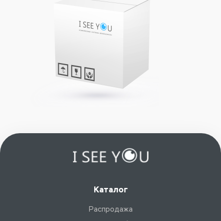
Каталог
Распродажа