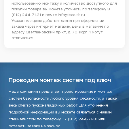
использованию, монтажу и количество доступного для
покупки товара вы можете уточнить по телефону
8
(812) 244-71-31
и почте
info@isee-sb.ru
Указанные цены действительны при оформлении
заказа через интернет магазин, цены в магазине по
адресу Светлановский пр-кт, д. 70, корп. 1 могут
отличаться.
Проводим монтаж систем под ключ
Наша компания предлагает проектирование и монтаж
систем безопасности любого уровня сложности, а также
весь спектр пусконаладочных работ. Для уточнения
подробной информации вы можете связаться с нашим
специалистом по телефону +7 (812) 244-71-31 или
оставить заявку на звонок.