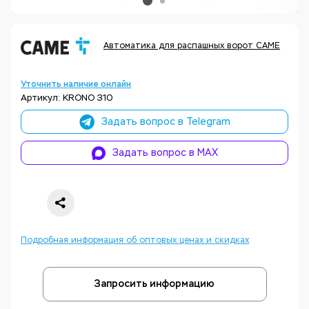
Автоматика для распашных ворот CAME
Код
Уточнить наличие онлайн
Артикул: KRONO 310
Задать вопрос в Telegram
Задать вопрос в MAX
Подробная информация об оптовых ценах и скидках
Запросить информацию