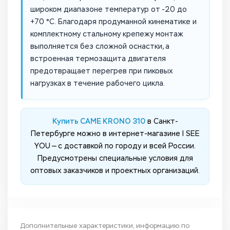
широком диапазоне температур от -20 до
+70 °C. Благодаря продуманной кинематике и
комплектному стальному крепежу монтаж
выполняется без сложной оснастки, а
встроенная термозащита двигателя
предотвращает перегрев при пиковых
нагрузках в течение рабочего цикла.
Купить CAME KRONO 310
в Санкт-
Петербурге можно в интернет-магазине I SEE
YOU — с доставкой по городу и всей России.
Предусмотрены специальные условия для
оптовых заказчиков и проектных организаций.
Дополнительные характеристики, информацию по