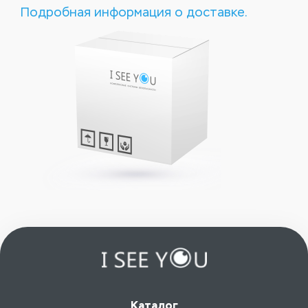
Подробная информация о доставке.
Каталог