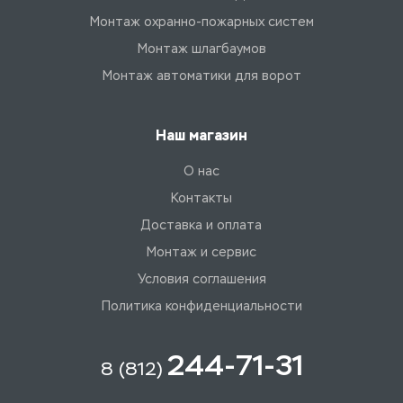
Монтаж охранно-пожарных систем
Монтаж шлагбаумов
Монтаж автоматики для ворот
Наш магазин
О нас
Контакты
Доставка и оплата
Монтаж и сервис
Условия соглашения
Политика конфиденциальности
244-71-31
8 (812)