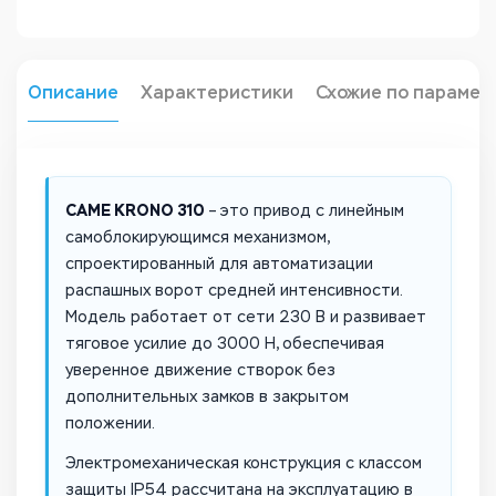
Описание
Характеристики
Схожие по парамет
CAME KRONO 310
– это привод с линейным
самоблокирующимся механизмом,
спроектированный для автоматизации
распашных ворот средней интенсивности.
Модель работает от сети 230 В и развивает
тяговое усилие до 3000 Н, обеспечивая
уверенное движение створок без
дополнительных замков в закрытом
положении.
Электромеханическая конструкция с классом
защиты IP54 рассчитана на эксплуатацию в