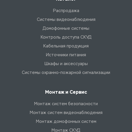
Распродажа
Системы видеонаблюдения
Домофонные системы
Контроль доступа СКУД
Кабельная продукция
Источники питания
Шкафы и аксессуары
Системы охранно-пожарной сигнализации
Монтаж и Сервис
Монтаж систем безопасности
Монтаж систем видеонаблюдения
Монтаж домофонных систем
Монтаж СКУД