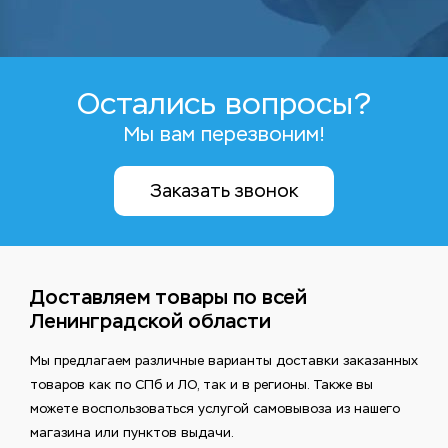
Остались вопросы?
Мы вам перезвоним!
Заказать звонок
Доставляем товары по всей
Ленинградской области
Мы предлагаем различные варианты доставки заказанных
товаров как по СПб и ЛО, так и в регионы. Также вы
можете воспользоваться услугой самовывоза из нашего
магазина или пунктов выдачи.