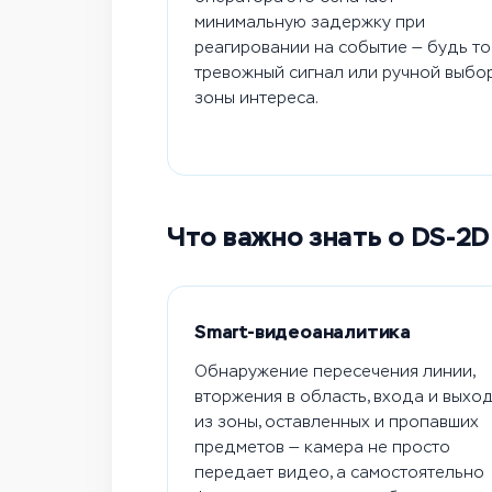
минимальную задержку при
реагировании на событие — будь то
тревожный сигнал или ручной выбо
зоны интереса.
Что важно знать о DS-2
Smart-видеоаналитика
Обнаружение пересечения линии,
вторжения в область, входа и выхо
из зоны, оставленных и пропавших
предметов — камера не просто
передает видео, а самостоятельно