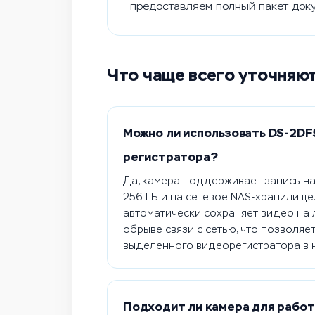
предоставляем полный пакет доку
Что чаще всего уточняю
Можно ли использовать DS-2DF
регистратора?
Да, камера поддерживает запись на
256 ГБ и на сетевое NAS-хранилище
автоматически сохраняет видео на 
обрыве связи с сетью, что позволяе
выделенного видеорегистратора в 
Подходит ли камера для работ