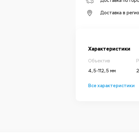
Доставка по гор
Доставка в реги
Характеристики
Объектив
Р
4, 5-112, 5 мм
2
Все характеристики