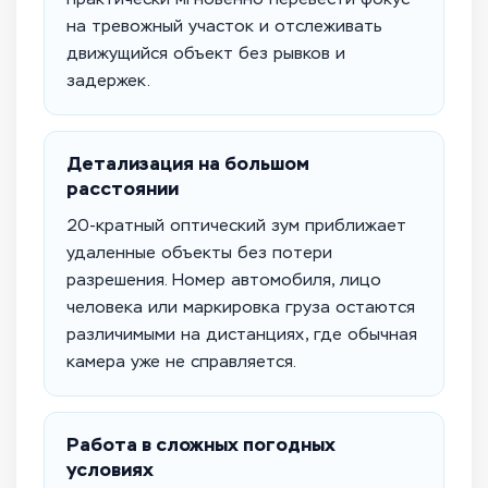
на тревожный участок и отслеживать
движущийся объект без рывков и
задержек.
Детализация на большом
расстоянии
20-кратный оптический зум приближает
удаленные объекты без потери
разрешения. Номер автомобиля, лицо
человека или маркировка груза остаются
различимыми на дистанциях, где обычная
камера уже не справляется.
Работа в сложных погодных
условиях