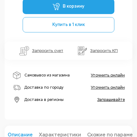
В корзину
Купить в 1 клик
Запросить счет
Запросить КП
Самовывоз из магазина
Уточнить онлайн
Доставка по городу
Уточнить онлайн
Доставка в регионы
Запрашивайте
Описание
Характеристики
Схожие по парамет