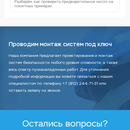
Разберём, как проверить предварительное число на
понятных примерах.
Проводим монтаж систем под ключ
Наша компания предлагает проектирование и монтаж
систем безопасности любого уровня сложности, а также
весь спектр пусконаладочных работ. Для уточнения
подробной информации вы можете связаться с нашим
специалистом по телефону +7 (812) 244-71-31 или
оставить заявку на звонок.
Остались вопросы?