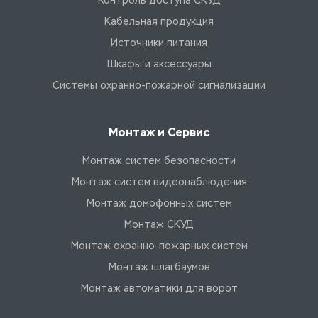
Контроль доступа СКУД
Кабельная продукция
Источники питания
Шкафы и аксессуары
Системы охранно-пожарной сигнализации
Монтаж и Сервис
Монтаж систем безопасности
Монтаж систем видеонаблюдения
Монтаж домофонных систем
Монтаж СКУД
Монтаж охранно-пожарных систем
Монтаж шлагбаумов
Монтаж автоматики для ворот