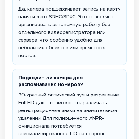
Да, камера поддерживает запись на карту
памяти microSDHC/SDXC. Это позволяет
организовать автономную работу без
отдельного видеорегистратора или
сервера, что особенно удобно для
небольших объектов или временных
постов.
Подходит ли камера для
распознавания номеров?
20-кратный оптический зум и разрешение
Full HD дают возможность различать
регистрационные знаки на значительном
удалении. Для полноценного ANPR-
функционала потребуется
специализированное ПО на стороне