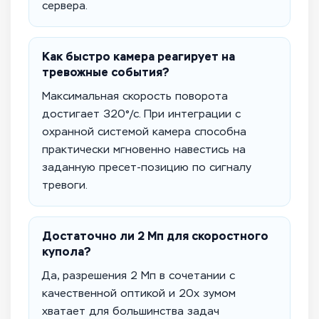
сервера.
Как быстро камера реагирует на
тревожные события?
Максимальная скорость поворота
достигает 320°/с. При интеграции с
охранной системой камера способна
практически мгновенно навестись на
заданную пресет-позицию по сигналу
тревоги.
Достаточно ли 2 Мп для скоростного
купола?
Да, разрешения 2 Мп в сочетании с
качественной оптикой и 20x зумом
хватает для большинства задач