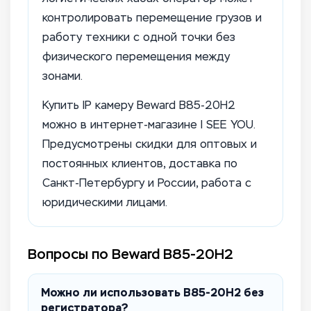
контролировать перемещение грузов и
работу техники с одной точки без
физического перемещения между
зонами.
Купить IP камеру Beward B85-20H2
можно в интернет-магазине I SEE YOU.
Предусмотрены скидки для оптовых и
постоянных клиентов, доставка по
Санкт-Петербургу и России, работа с
юридическими лицами.
Вопросы по Beward B85-20H2
Можно ли использовать B85-20H2 без
регистратора?