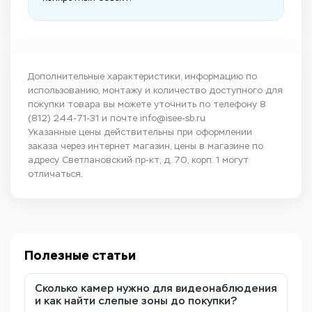
Дополнительные характеристики, информацию по
использованию, монтажу и количество доступного для
покупки товара вы можете уточнить по телефону
8
(812) 244-71-31
и почте
info@isee-sb.ru
Указанные цены действительны при оформлении
заказа через интернет магазин, цены в магазине по
адресу Светлановский пр-кт, д. 70, корп. 1 могут
отличаться.
Полезные статьи
Сколько камер нужно для видеонаблюдения
и как найти слепые зоны до покупки?