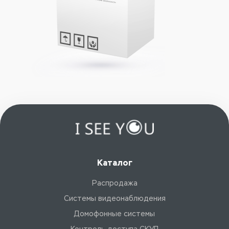
Каталог
Распродажа
Системы видеонаблюдения
Домофонные системы