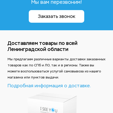
Мы вам перезвоним!
Заказать звонок
Доставляем товары по всей
Ленинградской области
Мы предлагаем различные варианты доставки заказанных
товаров как по СПб и ЛО, так и в регионы. Также вы
можете воспользоваться услугой самовывоза из нашего
магазина или пунктов выдачи.
Подробная информация о доставке.