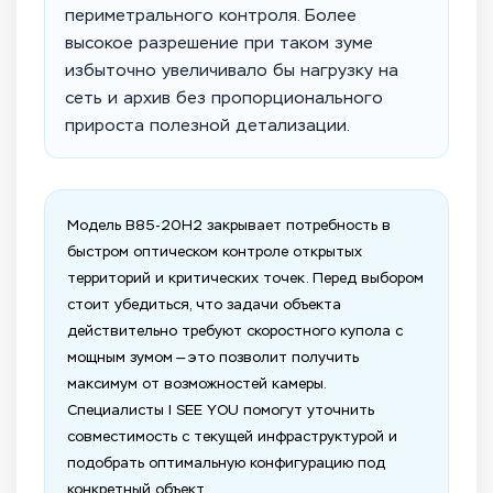
периметрального контроля. Более
высокое разрешение при таком зуме
избыточно увеличивало бы нагрузку на
сеть и архив без пропорционального
прироста полезной детализации.
Модель B85-20H2 закрывает потребность в
быстром оптическом контроле открытых
территорий и критических точек. Перед выбором
стоит убедиться, что задачи объекта
действительно требуют скоростного купола с
мощным зумом — это позволит получить
максимум от возможностей камеры.
Специалисты I SEE YOU помогут уточнить
совместимость с текущей инфраструктурой и
подобрать оптимальную конфигурацию под
конкретный объект.