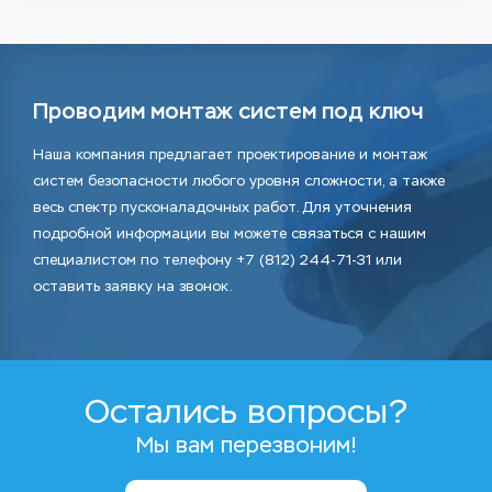
Проводим монтаж систем под ключ
Наша компания предлагает проектирование и монтаж
систем безопасности любого уровня сложности, а также
весь спектр пусконаладочных работ. Для уточнения
подробной информации вы можете связаться с нашим
специалистом по телефону +7 (812) 244-71-31 или
оставить заявку на звонок.
Остались вопросы?
Мы вам перезвоним!