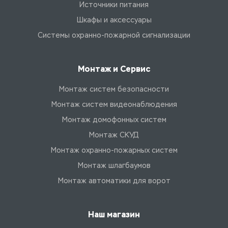
Источники питания
Шкафы и аксессуары
Системы охранно-пожарной сигнализации
Монтаж и Сервис
Монтаж систем безопасности
Монтаж систем видеонаблюдения
Монтаж домофонных систем
Монтаж СКУД
Монтаж охранно-пожарных систем
Монтаж шлагбаумов
Монтаж автоматики для ворот
Наш магазин