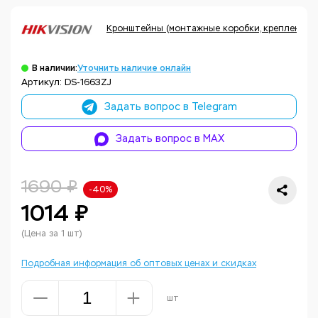
Кронштейны (монтажные коробки, крепления, а
В наличии:
Уточнить наличие онлайн
Артикул: DS-1663ZJ
Задать вопрос в Telegram
Задать вопрос в MAX
1690 ₽
-40%
1014 ₽
(Цена за 1 шт)
Подробная информация об оптовых ценах и скидках
шт