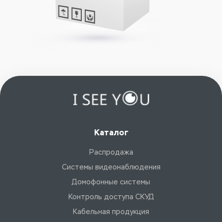
Каталог
Распродажа
Системы видеонаблюдения
Домофонные системы
Контроль доступа СКУД
Кабельная продукция