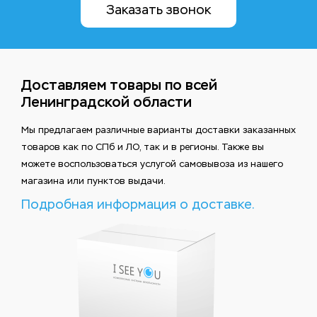
Заказать звонок
Доставляем товары по всей
Ленинградской области
Мы предлагаем различные варианты доставки заказанных
товаров как по СПб и ЛО, так и в регионы. Также вы
можете воспользоваться услугой самовывоза из нашего
магазина или пунктов выдачи.
Подробная информация о доставке.