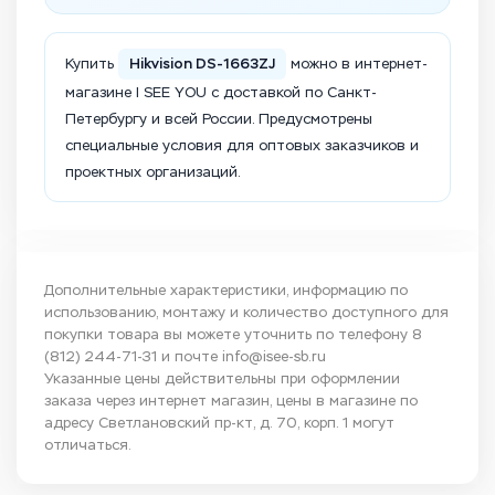
Hikvision DS-1663ZJ
Купить
можно в интернет-
магазине I SEE YOU с доставкой по Санкт-
Петербургу и всей России. Предусмотрены
специальные условия для оптовых заказчиков и
проектных организаций.
Дополнительные характеристики, информацию по
использованию, монтажу и количество доступного для
покупки товара вы можете уточнить по телефону
8
(812) 244-71-31
и почте
info@isee-sb.ru
Указанные цены действительны при оформлении
заказа через интернет магазин, цены в магазине по
адресу Светлановский пр-кт, д. 70, корп. 1 могут
отличаться.