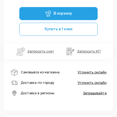
В корзину
Купить в 1 клик
Запросить счет
Запросить КП
Самовывоз из магазина
Уточнить онлайн
Доставка по городу
Уточнить онлайн
Доставка в регионы
Запрашивайте