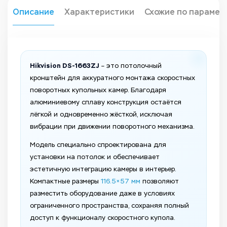
Описание
Характеристики
Схожие по парамет
Hikvision DS-1663ZJ
– это потолочный
кронштейн для аккуратного монтажа скоростных
поворотных купольных камер. Благодаря
алюминиевому сплаву конструкция остаётся
лёгкой и одновременно жёсткой, исключая
вибрации при движении поворотного механизма.
Модель специально спроектирована для
установки на потолок и обеспечивает
эстетичную интеграцию камеры в интерьер.
Компактные размеры
116.5×57 мм
позволяют
разместить оборудование даже в условиях
ограниченного пространства, сохраняя полный
доступ к функционалу скоростного купола.