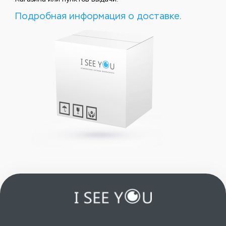
Подробная информация о доставке.