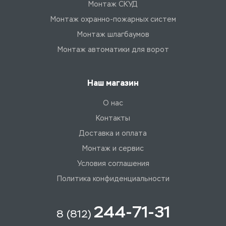
Монтаж СКУД
Монтаж охранно-пожарных систем
Монтаж шлагбаумов
Монтаж автоматики для ворот
Наш магазин
О нас
Контакты
Доставка и оплата
Монтаж и сервис
Условия соглашения
Политика конфиденциальности
244-71-31
8 (812)