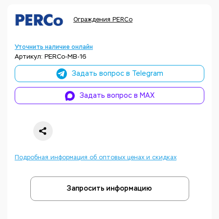
Ограждения PERCo
Уточнить наличие онлайн
Артикул: PERCo-MB-16
Задать вопрос в Telegram
Задать вопрос в MAX
Подробная информация об оптовых ценах и скидках
Запросить информацию