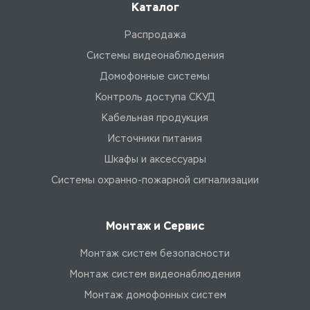
Каталог
Распродажа
Системы видеонаблюдения
Домофонные системы
Контроль доступа СКУД
Кабельная продукция
Источники питания
Шкафы и аксессуары
Системы охранно-пожарной сигнализации
Монтаж и Сервис
Монтаж систем безопасности
Монтаж систем видеонаблюдения
Монтаж домофонных систем