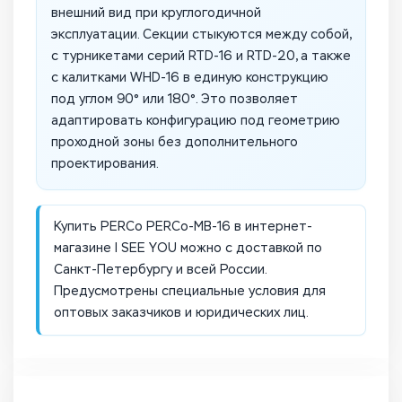
внешний вид при круглогодичной
эксплуатации. Секции стыкуются между собой,
с турникетами серий RTD-16 и RTD-20, а также
с калитками WHD-16 в единую конструкцию
под углом 90° или 180°. Это позволяет
адаптировать конфигурацию под геометрию
проходной зоны без дополнительного
проектирования.
Купить PERCo PERCo-MB-16 в интернет-
магазине I SEE YOU можно с доставкой по
Санкт-Петербургу и всей России.
Предусмотрены специальные условия для
оптовых заказчиков и юридических лиц.