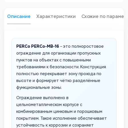
Описание
Характеристики
Схожие по парамет
PERCo PERCo-MB-16
– это полноростовое
ограждение для организации пропускных
пунктов на объектах с повышенными
требованиями к безопасности. Конструкция
полностью перекрывает зону прохода по
высоте и формирует чётко разделённые
функциональные зоны.
Ограждение выполнено в
цельнометаллическом корпусе с
комбинированным цинковым и порошковым
покрытием. Такое исполнение обеспечивает
устойчивость к коррозии и сохраняет