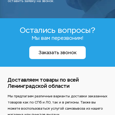
оставить заявку на звонок.
Остались вопросы?
Мы вам перезвоним!
Заказать звонок
Доставляем товары по всей
Ленинградской области
Мы предлагаем различные варианты доставки заказанных
товаров как по СПб и ЛО, так и в регионы. Также вы
можете воспользоваться услугой самовывоза из нашего
магазина или пунктов выдачи.