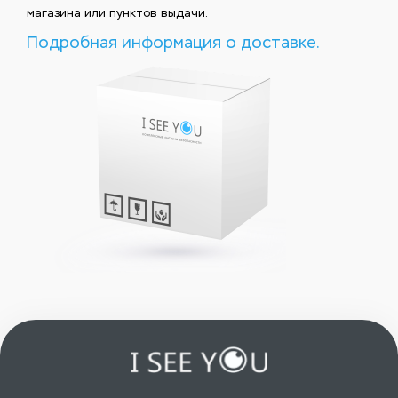
магазина или пунктов выдачи.
Подробная информация о доставке.