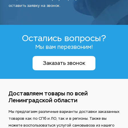
оставить заявку на звонок.
Остались вопросы?
Мы вам перезвоним!
Заказать звонок
Доставляем товары по всей
Ленинградской области
Мы предлагаем различные варианты доставки заказанных
товаров как по СПб и ЛО, так и в регионы. Также вы
можете воспользоваться услугой самовывоза из нашего