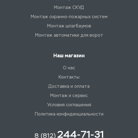
Монтаж СКУД
Монтаж охранно-пожарных систем
Монтаж шлагбаумов
Монтаж автоматики для ворот
Наш магазин
О нас
Контакты
Доставка и оплата
Монтаж и сервис
Условия соглашения
Политика конфиденциальности
244-71-31
8 (812)