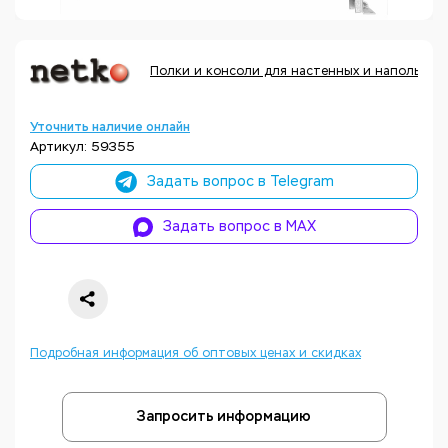
Полки и консоли для настенных и напольных 
Уточнить наличие онлайн
Артикул: 59355
Задать вопрос в Telegram
Задать вопрос в MAX
Подробная информация об оптовых ценах и скидках
Запросить информацию