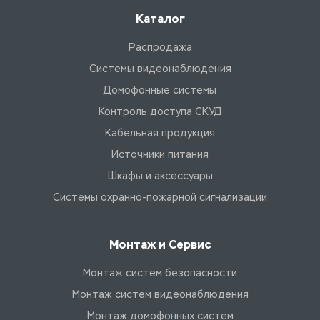
Каталог
Распродажа
Системы видеонаблюдения
Домофонные системы
Контроль доступа СКУД
Кабельная продукция
Источники питания
Шкафы и аксессуары
Системы охранно-пожарной сигнализации
Монтаж и Сервис
Монтаж систем безопасности
Монтаж систем видеонаблюдения
Монтаж домофонных систем