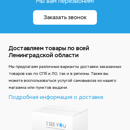
Мы вам перезвоним!
Заказать звонок
Доставляем товары по всей
Ленинградской области
Мы предлагаем различные варианты доставки заказанных
товаров как по СПб и ЛО, так и в регионы. Также вы
можете воспользоваться услугой самовывоза из нашего
магазина или пунктов выдачи.
Подробная информация о доставке.