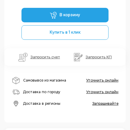
В корзину
Купить в 1 клик
Запросить счет
Запросить КП
Самовывоз из магазина
Уточнить онлайн
Доставка по городу
Уточнить онлайн
Доставка в регионы
Запрашивайте