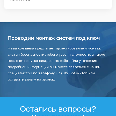
отличаться.
Проводим монтаж систем под ключ
Наша компания предлагает проектирование и монтаж
систем безопасности любого уровня сложности, а также
весь спектр пусконаладочных работ. Для уточнения
подробной информации вы можете связаться с нашим
специалистом по телефону +7 (812) 244-71-31 или
оставить заявку на звонок.
Остались вопросы?