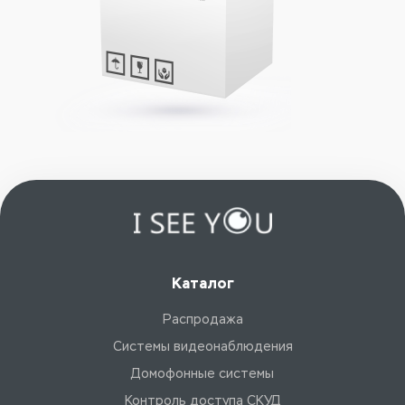
Каталог
Распродажа
Системы видеонаблюдения
Домофонные системы
Контроль доступа СКУД