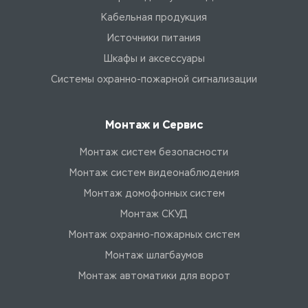
Кабельная продукция
Источники питания
Шкафы и аксессуары
Системы охранно-пожарной сигнализации
Монтаж и Сервис
Монтаж систем безопасности
Монтаж систем видеонаблюдения
Монтаж домофонных систем
Монтаж СКУД
Монтаж охранно-пожарных систем
Монтаж шлагбаумов
Монтаж автоматики для ворот