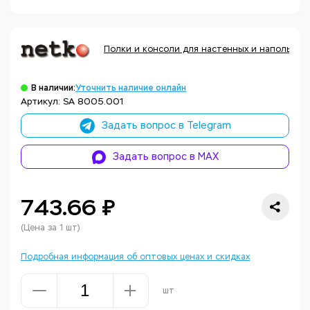
Полки и консоли для настенных и напольных 
В наличии:
Уточнить наличие онлайн
Артикул: SA 8005.001
Задать вопрос в Telegram
Задать вопрос в MAX
743.66 ₽
(Цена за 1 шт)
Подробная информация об оптовых ценах и скидках
шт