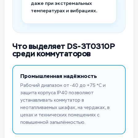
даже при экстремальных
температурах и вибрациях.
Что выделяет DS-3T0310P
среди коммутаторов
Промышленная надёжность
Рабочий диапазон от -40 до +75 °C и
защита корпуса IP40 позволяют
устанавливать коммутатор в
неотапливаемых шкафах, на чердаках, в
цехах и технических помещениях с
повышенной запылённостью.