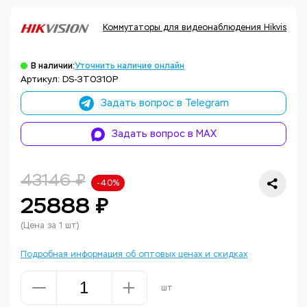
Коммутаторы для видеонаблюдения Hikvision
В наличии:
Уточнить наличие онлайн
Артикул: DS-3T0310P
Задать вопрос в Telegram
Задать вопрос в MAX
43146 ₽
-40%
25888 ₽
(Цена за 1 шт)
Подробная информация об оптовых ценах и скидках
шт