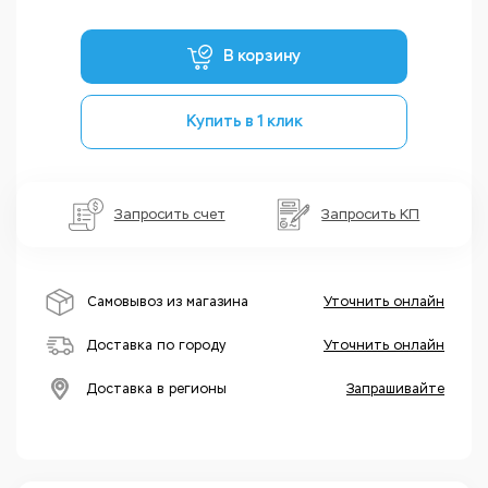
В корзину
Купить в 1 клик
Запросить счет
Запросить КП
Самовывоз из магазина
Уточнить онлайн
Доставка по городу
Уточнить онлайн
Доставка в регионы
Запрашивайте