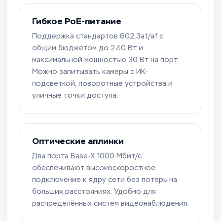
Гибкое PoE-питание
Поддержка стандартов 802.3at/af с
общим бюджетом до 240 Вт и
максимальной мощностью 30 Вт на порт.
Можно запитывать камеры с ИК-
подсветкой, поворотные устройства и
уличные точки доступа.
Оптические аплинки
Два порта Base-X 1000 Мбит/с
обеспечивают высокоскоростное
подключение к ядру сети без потерь на
больших расстояниях. Удобно для
распределённых систем видеонаблюдения.