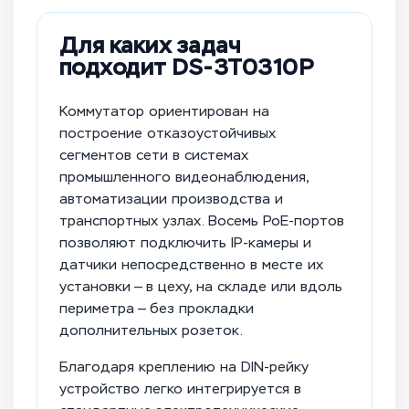
Для каких задач
подходит DS-3T0310P
Коммутатор ориентирован на
построение отказоустойчивых
сегментов сети в системах
промышленного видеонаблюдения,
автоматизации производства и
транспортных узлах. Восемь PoE-портов
позволяют подключить IP-камеры и
датчики непосредственно в месте их
установки — в цеху, на складе или вдоль
периметра — без прокладки
дополнительных розеток.
Благодаря креплению на DIN-рейку
устройство легко интегрируется в