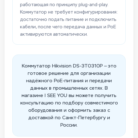
работающая по принципу plug-and-play.
Коммутатор не требует конфигурирования:
достаточно подать питание и подключить
кабели, после чего передача данных и PoE
активируются автоматически.
Коммутатор Hikvision DS-3T0310P — это
готовое решение для организации
надёжного PoE-питания и передачи
данных в промышленных сетях. В
магазине I SEE YOU вы можете получить
консультацию по подбору совместимого
оборудования и оформить заказ с
доставкой по Санкт-Петербургу и
России.