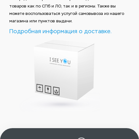
товаров как по СПб и ЛО, так и в регионы. Также вы
можете воспользоваться услугой самовывоза из нашего
магазина или пунктов выдачи.
Подробная информация о доставке.