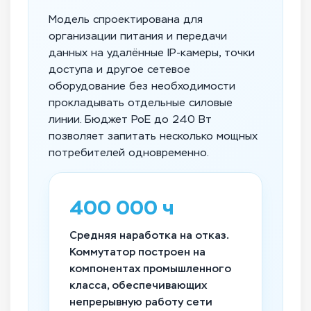
Модель спроектирована для
организации питания и передачи
данных на удалённые IP-камеры, точки
доступа и другое сетевое
оборудование без необходимости
прокладывать отдельные силовые
линии. Бюджет PoE до 240 Вт
позволяет запитать несколько мощных
потребителей одновременно.
400 000 ч
Средняя наработка на отказ.
Коммутатор построен на
компонентах промышленного
класса, обеспечивающих
непрерывную работу сети