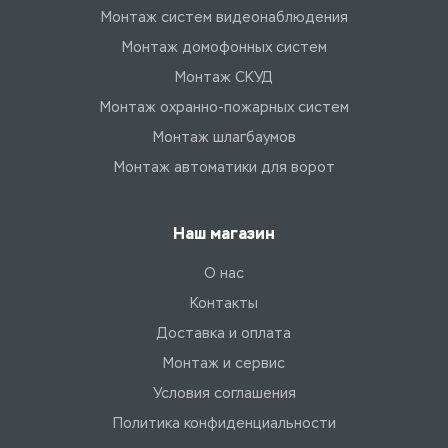
Монтаж систем видеонаблюдения
Монтаж домофонных систем
Монтаж СКУД
Монтаж охранно-пожарных систем
Монтаж шлагбаумов
Монтаж автоматики для ворот
Наш магазин
О нас
Контакты
Доставка и оплата
Монтаж и сервис
Условия соглашения
Политика конфиденциальности