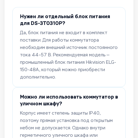
Нужен ли отдельный блок питания
для DS-3T0310P?
Да, блок питания не входит в комплект
поставки. Для работы коммутатора
необходим внешний источник постоянного
тока 44–57 В. Рекомендуемая модель —
промышленный блок питания Hikvision ELG-
150-48A, который можно приобрести
дополнительно.
Можно ли использовать коммутатор в
уличном шкафу?
Корпус имеет степень защиты IP40,
поэтому прямая установка под открытым
небом не допускается. Однако внутри
герметичного уличного шкафа или