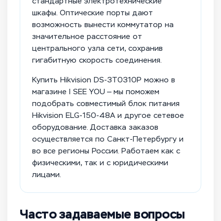
стандартные электротехнические
шкафы. Оптические порты дают
возможность вынести коммутатор на
значительное расстояние от
центрального узла сети, сохранив
гигабитную скорость соединения.
Купить Hikvision DS-3T0310P можно в
магазине I SEE YOU — мы поможем
подобрать совместимый блок питания
Hikvision ELG-150-48A и другое сетевое
оборудование. Доставка заказов
осуществляется по Санкт-Петербургу и
во все регионы России. Работаем как с
физическими, так и с юридическими
лицами.
Часто задаваемые вопросы