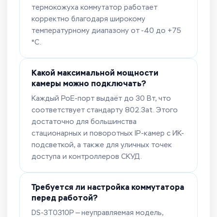
термокожуха коммутатор работает
корректно благодаря широкому
температурному диапазону от -40 до +75
°C.
Какой максимальной мощности
камеры можно подключать?
Каждый PoE-порт выдаёт до 30 Вт, что
соответствует стандарту 802.3at. Этого
достаточно для большинства
стационарных и поворотных IP-камер с ИК-
подсветкой, а также для уличных точек
доступа и контроллеров СКУД.
Требуется ли настройка коммутатора
перед работой?
DS-3T0310P — неуправляемая модель,