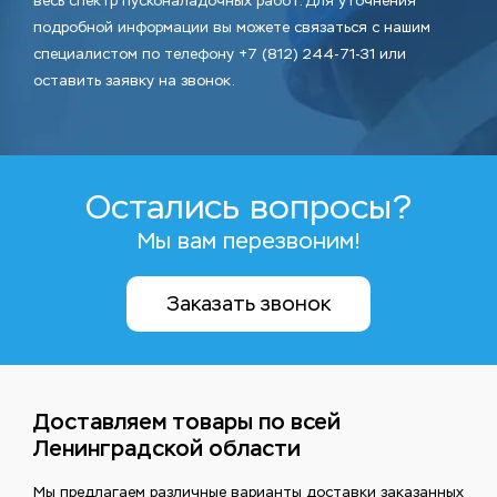
весь спектр пусконаладочных работ. Для уточнения
подробной информации вы можете связаться с нашим
специалистом по телефону +7 (812) 244-71-31 или
оставить заявку на звонок.
Остались вопросы?
Мы вам перезвоним!
Заказать звонок
Доставляем товары по всей
Ленинградской области
Мы предлагаем различные варианты доставки заказанных