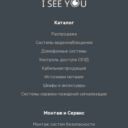
Каталог
Распродажа
Системы видеонаблюдения
Домофонные системы
Контроль доступа СКУД
Кабельная продукция
Источники питания
Шкафы и аксессуары
Системы охранно-пожарной сигнализации
Монтаж и Сервис
Монтаж систем безопасности