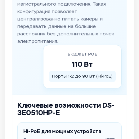
магистрального подключения. Такая
конфигурация позволяет
централизованно питать камеры и
передавать данные на большие
расстояния без дополнительных точек
электропитания.
БЮДЖЕТ POE
110 Вт
Порты 1-2 до 90 Вт (Hi-PoE)
Ключевые возможности DS-
3E0510HP-E
Hi-PoE для мощных устройств