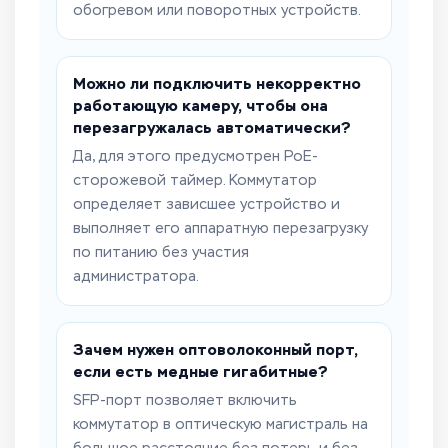
обогревом или поворотных устройств.
Можно ли подключить некорректно
работающую камеру, чтобы она
перезагружалась автоматически?
Да, для этого предусмотрен PoE-
сторожевой таймер. Коммутатор
определяет зависшее устройство и
выполняет его аппаратную перезагрузку
по питанию без участия
администратора.
Зачем нужен оптоволоконный порт,
если есть медные гигабитные?
SFP-порт позволяет включить
коммутатор в оптическую магистраль на