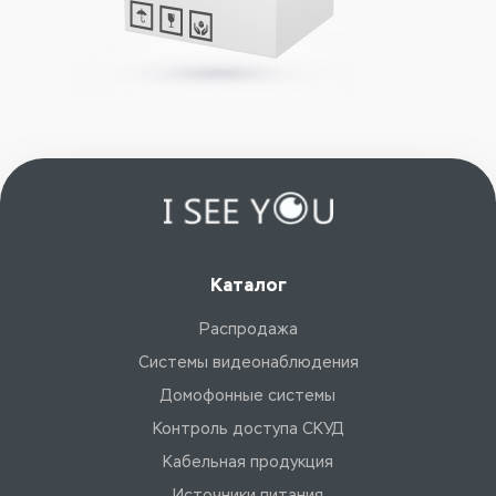
Каталог
Распродажа
Системы видеонаблюдения
Домофонные системы
Контроль доступа СКУД
Кабельная продукция
Источники питания