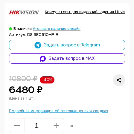
Коммутаторы для видеонаблюдения Hikvision
В наличии:
Уточнить наличие онлайн
Артикул: DS-3E0510HP-E
Задать вопрос в Telegram
Задать вопрос в MAX
10800 ₽
-40%
6480 ₽
(Цена за 1 шт)
Подробная информация об оптовых ценах и скидках
шт