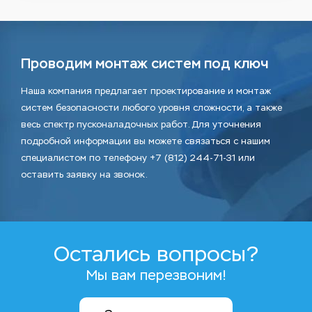
Проводим монтаж систем под ключ
Наша компания предлагает проектирование и монтаж
систем безопасности любого уровня сложности, а также
весь спектр пусконаладочных работ. Для уточнения
подробной информации вы можете связаться с нашим
специалистом по телефону +7 (812) 244-71-31 или
оставить заявку на звонок.
Остались вопросы?
Мы вам перезвоним!