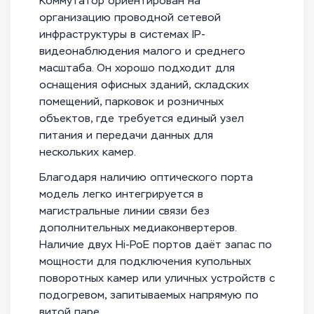
Коммутатор ориентирован на
организацию проводной сетевой
инфраструктуры в системах IP-
видеонаблюдения малого и среднего
масштаба. Он хорошо подходит для
оснащения офисных зданий, складских
помещений, парковок и розничных
объектов, где требуется единый узел
питания и передачи данных для
нескольких камер.
Благодаря наличию оптического порта
модель легко интегрируется в
магистральные линии связи без
дополнительных медиаконвертеров.
Наличие двух Hi-PoE портов даёт запас по
мощности для подключения купольных
поворотных камер или уличных устройств с
подогревом, запитываемых напрямую по
витой паре.