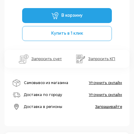
В корзину
Купить в 1 клик
Запросить счет
Запросить КП
Самовывоз из магазина
Уточнить онлайн
Доставка по городу
Уточнить онлайн
Доставка в регионы
Запрашивайте