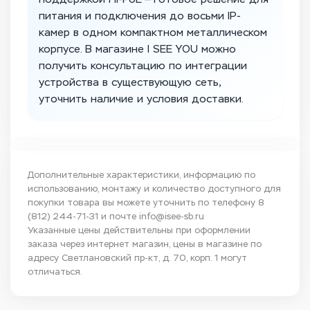
питания и подключения до восьми IP-
камер в одном компактном металлическом
корпусе. В магазине I SEE YOU можно
получить консультацию по интеграции
устройства в существующую сеть,
уточнить наличие и условия доставки.
Дополнительные характеристики, информацию по
использованию, монтажу и количество доступного для
покупки товара вы можете уточнить по телефону
8
(812) 244-71-31
и почте
info@isee-sb.ru
Указанные цены действительны при оформлении
заказа через интернет магазин, цены в магазине по
адресу Светлановский пр-кт, д. 70, корп. 1 могут
отличаться.