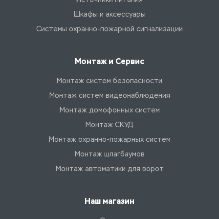
Шкафы и аксессуары
Системы охранно-пожарной сигнализации
Монтаж и Сервис
Монтаж систем безопасности
Монтаж систем видеонаблюдения
Монтаж домофонных систем
Монтаж СКУД
Монтаж охранно-пожарных систем
Монтаж шлагбаумов
Монтаж автоматики для ворот
Наш магазин