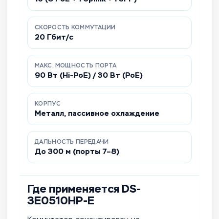
СКОРОСТЬ КОММУТАЦИИ
20 Гбит/с
МАКС. МОЩНОСТЬ ПОРТА
90 Вт (Hi-PoE) / 30 Вт (PoE)
КОРПУС
Металл, пассивное охлаждение
ДАЛЬНОСТЬ ПЕРЕДАЧИ
До 300 м (порты 7–8)
Где применяется DS-
3E0510HP-E