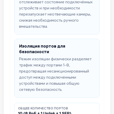
отслеживает состояние подключённых
устройств и при необходимости
перезапускает неотвечающие камеры,
снижая необходимость ручного
вмешательства.
Изоляция портов для
безопасности
Режим изоляции физически разделяет
трафик между портами 1–8,
предотвращая несанкционированный
доступ между подключёнными
устройствами и повышая общую
сетевую безопасность.
ОБЩЕЕ КОЛИЧЕСТВО ПОРТОВ
10 (8 PoE + 1 Uplink + 1 SFP)