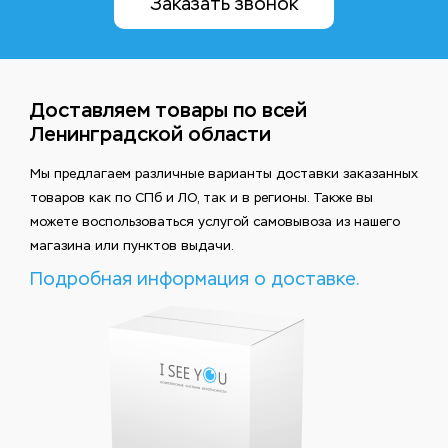
Заказать звонок
Доставляем товары по всей
Ленинградской области
Мы предлагаем различные варианты доставки заказанных
товаров как по СПб и ЛО, так и в регионы. Также вы
можете воспользоваться услугой самовывоза из нашего
магазина или пунктов выдачи.
Подробная информация о доставке.