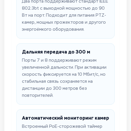
Два порта поддерживают стандарт IEEE
802.3bt с выходной мощностью до 90
Вт на порт. Подходит для питания PTZ-
камер, мощных прожекторов и другого
энергоёмкого оборудования.
Дальняя передача до 300 м
Порты 7 и 8 поддерживают режим
увеличенной дальности. При активации
скорость фиксируется на 10 Мбит/с, но
стабильная связь сохраняется на
дистанции до 300 метров без
повторителей.
Автоматический мониторинг камер
Встроенный PoE-сторожевой таймер